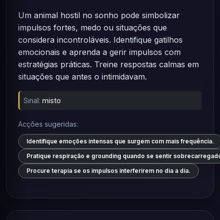
Um animal hostil no sonho pode simbolizar
impulsos fortes, medo ou situações que
considera incontroláveis. Identifique gatilhos
emocionais e aprenda a gerir impulsos com
estratégias práticas. Treine respostas calmas em
situações que antes o intimidavam.
Sinal:
misto
Acções sugeridas:
Identifique emoções intensas que surgem com mais frequência.
Pratique respiração e grounding quando se sentir sobrecarregad
Procure terapia se os impulsos interferirem no dia a dia.