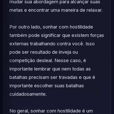
mudar sua abordagem para alcançar suas
metas e encontrar uma maneira de relaxar.
Por outro lado, sonhar com hostilidade
também pode significar que existem forças
externas trabalhando contra você. Isso
pode ser resultado de inveja ou
competição desleal. Nesse caso, é
importante lembrar que nem todas as
batalhas precisam ser travadas e que é
importante escolher suas batalhas
cuidadosamente.
No geral, sonhar com hostilidade é um