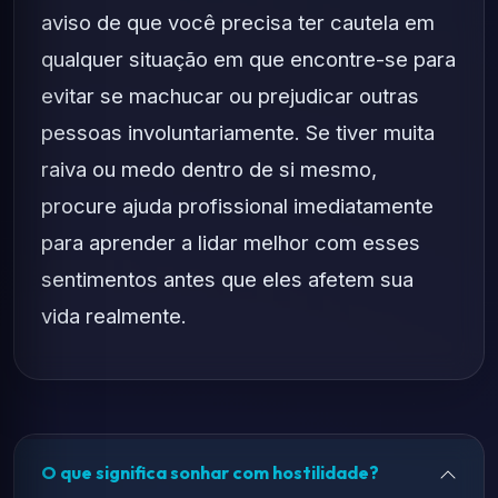
aviso de que você precisa ter cautela em
qualquer situação em que encontre-se para
evitar se machucar ou prejudicar outras
pessoas involuntariamente. Se tiver muita
raiva ou medo dentro de si mesmo,
procure ajuda profissional imediatamente
para aprender a lidar melhor com esses
sentimentos antes que eles afetem sua
vida realmente.
O que significa sonhar com hostilidade?