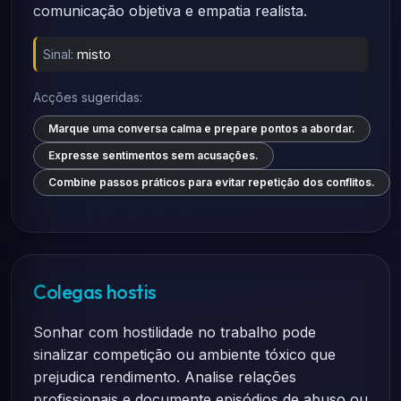
comunicação objetiva e empatia realista.
Sinal:
misto
Acções sugeridas:
Marque uma conversa calma e prepare pontos a abordar.
Expresse sentimentos sem acusações.
Combine passos práticos para evitar repetição dos conflitos.
Colegas hostis
Sonhar com hostilidade no trabalho pode
sinalizar competição ou ambiente tóxico que
prejudica rendimento. Analise relações
profissionais e documente episódios de abuso ou