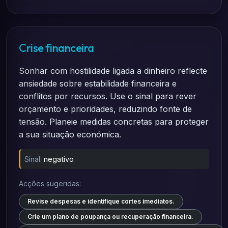
Crise financeira
Sonhar com hostilidade ligada a dinheiro reflecte
ansiedade sobre estabilidade financeira e
conflitos por recursos. Use o sinal para rever
orçamento e prioridades, reduzindo fonte de
tensão. Planeie medidas concretas para proteger
a sua situação económica.
Sinal:
negativo
Acções sugeridas:
Revise despesas e identifique cortes imediatos.
Crie um plano de poupança ou recuperação financeira.