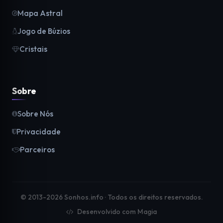
Mapa Astral
Jogo de Búzios
Cristais
Sobre
Sobre Nós
Privacidade
Parceiros
© 2013-2026 Sonhos.info · Todos os direitos reservados.
Desenvolvido com Magia