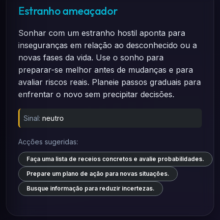
Estranho ameaçador
Sonhar com um estranho hostil aponta para
inseguranças em relação ao desconhecido ou a
novas fases da vida. Use o sonho para
preparar-se melhor antes de mudanças e para
avaliar riscos reais. Planeie passos graduais para
enfrentar o novo sem precipitar decisões.
Sinal:
neutro
Acções sugeridas:
Faça uma lista de receios concretos e avalie probabilidades.
Prepare um plano de ação para novas situações.
Busque informação para reduzir incertezas.