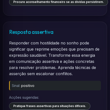
Procure aconselhamento financeiro se as dívidas persistirem.
Resposta assertiva
Responder com hostilidade no sonho pode
significar que reprime emoções que precisam de
expressão saudável. Transforme essa energia
em comunicação assertiva e ações concretas
para resolver problemas. Aprenda técnicas de
asserção sem escalonar conflitos.
Sinal:
positivo
Acções sugeridas:
Pratique frases assertivas para situações difíceis.