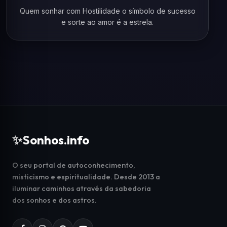
Quem sonhar com Hostilidade o símbolo de sucesso
e sorte ao amor é a estrela.
✨
Sonhos.info
O seu portal de autoconhecimento,
misticismo e espiritualidade. Desde 2013 a
iluminar caminhos através da sabedoria
dos sonhos e dos astros.