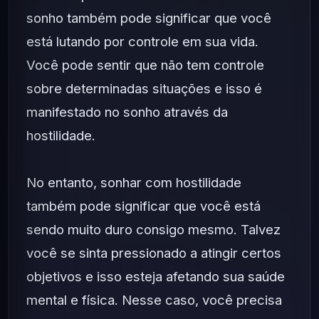
sonho também pode significar que você
está lutando por controle em sua vida.
Você pode sentir que não tem controle
sobre determinadas situações e isso é
manifestado no sonho através da
hostilidade.
No entanto, sonhar com hostilidade
também pode significar que você está
sendo muito duro consigo mesmo. Talvez
você se sinta pressionado a atingir certos
objetivos e isso esteja afetando sua saúde
mental e física. Nesse caso, você precisa