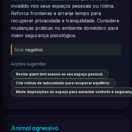
invadido nos seus espaços pessoais ou rotina.
Reforce fronteiras e arranje tempo para
recuperar privacidade e tranquilidade. Considere
mudanças práticas no ambiente doméstico para
maior segurança psicológica.
Sinal:
negativo
Acções sugeridas:
Revise quem tem acesso ao seu espaço pessoal.
Crie rotinas de autocuidado para recuperar equilíbrio.
Mude disposições do espaço para aumentar conforto e seguranç
Animal agressivo