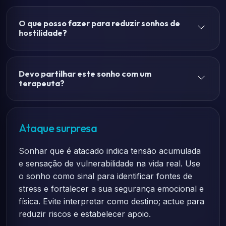
O que posso fazer para reduzir sonhos de
hostilidade?
Devo partilhar este sonho com um
terapeuta?
Ataque surpresa
Sonhar que é atacado indica tensão acumulada
e sensação de vulnerabilidade na vida real. Use
o sonho como sinal para identificar fontes de
stress e fortalecer a sua segurança emocional e
física. Evite interpretar como destino; actue para
reduzir riscos e estabelecer apoio.