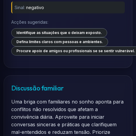
Sinal:
negativo
Acções sugeridas:
Identifique as situações que o deixam exposto.
Defina limites claros com pessoas e ambientes.
Procure apoio de amigos ou profissionais se se sentir vulnerável.
Discussão familiar
Uma briga com familiares no sonho aponta para
conflitos não resolvidos que afetam a
convivência diária. Aproveite para iniciar
conversas sinceras e práticas que clarifiquem
mal-entendidos e reduzam tensão. Priorize