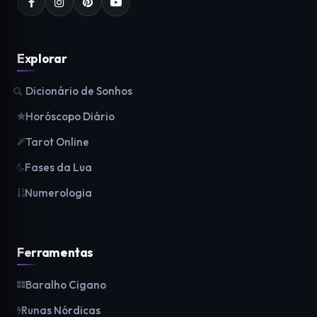
Explorar
Dicionário de Sonhos
Horóscopo Diário
Tarot Online
Fases da Lua
Numerologia
Ferramentas
Baralho Cigano
Runas Nórdicas