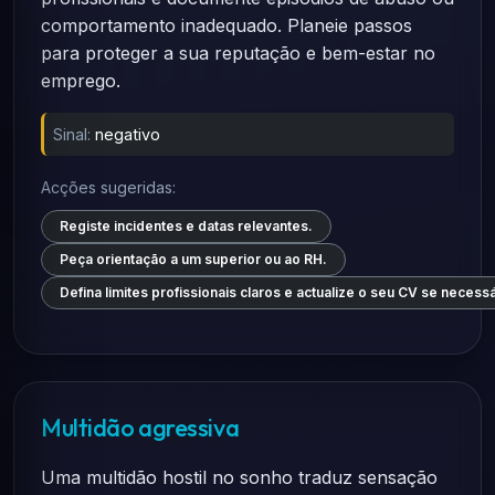
comportamento inadequado. Planeie passos
para proteger a sua reputação e bem-estar no
emprego.
Sinal:
negativo
Acções sugeridas:
Registe incidentes e datas relevantes.
Peça orientação a um superior ou ao RH.
Defina limites profissionais claros e actualize o seu CV se necessá
Multidão agressiva
Uma multidão hostil no sonho traduz sensação