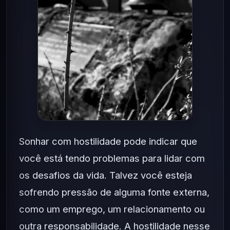
Sonhar com hostilidade pode indicar que
você está tendo problemas para lidar com
os desafios da vida. Talvez você esteja
sofrendo pressão de alguma fonte externa,
como um emprego, um relacionamento ou
outra responsabilidade. A hostilidade nesse