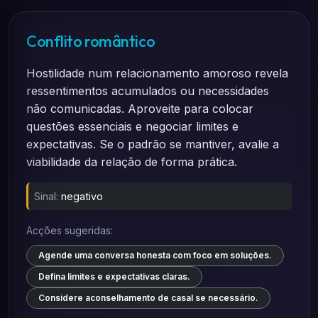
Conflito romântico
Hostilidade num relacionamento amoroso revela
ressentimentos acumulados ou necessidades
não comunicadas. Aproveite para colocar
questões essenciais e negociar limites e
expectativas. Se o padrão se mantiver, avalie a
viabilidade da relação de forma prática.
Sinal:
negativo
Acções sugeridas:
Agende uma conversa honesta com foco em soluções.
Defina limites e expectativas claras.
Considere aconselhamento de casal se necessário.