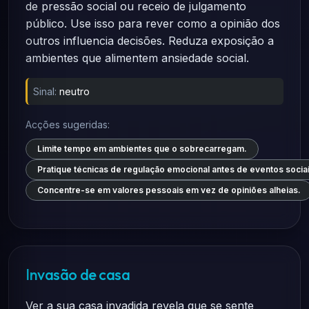
de pressão social ou receio de julgamento
público. Use isso para rever como a opinião dos
outros influencia decisões. Reduza exposição a
ambientes que alimentem ansiedade social.
Sinal:
neutro
Acções sugeridas:
Limite tempo em ambientes que o sobrecarregam.
Pratique técnicas de regulação emocional antes de eventos sociai
Concentre-se em valores pessoais em vez de opiniões alheias.
Invasão de casa
Ver a sua casa invadida revela que se sente