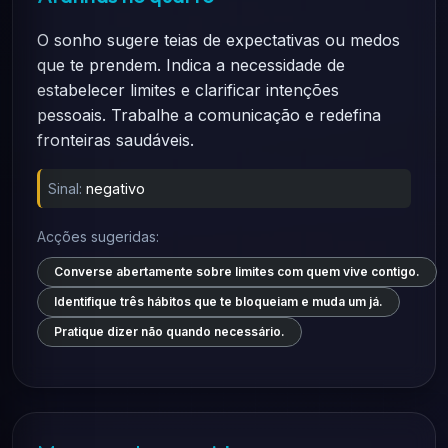
O sonho sugere teias de expectativas ou medos
que te prendem. Indica a necessidade de
estabelecer limites e clarificar intenções
pessoais. Trabalhe a comunicação e redefina
fronteiras saudáveis.
Sinal:
negativo
Acções sugeridas:
Converse abertamente sobre limites com quem vive contigo.
Identifique três hábitos que te bloqueiam e muda um já.
Pratique dizer não quando necessário.