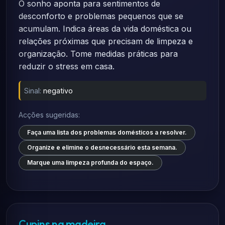
O sonho aponta para sentimentos de
desconforto e problemas pequenos que se
acumulam. Indica áreas da vida doméstica ou
relações próximas que precisam de limpeza e
organização. Tome medidas práticas para
reduzir o stress em casa.
Sinal:
negativo
Acções sugeridas:
Faça uma lista dos problemas domésticos a resolver.
Organize e elimine o desnecessário esta semana.
Marque uma limpeza profunda do espaço.
Cupins na madeira