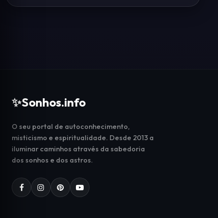
✨
Sonhos.info
O seu portal de autoconhecimento,
misticismo e espiritualidade. Desde 2013 a
iluminar caminhos através da sabedoria
dos sonhos e dos astros.