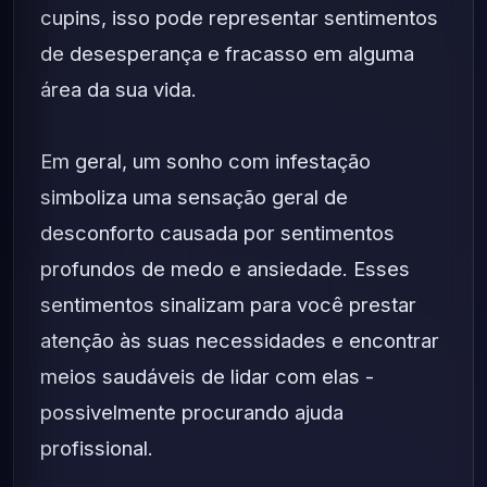
cupins, isso pode representar sentimentos
de desesperança e fracasso em alguma
área da sua vida.
Em geral, um sonho com infestação
simboliza uma sensação geral de
desconforto causada por sentimentos
profundos de medo e ansiedade. Esses
sentimentos sinalizam para você prestar
atenção às suas necessidades e encontrar
meios saudáveis ​​de lidar com elas -
possivelmente procurando ajuda
profissional.