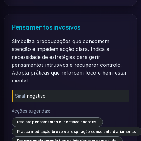
Pensamentos invasivos
Simboliza preocupações que consomem
atenção e impedem acção clara. Indica a
necessidade de estratégias para gerir
pensamentos intrusivos e recuperar controlo.
Adopta práticas que reforcem foco e bem-estar
mental.
Sinal:
negativo
Acções sugeridas:
Regista pensamentos e identifica padrões.
Pratica meditação breve ou respiração consciente diariamente.
Procura apoio terapêutico se interferirem com a vida.