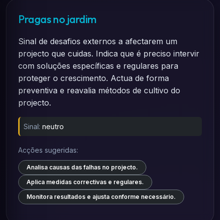
Pragas no jardim
Sinal de desafios externos a afectarem um
projecto que cuidas. Indica que é preciso intervir
com soluções específicas e regulares para
proteger o crescimento. Actua de forma
preventiva e reavalia métodos de cultivo do
projecto.
Sinal:
neutro
Acções sugeridas:
Analisa causas das falhas no projecto.
Aplica medidas correctivas e regulares.
Monitora resultados e ajusta conforme necessário.