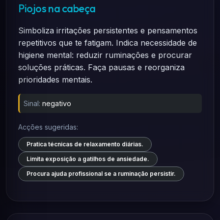
Piojos na cabeça
Simboliza irritações persistentes e pensamentos
repetitivos que te fatigam. Indica necessidade de
higiene mental: reduzir ruminações e procurar
soluções práticas. Faça pausas e reorganiza
prioridades mentais.
Sinal:
negativo
Acções sugeridas:
Pratica técnicas de relaxamento diárias.
Limita exposição a gatilhos de ansiedade.
Procura ajuda profissional se a ruminação persistir.