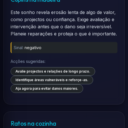
Este sonho revela erosão lenta de algo de valor,
como projectos ou confiança. Exige avaliação e
intervenção antes que o dano seja irreversível.
Planeie reparações e proteja o que é importante.
Sinal:
negativo
Acções sugeridas:
Avalie projectos e relações de longo prazo.
Identifique áreas vulneráveis e reforçe-as.
Aja agora para evitar danos maiores.
Ratos na cozinha