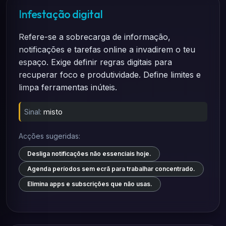
Infestação digital
Refere-se a sobrecarga de informação,
notificações e tarefas online a invadirem o teu
espaço. Exige definir regras digitais para
recuperar foco e produtividade. Define limites e
limpa ferramentas inúteis.
Sinal:
misto
Acções sugeridas:
Desliga notificações não essenciais hoje.
Agenda períodos sem ecrã para trabalhar concentrado.
Elimina apps e subscrições que não usas.