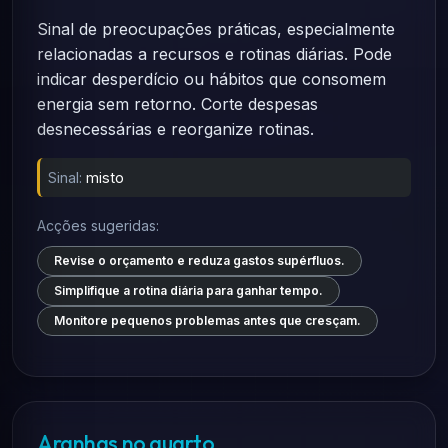
Sinal de preocupações práticas, especialmente
relacionadas a recursos e rotinas diárias. Pode
indicar desperdício ou hábitos que consomem
energia sem retorno. Corte despesas
desnecessárias e reorganize rotinas.
Sinal:
misto
Acções sugeridas:
Revise o orçamento e reduza gastos supérfluos.
Simplifique a rotina diária para ganhar tempo.
Monitore pequenos problemas antes que cresçam.
Aranhas no quarto