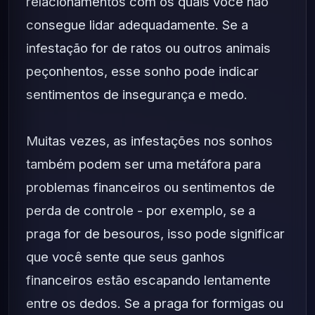
relacionamentos com os quais você não
consegue lidar adequadamente. Se a
infestação for de ratos ou outros animais
peçonhentos, esse sonho pode indicar
sentimentos de insegurança e medo.
Muitas vezes, as infestações nos sonhos
também podem ser uma metáfora para
problemas financeiros ou sentimentos de
perda de controle - por exemplo, se a
praga for de besouros, isso pode significar
que você sente que seus ganhos
financeiros estão escapando lentamente
entre os dedos. Se a praga for formigas ou