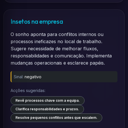
Insetos na empresa
O sonho aponta para conflitos internos ou
processos ineficazes no local de trabalho.
Sugere necessidade de melhorar fluxos,
responsabilidades e comunicação. Implementa
mudanças operacionais e esclarece papéis.
Sinal:
negativo
Acções sugeridas:
Revê processos chave com a equipa.
Clarifica responsabilidades e prazos.
Resolve pequenos conflitos antes que escalem.