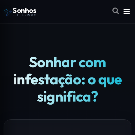
✨
Sonhos
ESOTERISMO
Sonhar com
infestação: o que
significa?