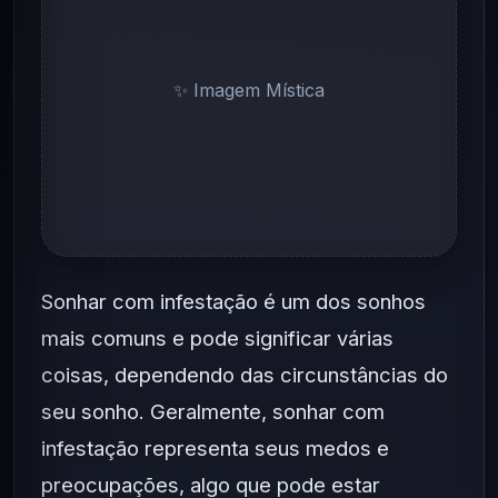
✨ Imagem Mística
Sonhar com infestação é um dos sonhos
mais comuns e pode significar várias
coisas, dependendo das circunstâncias do
seu sonho. Geralmente, sonhar com
infestação representa seus medos e
preocupações, algo que pode estar