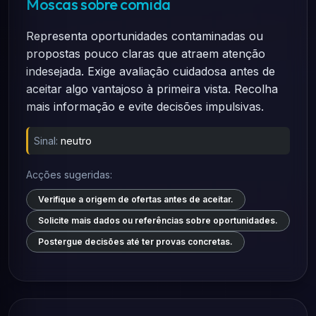
Moscas sobre comida
Representa oportunidades contaminadas ou
propostas pouco claras que atraem atenção
indesejada. Exige avaliação cuidadosa antes de
aceitar algo vantajoso à primeira vista. Recolha
mais informação e evite decisões impulsivas.
Sinal:
neutro
Acções sugeridas:
Verifique a origem de ofertas antes de aceitar.
Solicite mais dados ou referências sobre oportunidades.
Postergue decisões até ter provas concretas.