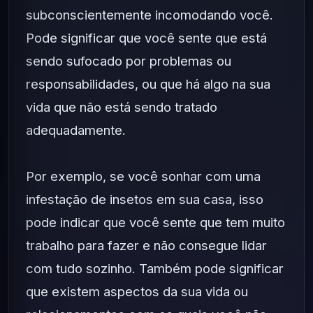
subconscientemente incomodando você.
Pode significar que você sente que está
sendo sufocado por problemas ou
responsabilidades, ou que há algo na sua
vida que não está sendo tratado
adequadamente.
Por exemplo, se você sonhar com uma
infestação de insetos em sua casa, isso
pode indicar que você sente que tem muito
trabalho para fazer e não consegue lidar
com tudo sozinho. Também pode significar
que existem aspectos da sua vida ou