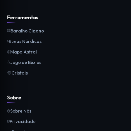
Ferramentas
Baralho Cigano
Runas Nórdicas
Mapa Astral
Jogo de Búzios
Cristais
Sobre
Sobre Nós
Privacidade