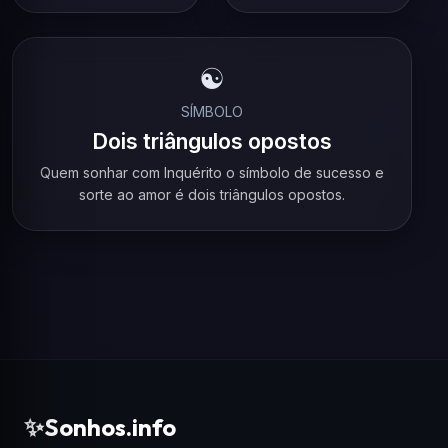
☯️
SÍMBOLO
Dois triângulos opostos
Quem sonhar com Inquérito o símbolo de sucesso e
sorte ao amor é dois triângulos opostos.
✨
Sonhos.info