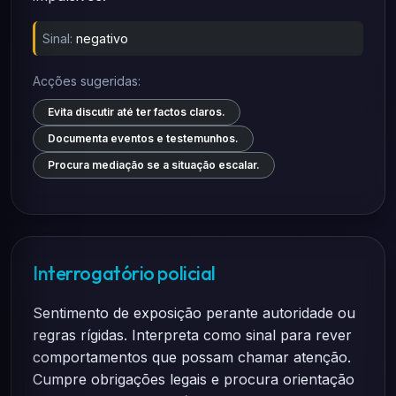
Sinal:
negativo
Acções sugeridas:
Evita discutir até ter factos claros.
Documenta eventos e testemunhos.
Procura mediação se a situação escalar.
Interrogatório policial
Sentimento de exposição perante autoridade ou
regras rígidas. Interpreta como sinal para rever
comportamentos que possam chamar atenção.
Cumpre obrigações legais e procura orientação