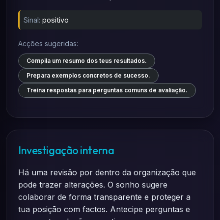
Sinal:
positivo
Acções sugeridas:
Compila um resumo dos teus resultados.
Prepara exemplos concretos de sucesso.
Treina respostas para perguntas comuns de avaliação.
Investigação interna
Há uma revisão por dentro da organização que
pode trazer alterações. O sonho sugere
colaborar de forma transparente e proteger a
tua posição com factos. Antecipe perguntas e