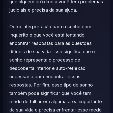
que alguém próximo a você tem problemas
judiciais e precisa da sua ajuda.
Outra interpretação para o sonho com
Inquérito é que você está tentando
encontrar respostas para as questões
difíceis de sua vida. Isso significa que o
sonho representa o processo de
descoberta interior e auto-reflexão
necessário para encontrar essas
respostas. Por fim, esse tipo de sonho
também pode significar que você tem
medo de falhar em alguma área importante
da sua vida e precisa enfrentar esse medo