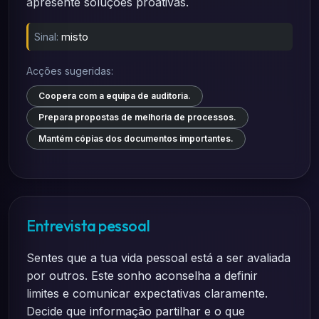
apresente soluções proativas.
Sinal:
misto
Acções sugeridas:
Coopera com a equipa de auditoria.
Prepara propostas de melhoria de processos.
Mantém cópias dos documentos importantes.
Entrevista pessoal
Sentes que a tua vida pessoal está a ser avaliada
por outros. Este sonho aconselha a definir
limites e comunicar expectativas claramente.
Decide que informação partilhar e o que