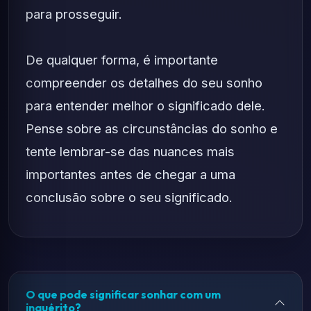
para prosseguir.
De qualquer forma, é importante
compreender os detalhes do seu sonho
para entender melhor o significado dele.
Pense sobre as circunstâncias do sonho e
tente lembrar-se das nuances mais
importantes antes de chegar a uma
conclusão sobre o seu significado.
O que pode significar sonhar com um
inquérito?