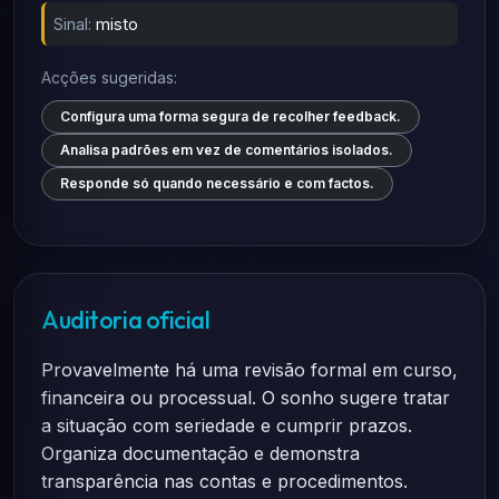
Sinal:
misto
Acções sugeridas:
Configura uma forma segura de recolher feedback.
Analisa padrões em vez de comentários isolados.
Responde só quando necessário e com factos.
Auditoria oficial
Provavelmente há uma revisão formal em curso,
financeira ou processual. O sonho sugere tratar
a situação com seriedade e cumprir prazos.
Organiza documentação e demonstra
transparência nas contas e procedimentos.