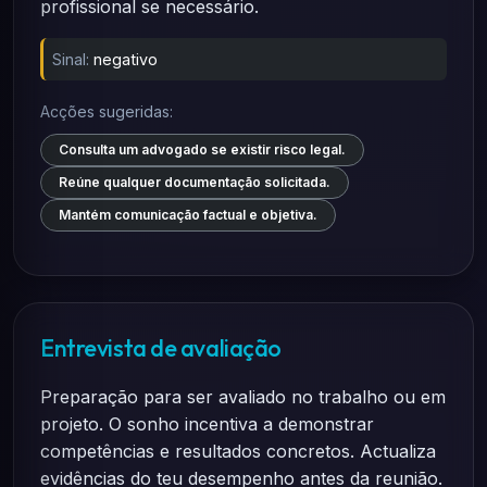
profissional se necessário.
Sinal:
negativo
Acções sugeridas:
Consulta um advogado se existir risco legal.
Reúne qualquer documentação solicitada.
Mantém comunicação factual e objetiva.
Entrevista de avaliação
Preparação para ser avaliado no trabalho ou em
projeto. O sonho incentiva a demonstrar
competências e resultados concretos. Actualiza
evidências do teu desempenho antes da reunião.