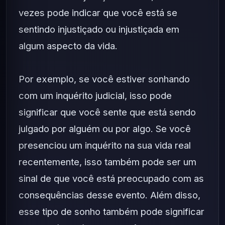
vezes pode indicar que você está se
sentindo injustiçado ou injustiçada em
algum aspecto da vida.
Por exemplo, se você estiver sonhando
com um inquérito judicial, isso pode
significar que você sente que está sendo
julgado por alguém ou por algo. Se você
presenciou um inquérito na sua vida real
recentemente, isso também pode ser um
sinal de que você está preocupado com as
consequências desse evento. Além disso,
esse tipo de sonho também pode significar