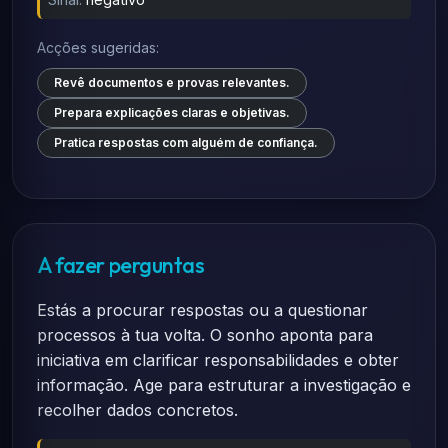
Acções sugeridas:
Revê documentos e provas relevantes.
Prepara explicações claras e objetivas.
Pratica respostas com alguém de confiança.
A fazer perguntas
Estás a procurar respostas ou a questionar
processos à tua volta. O sonho aponta para
iniciativa em clarificar responsabilidades e obter
informação. Age para estruturar a investigação e
recolher dados concretos.