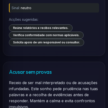
Sinal:
neutro
Acções sugeridas:
Reúne relatórios e recibos relevantes.
Verifica conformidade com normas aplicáveis.
Solicita apoio de um responsável ou consultor.
Acusar sem provas
Receio de ser mal interpretado ou de acusações
infundadas. Este sonho pede prudência nas tuas
palavras e a recolha de evidências antes de
responder. Mantém a calma e evita confrontos
impulsivos.