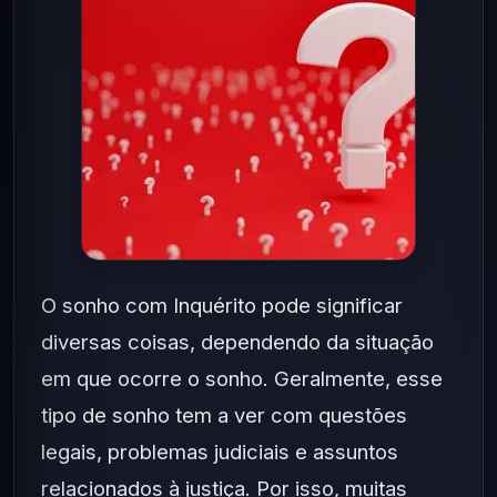
O sonho com Inquérito pode significar
diversas coisas, dependendo da situação
em que ocorre o sonho. Geralmente, esse
tipo de sonho tem a ver com questões
legais, problemas judiciais e assuntos
relacionados à justiça. Por isso, muitas