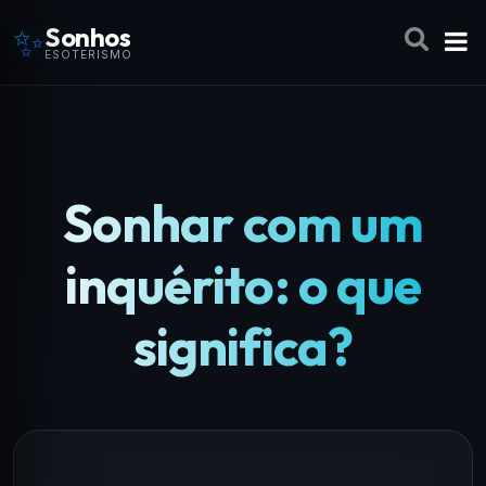
✨
Sonhos
ESOTERISMO
Sonhar com um
inquérito: o que
significa?