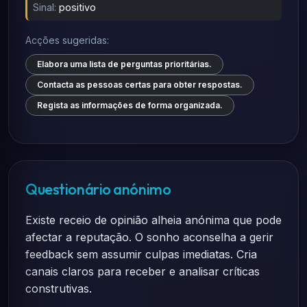
Sinal:
positivo
Acções sugeridas:
Elabora uma lista de perguntas prioritárias.
Contacta as pessoas certas para obter respostas.
Regista as informações de forma organizada.
Questionário anónimo
Existe receio de opinião alheia anónima que pode
afectar a reputação. O sonho aconselha a gerir
feedback sem assumir culpas imediatas. Cria
canais claros para receber e analisar críticas
construtivas.