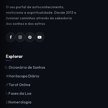
O seu portal de autoconhecimento,
misticismo e espiritualidade. Desde 2013 a
iluminar caminhos através da sabedoria
dos sonhos e dos astros.
Explorar
Dicionário de Sonhos
Horóscopo Diário
Tarot Online
Fases da Lua
Numerologia