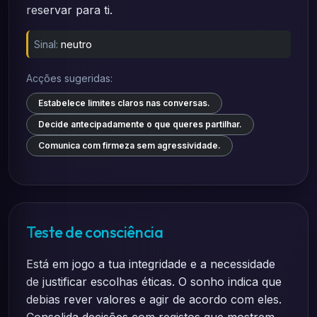
reservar para ti.
Sinal:
neutro
Acções sugeridas:
Estabelece limites claros nas conversas.
Decide antecipadamente o que queres partilhar.
Comunica com firmeza sem agressividade.
Teste de consciência
Está em jogo a tua integridade e a necessidade
de justificar escolhas éticas. O sonho indica que
debias rever valores e agir de acordo com eles.