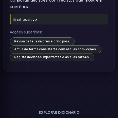
Consolida decisões com registos que mostrem
coerência.
Sinal:
positivo
Acções sugeridas:
Revisa os teus valores e princípios.
Actua de forma consistente com as tuas convicções.
Regista decisões importantes e as suas razões.
EXPLORAR DICIONÁRIO