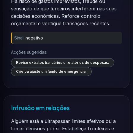
Há risco de gastos imprevistos, fraude ou
sensação de que terceiros interferem nas suas
decisões económicas. Reforce controlo
orçamental e verifique transações recentes.
Sinal:
negativo
Acções sugeridas:
Revise extratos bancários e relatórios de despesas.
Crie ou ajuste um fundo de emergência.
Intrusão em relações
Alguém está a ultrapassar limites afetivos ou a
tomar decisões por si. Estabeleça fronteiras e