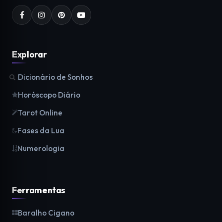
Explorar
Dicionário de Sonhos
Horóscopo Diário
Tarot Online
Fases da Lua
Numerologia
Ferramentas
Baralho Cigano