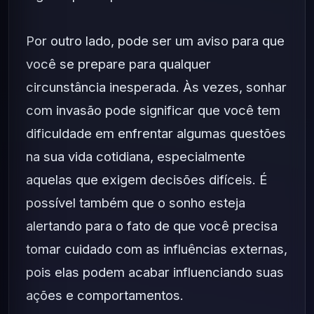
Por outro lado, pode ser um aviso para que
você se prepare para qualquer
circunstância inesperada. Às vezes, sonhar
com invasão pode significar que você tem
dificuldade em enfrentar algumas questões
na sua vida cotidiana, especialmente
aquelas que exigem decisões difíceis. É
possível também que o sonho esteja
alertando para o fato de que você precisa
tomar cuidado com as influências externas,
pois elas podem acabar influenciando suas
ações e comportamentos.