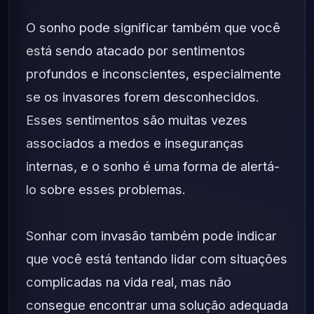
O sonho pode significar também que você
está sendo atacado por sentimentos
profundos e inconscientes, especialmente
se os invasores forem desconhecidos.
Esses sentimentos são muitas vezes
associados a medos e inseguranças
internas, e o sonho é uma forma de alertá-
lo sobre esses problemas.
Sonhar com invasão também pode indicar
que você está tentando lidar com situações
complicadas na vida real, mas não
consegue encontrar uma solução adequada