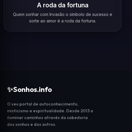
A roda da fortuna
Quem sonhar com Invasão o símbolo de sucesso e
sorte ao amor é a roda da fortuna.
✨
Sonhos.info
O seu portal de autoconhecimento,
misticismo e espiritualidade. Desde 2013 a
iluminar caminhos através da sabedoria
dos sonhos e dos astros.