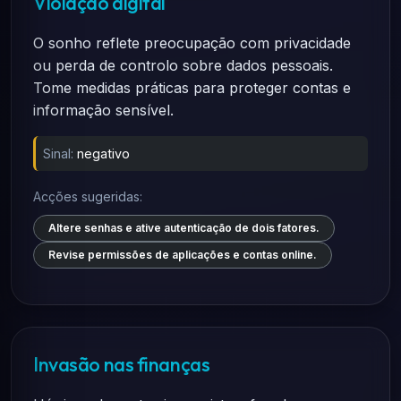
Violação digital
O sonho reflete preocupação com privacidade
ou perda de controlo sobre dados pessoais.
Tome medidas práticas para proteger contas e
informação sensível.
Sinal:
negativo
Acções sugeridas:
Altere senhas e ative autenticação de dois fatores.
Revise permissões de aplicações e contas online.
Invasão nas finanças