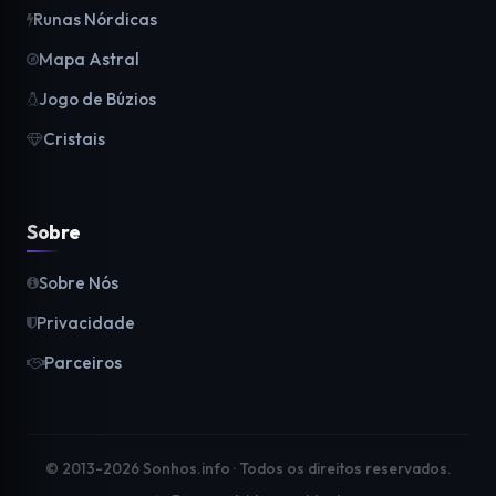
Runas Nórdicas
Mapa Astral
Jogo de Búzios
Cristais
Sobre
Sobre Nós
Privacidade
Parceiros
© 2013-2026 Sonhos.info · Todos os direitos reservados.