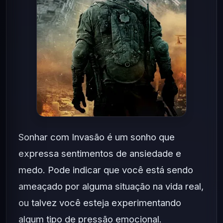
Sonhar com Invasão é um sonho que
expressa sentimentos de ansiedade e
medo. Pode indicar que você está sendo
ameaçado por alguma situação na vida real,
ou talvez você esteja experimentando
algum tipo de pressão emocional.