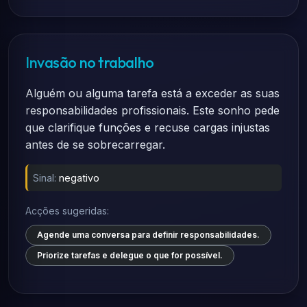
Invasão no trabalho
Alguém ou alguma tarefa está a exceder as suas
responsabilidades profissionais. Este sonho pede
que clarifique funções e recuse cargas injustas
antes de se sobrecarregar.
Sinal:
negativo
Acções sugeridas:
Agende uma conversa para definir responsabilidades.
Priorize tarefas e delegue o que for possível.