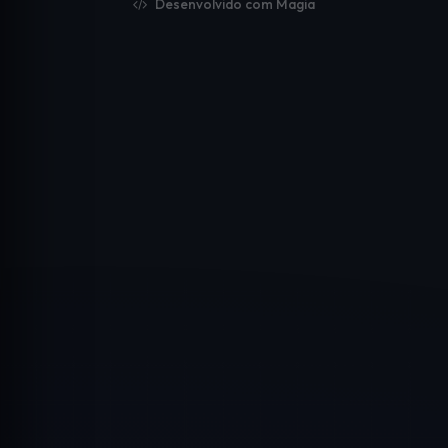
Desenvolvido com Magia