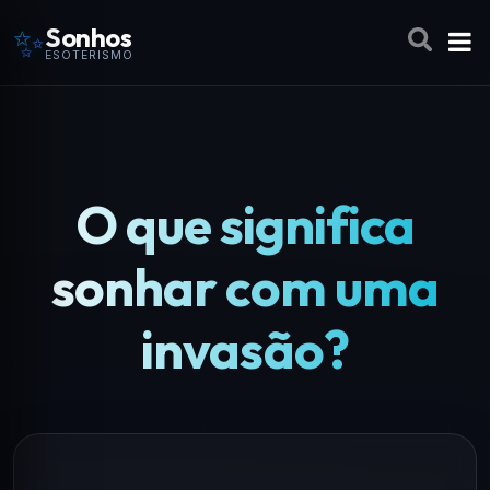
✨
Sonhos
ESOTERISMO
O que significa
sonhar com uma
invasão?