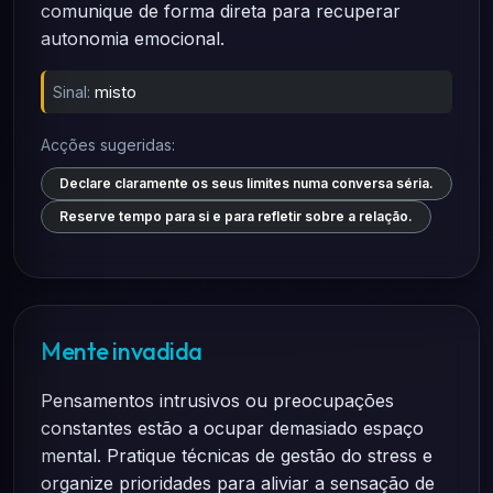
comunique de forma direta para recuperar
autonomia emocional.
Sinal:
misto
Acções sugeridas:
Declare claramente os seus limites numa conversa séria.
Reserve tempo para si e para refletir sobre a relação.
Mente invadida
Pensamentos intrusivos ou preocupações
constantes estão a ocupar demasiado espaço
mental. Pratique técnicas de gestão do stress e
organize prioridades para aliviar a sensação de