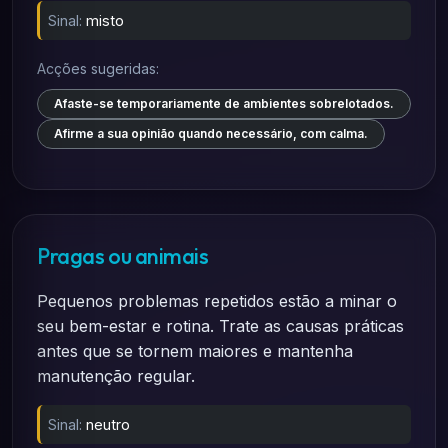
Sinal:
misto
Acções sugeridas:
Afaste-se temporariamente de ambientes sobrelotados.
Afirme a sua opinião quando necessário, com calma.
Pragas ou animais
Pequenos problemas repetidos estão a minar o
seu bem-estar e rotina. Trate as causas práticas
antes que se tornem maiores e mantenha
manutenção regular.
Sinal:
neutro