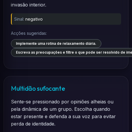
invasão interior.
Sinal:
negativo
Acções sugeridas:
Implemente uma rotina de relaxamento diária.
Escreva as preocupações e filtre o que pode ser resolvido de ime
Multidão sufocante
Sente-se pressionado por opiniões alheias ou
pela dinâmica de um grupo. Escolha quando
estar presente e defenda a sua voz para evitar
perda de identidade.