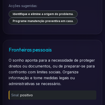
Acções sugeridas:
Identifique e elimine a origem do problema.
Programe manutenção preventiva em casa.
Fronteiras pessoais
O sonho aponta para a necessidade de proteger
direitos ou documentos, ou de preparar-se para
confronto com limites sociais. Organize
informação e tome medidas legais ou
administrativas se necessário.
Sinal:
positivo