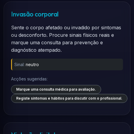
Invasão corporal
Sente o corpo afetado ou invadido por sintomas
ou desconforto. Procure sinais físicos reais e
marque uma consulta para prevenção e
diagnóstico atempado.
Sinal:
neutro
Acções sugeridas:
Marque uma consulta médica para avaliação.
Registe sintomas e hábitos para discutir com o profissional.