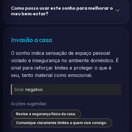
Como posso usar este sonho para melhorar o
meu bem‑estar?
Invasão a casa
O sonho indica sensação de espaço pessoal
violado e insegurança no ambiente doméstico. É
sinal para reforçar limites e proteger o que é
seu, tanto material como emocional.
Sinal:
negativo
Acções sugeridas:
Revise a segurança física da casa.
Comunique claramente limites a quem vive consigo.