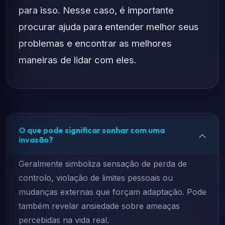
para isso. Nesse caso, é importante
procurar ajuda para entender melhor seus
problemas e encontrar as melhores
maneiras de lidar com eles.
O que pode significar sonhar com uma
invasão?
Geralmente simboliza sensação de perda de
controlo, violação de limites pessoais ou
mudanças externas que forçam adaptação. Pode
também revelar ansiedade sobre ameaças
percebidas na vida real.