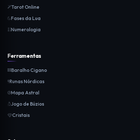
Tarot Online
Fases da Lua
Numerologia
Ferramentas
Baralho Cigano
Runas Nórdicas
Mapa Astral
Jogo de Búzios
Cristais