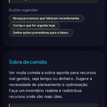
Acções sugeridas:
Reveja processos que falharam recentemente.
Corrija o que for urgente hoje.
Defina ações preventivas para o futuro.
Sobra de comida
Ver muita comida a sobra aponta para recursos
mal geridos, seja tempo ou dinheiro. Sugere a
necessidade de planeamento e optimização.
Faça um inventário realista e redistribua
recursos onde são mais úteis.