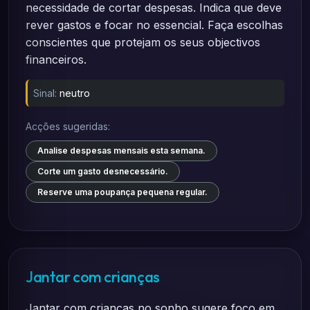
necessidade de cortar despesas. Indica que deve
rever gastos e focar no essencial. Faça escolhas
conscientes que protejam os seus objectivos
financeiros.
Sinal:
neutro
Acções sugeridas:
Analise despesas mensais esta semana.
Corte um gasto desnecessário.
Reserve uma poupança pequena regular.
Jantar com crianças
Jantar com crianças no sonho sugere foco em