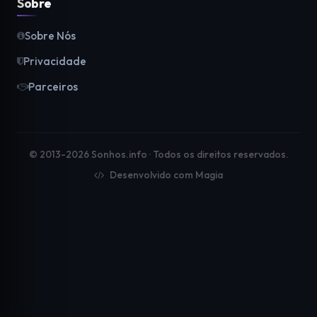
Sobre
Sobre Nós
Privacidade
Parceiros
© 2013-2026 Sonhos.info · Todos os direitos reservados.
Desenvolvido com Magia