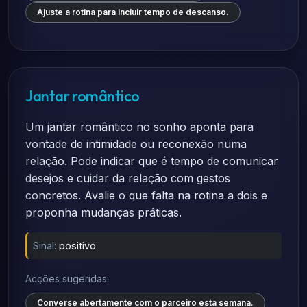
Ajuste a rotina para incluir tempo de descanso.
Jantar romântico
Um jantar romântico no sonho aponta para
vontade de intimidade ou reconexão numa
relação. Pode indicar que é tempo de comunicar
desejos e cuidar da relação com gestos
concretos. Avalie o que falta na rotina a dois e
proponha mudanças práticas.
Sinal:
positivo
Acções sugeridas:
Converse abertamente com o parceiro esta semana.