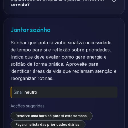
servido?
Jantar sozinho
Sonhar que janta sozinho sinaliza necessidade
de tempo para si e reflexão sobre prioridades.
Indica que deve avaliar como gere energia e
solidão de forma prática. Aproveite para
identificar áreas da vida que reclamam atenção e
reorganizar rotinas.
Sinal:
neutro
Acções sugeridas:
Reserve uma hora só para si esta semana.
Faça uma lista das prioridades diárias.