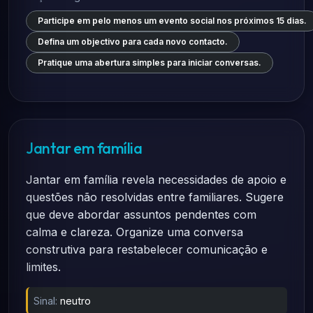
Participe em pelo menos um evento social nos próximos 15 dias.
Defina um objectivo para cada novo contacto.
Pratique uma abertura simples para iniciar conversas.
Jantar em família
Jantar em família revela necessidades de apoio e
questões não resolvidas entre familiares. Sugere
que deve abordar assuntos pendentes com
calma e clareza. Organize uma conversa
construtiva para restabelecer comunicação e
limites.
Sinal:
neutro