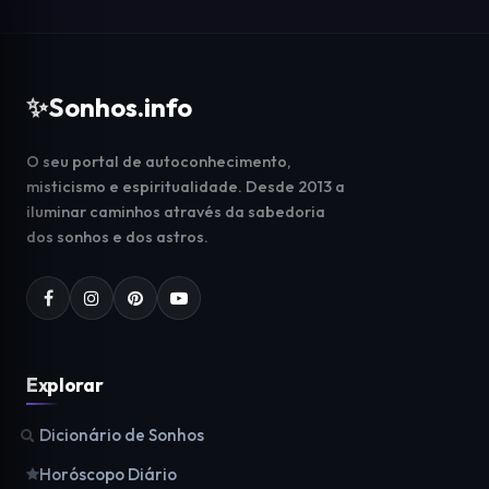
✨
Sonhos.info
O seu portal de autoconhecimento,
misticismo e espiritualidade. Desde 2013 a
iluminar caminhos através da sabedoria
dos sonhos e dos astros.
Explorar
Dicionário de Sonhos
Horóscopo Diário