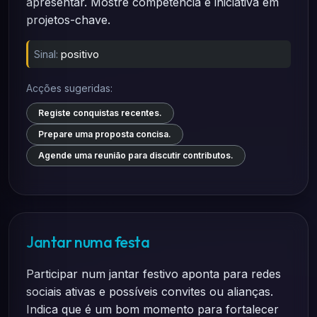
apresentar. Mostre competência e iniciativa em
projetos-chave.
Sinal:
positivo
Acções sugeridas:
Registe conquistas recentes.
Prepare uma proposta concisa.
Agende uma reunião para discutir contributos.
Jantar numa festa
Participar num jantar festivo aponta para redes
sociais ativas e possíveis convites ou alianças.
Indica que é um bom momento para fortalecer