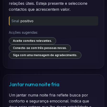
relações úteis. Esteja presente e seleccione
contactos que acrescentem valor.
Sinal:
positivo
Acções sugeridas:
Aceite convites relevantes.
Conecte-se com três pessoas novas.
Siga com uma mensagem de agradecimento.
Jantar numa noite fria
Um jantar numa noite fria reflete busca por
conforto e segurança emocional. Indica que