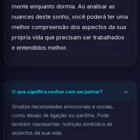
mente enquanto dormia. Ao analisar as
nuances deste sonho, você poderá ter uma
melhor compreensão dos aspectos da sua
própria vida que precisam ser trabalhados
e entendidos melhor.
O que significa sonhar com um jantar?
Sinaliza necessidades emocionais e sociais,
como desejo de ligação ou partilha. Pode
também representar nutrição simbólica de
aspectos da sua vida.