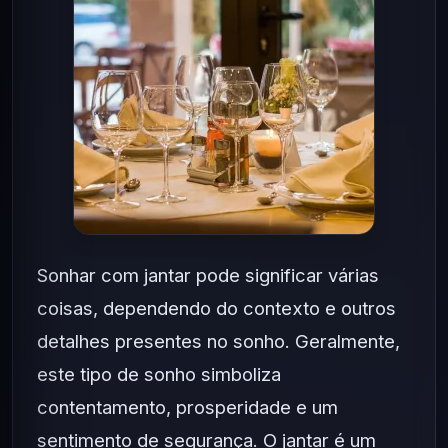
Sonhar com jantar pode significar várias
coisas, dependendo do contexto e outros
detalhes presentes no sonho. Geralmente,
este tipo de sonho simboliza
contentamento, prosperidade e um
sentimento de segurança. O jantar é um