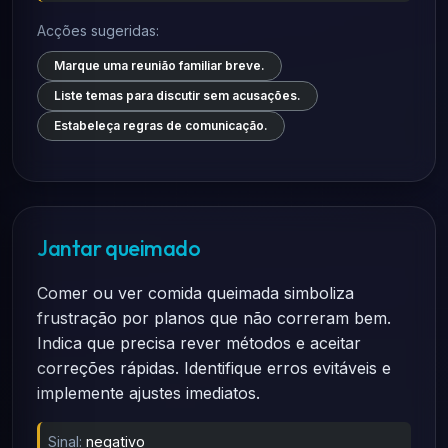
Acções sugeridas:
Marque uma reunião familiar breve.
Liste temas para discutir sem acusações.
Estabeleça regras de comunicação.
Jantar queimado
Comer ou ver comida queimada simboliza
frustração por planos que não correram bem.
Indica que precisa rever métodos e aceitar
correções rápidas. Identifique erros evitáveis e
implemente ajustes imediatos.
Sinal:
negativo