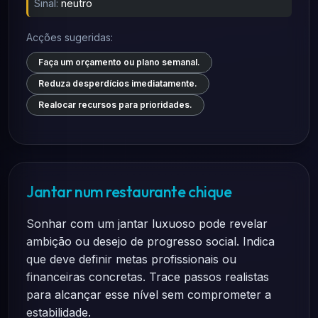
Sinal:
neutro
Acções sugeridas:
Faça um orçamento ou plano semanal.
Reduza desperdícios imediatamente.
Realocar recursos para prioridades.
Jantar num restaurante chique
Sonhar com um jantar luxuoso pode revelar
ambição ou desejo de progresso social. Indica
que deve definir metas profissionais ou
financeiras concretas. Trace passos realistas
para alcançar esse nível sem comprometer a
estabilidade.