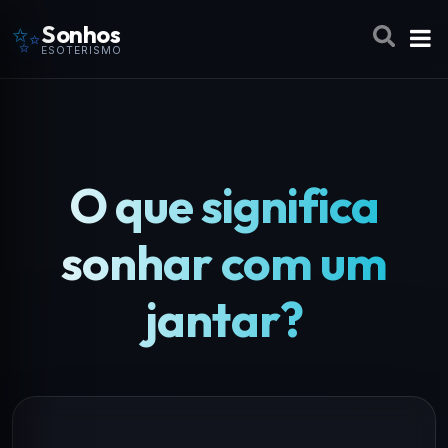
✨
Sonhos
ESOTERISMO
O que significa
sonhar com um
jantar?