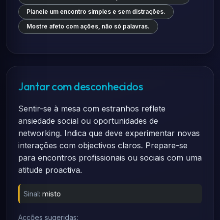
Planeie um encontro simples e sem distrações.
Mostre afeto com ações, não só palavras.
Jantar com desconhecidos
Sentir-se à mesa com estranhos reflete
ansiedade social ou oportunidades de
networking. Indica que deve experimentar novas
interações com objectivos claros. Prepare-se
para encontros profissionais ou sociais com uma
atitude proactiva.
Sinal:
misto
Acções sugeridas: