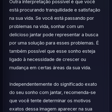
Outra interpretação possível é que você
está procurando tranquilidade e satisfação
na sua vida. Se você está passando por
problemas na vida, sonhar com um
delicioso jantar pode representar a busca
por uma solução para esses problemas. É
também possível que esse sonho esteja
ligado à necessidade de crescer ou
mudança em certas áreas da sua vida.
Independentemente do significado exato
do seu sonho com jantar, recomenda-se
que você tente determinar os motivos
exatos dessa imagem aparecer na sua