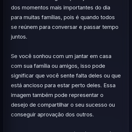
dos momentos mais importantes do dia
para muitas famílias, pois é quando todos
se reúnem para conversar e passar tempo
juntos.
Se você sonhou com um jantar em casa
com sua família ou amigos, isso pode
significar que você sente falta deles ou que
está ancioso para estar perto deles. Essa
imagem também pode representar o
desejo de compartilhar o seu sucesso ou
conseguir aprovação dos outros.