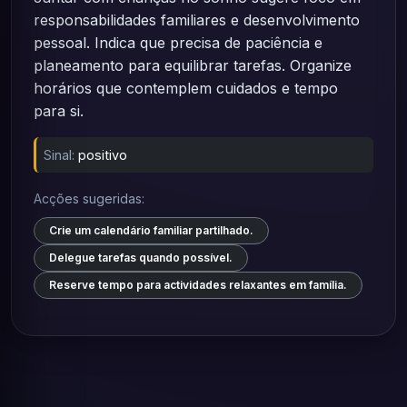
responsabilidades familiares e desenvolvimento
pessoal. Indica que precisa de paciência e
planeamento para equilibrar tarefas. Organize
horários que contemplem cuidados e tempo
para si.
Sinal:
positivo
Acções sugeridas:
Crie um calendário familiar partilhado.
Delegue tarefas quando possível.
Reserve tempo para actividades relaxantes em família.