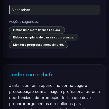
Sinal:
misto
Acções sugeridas:
Defina uma meta financeira clara.
Elabore um plano de carreira com prazos.
Monitore progresso mensalmente.
Jantar com o chefe
Jantar com um superior no sonho sugere
preocupação com a imagem profissional ou uma
oportunidade de promoção. Indica que deve
preparar argumentos e resultados para