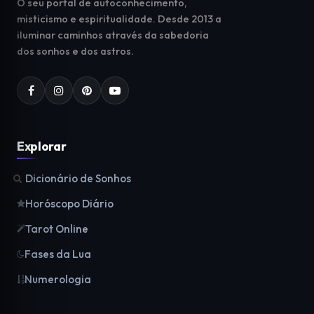
O seu portal de autoconhecimento,
misticismo e espiritualidade. Desde 2013 a
iluminar caminhos através da sabedoria
dos sonhos e dos astros.
Explorar
Dicionário de Sonhos
Horóscopo Diário
Tarot Online
Fases da Lua
Numerologia