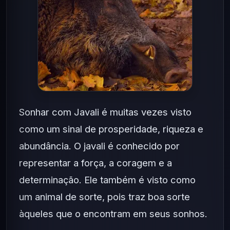
Sonhar com Javali é muitas vezes visto
como um sinal de prosperidade, riqueza e
abundância. O javali é conhecido por
representar a força, a coragem e a
determinação. Ele também é visto como
um animal de sorte, pois traz boa sorte
àqueles que o encontram em seus sonhos.