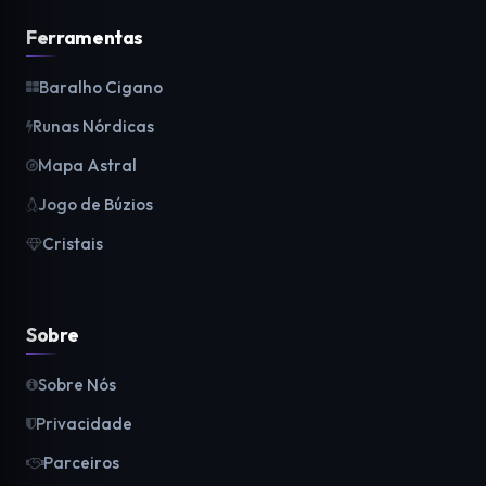
Ferramentas
Baralho Cigano
Runas Nórdicas
Mapa Astral
Jogo de Búzios
Cristais
Sobre
Sobre Nós
Privacidade
Parceiros