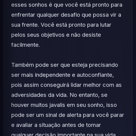
esses sonhos é que você está pronto para
enfrentar qualquer desafio que possa vir a
sua frente. Você está pronto para lutar
pelos seus objetivos e não desiste
facilmente.
Também pode ser que esteja precisando
ser mais independente e autoconfiante,
pois assim conseguirá lidar melhor com as
adversidades da vida. No entanto, se
houver muitos javalis em seu sonho, isso
pode ser um sinal de alerta para você parar
e avaliar a situação antes de tomar
qualquer decisão importante na sua vida.