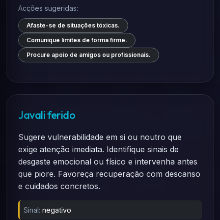
Acções sugeridas:
Afaste-se de situações tóxicas.
Comunique limites de forma firme.
Procure apoio de amigos ou profissionais.
Javali ferido
Sugere vulnerabilidade em si ou noutro que
exige atenção imediata. Identifique sinais de
desgaste emocional ou físico e intervenha antes
que piore. Favoreça recuperação com descanso
e cuidados concretos.
Sinal:
negativo