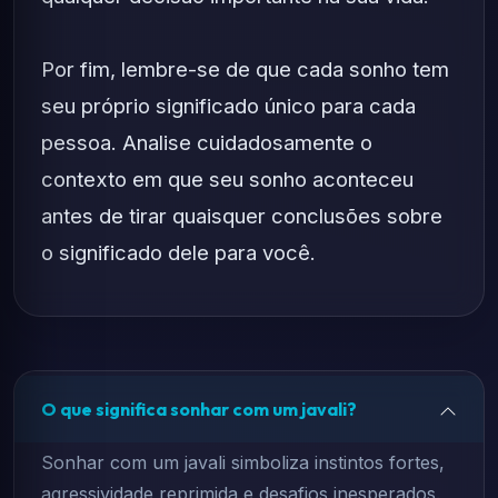
Por fim, lembre-se de que cada sonho tem
seu próprio significado único para cada
pessoa. Analise cuidadosamente o
contexto em que seu sonho aconteceu
antes de tirar quaisquer conclusões sobre
o significado dele para você.
O que significa sonhar com um javali?
Sonhar com um javali simboliza instintos fortes,
agressividade reprimida e desafios inesperados.