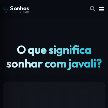
✨
Sonhos
ESOTERISMO
O que significa
sonhar com javali?