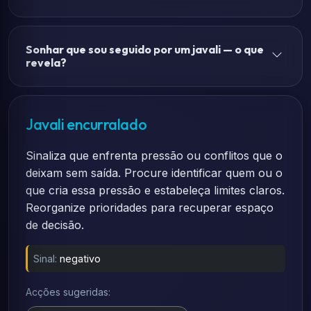
Sonhar que sou seguido por um javali — o que
revela?
Javali encurralado
Sinaliza que enfrenta pressão ou conflitos que o
deixam sem saída. Procure identificar quem ou o
que cria essa pressão e estabeleça limites claros.
Reorganize prioridades para recuperar espaço
de decisão.
Sinal:
negativo
Acções sugeridas: