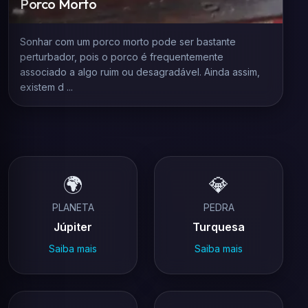
Porco Morto
Sonhar com um porco morto pode ser bastante
perturbador, pois o porco é frequentemente
associado a algo ruim ou desagradável. Ainda assim,
existem d ...
🌍
💎
PLANETA
PEDRA
Júpiter
Turquesa
Saiba mais
Saiba mais