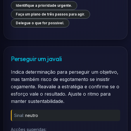
Identifique a prioridade urgente.
Faça um plano de três passos para agir.
Delegue o que for possível.
Perseguir um javali
Indica determinação para perseguir um objetivo,
mas também risco de esgotamento se insistir
cegamente. Reavalie a estratégia e confirme se o
esforço vale o resultado. Ajuste o ritmo para
manter sustentabilidade.
Sinal:
neutro
Acções sugeridas: