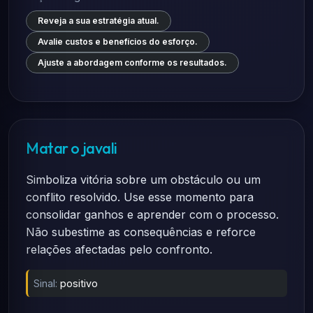
Reveja a sua estratégia atual.
Avalie custos e benefícios do esforço.
Ajuste a abordagem conforme os resultados.
Matar o javali
Simboliza vitória sobre um obstáculo ou um
conflito resolvido. Use esse momento para
consolidar ganhos e aprender com o processo.
Não subestime as consequências e reforce
relações afectadas pelo confronto.
Sinal:
positivo