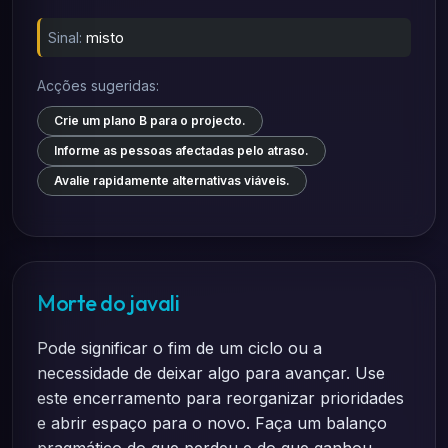
Sinal:
misto
Acções sugeridas:
Crie um plano B para o projecto.
Informe as pessoas afectadas pelo atraso.
Avalie rapidamente alternativas viáveis.
Morte do javali
Pode significar o fim de um ciclo ou a
necessidade de deixar algo para avançar. Use
este encerramento para reorganizar prioridades
e abrir espaço para o novo. Faça um balanço