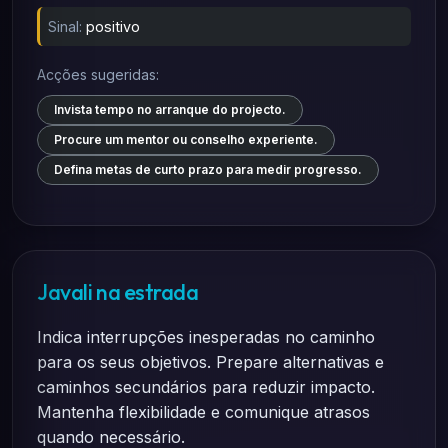
Sinal:
positivo
Acções sugeridas:
Invista tempo no arranque do projecto.
Procure um mentor ou conselho experiente.
Defina metas de curto prazo para medir progresso.
Javali na estrada
Indica interrupções inesperadas no caminho
para os seus objetivos. Prepare alternativas e
caminhos secundários para reduzir impacto.
Mantenha flexibilidade e comunique atrasos
quando necessário.