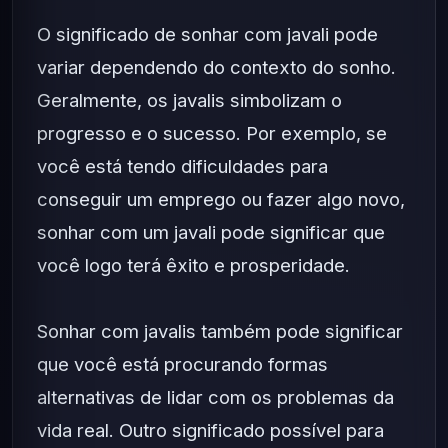
O significado de sonhar com javali pode
variar dependendo do contexto do sonho.
Geralmente, os javalis simbolizam o
progresso e o sucesso. Por exemplo, se
você está tendo dificuldades para
conseguir um emprego ou fazer algo novo,
sonhar com um javali pode significar que
você logo terá êxito e prosperidade.
Sonhar com javalis também pode significar
que você está procurando formas
alternativas de lidar com os problemas da
vida real. Outro significado possível para