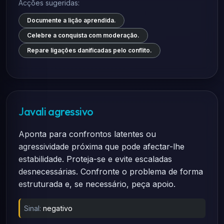
Acções sugeridas:
Documente a lição aprendida.
Celebre a conquista com moderação.
Repare ligações danificadas pelo conflito.
Javali agressivo
Aponta para confrontos latentes ou
agressividade próxima que pode afectar-lhe
estabilidade. Proteja-se e evite escaladas
desnecessárias. Confronte o problema de forma
estruturada e, se necessário, peça apoio.
Sinal:
negativo