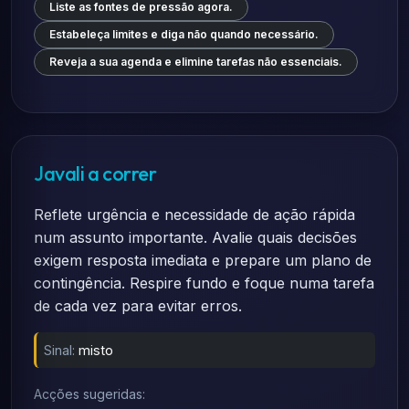
Liste as fontes de pressão agora.
Estabeleça limites e diga não quando necessário.
Reveja a sua agenda e elimine tarefas não essenciais.
Javali a correr
Reflete urgência e necessidade de ação rápida
num assunto importante. Avalie quais decisões
exigem resposta imediata e prepare um plano de
contingência. Respire fundo e foque numa tarefa
de cada vez para evitar erros.
Sinal:
misto
Acções sugeridas: