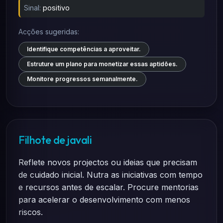
Sinal:
positivo
Acções sugeridas:
Identifique competências a aproveitar.
Estruture um plano para monetizar essas aptidões.
Monitore progressos semanalmente.
Filhote de javali
Reflete novos projectos ou ideias que precisam
de cuidado inicial. Nutra as iniciativas com tempo
e recursos antes de escalar. Procure mentorias
para acelerar o desenvolvimento com menos
riscos.