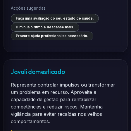
Acções sugeridas:
Faça uma avaliação do seu estado de saúde.
Diminua o ritmo e descanse mais.
Procure ajuda profissional se necessário.
Javali domesticado
Representa controlar impulsos ou transformar
um problema em recurso. Aproveite a
capacidade de gestão para rentabilizar
competências e reduzir riscos. Mantenha
vigilância para evitar recaídas nos velhos
comportamentos.