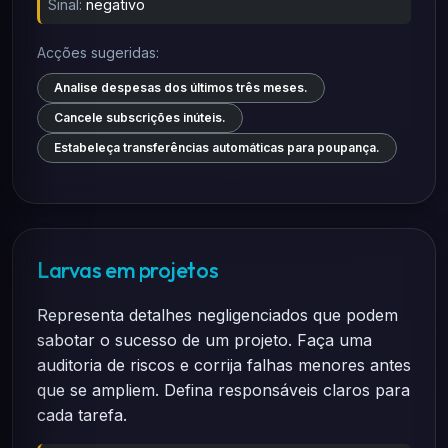
Sinal:
negativo
Acções sugeridas:
Analise despesas dos últimos três meses.
Cancele subscrições inúteis.
Estabeleça transferências automáticas para poupança.
Larvas em projetos
Representa detalhes negligenciados que podem
sabotar o sucesso de um projeto. Faça uma
auditoria de riscos e corrija falhas menores antes
que se ampliem. Defina responsáveis claros para
cada tarefa.