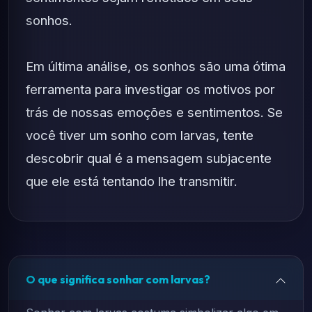
sonhos.
Em última análise, os sonhos são uma ótima
ferramenta para investigar os motivos por
trás de nossas emoções e sentimentos. Se
você tiver um sonho com larvas, tente
descobrir qual é a mensagem subjacente
que ele está tentando lhe transmitir.
O que significa sonhar com larvas?