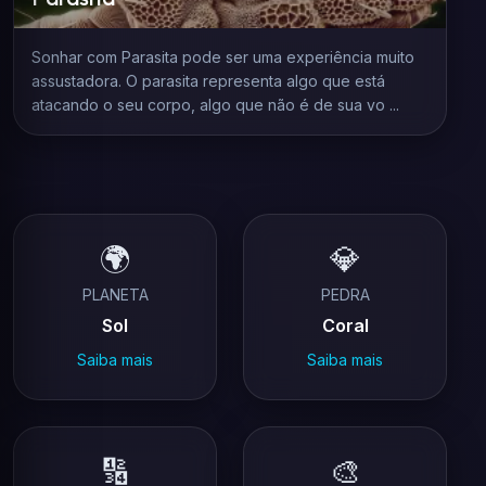
Sonhar com Parasita pode ser uma experiência muito
assustadora. O parasita representa algo que está
atacando o seu corpo, algo que não é de sua vo ...
🌍
💎
PLANETA
PEDRA
Sol
Coral
Saiba mais
Saiba mais
🔢
🎨