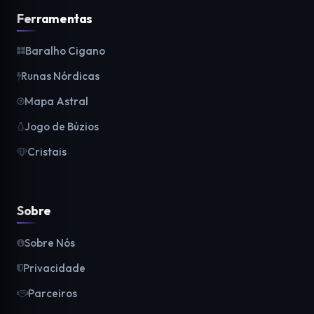
Ferramentas
Baralho Cigano
Runas Nórdicas
Mapa Astral
Jogo de Búzios
Cristais
Sobre
Sobre Nós
Privacidade
Parceiros