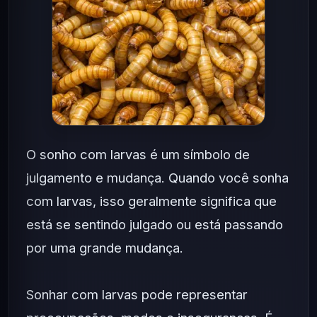
O sonho com larvas é um símbolo de
julgamento e mudança. Quando você sonha
com larvas, isso geralmente significa que
está se sentindo julgado ou está passando
por uma grande mudança.
Sonhar com larvas pode representar