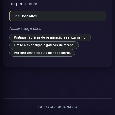
ou persistente.
Sinal:
negativo
Acções sugeridas:
Pratique técnicas de respiração e relaxamento.
Limite a exposição a gatilhos de stress.
Procure um terapeuta se necessário.
EXPLORAR DICIONÁRIO