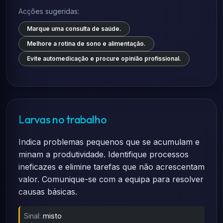
Acções sugeridas:
Marque uma consulta de saúde.
Melhore a rotina de sono e alimentação.
Evite automedicação e procure opinião profissional.
Larvas no trabalho
Indica problemas pequenos que se acumulam e
minam a produtividade. Identifique processos
ineficazes e elimine tarefas que não acrescentam
valor. Comunique-se com a equipa para resolver
causas básicas.
Sinal:
misto