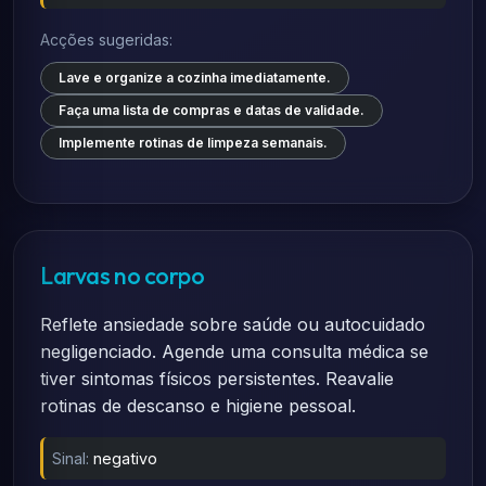
Acções sugeridas:
Lave e organize a cozinha imediatamente.
Faça uma lista de compras e datas de validade.
Implemente rotinas de limpeza semanais.
Larvas no corpo
Reflete ansiedade sobre saúde ou autocuidado
negligenciado. Agende uma consulta médica se
tiver sintomas físicos persistentes. Reavalie
rotinas de descanso e higiene pessoal.
Sinal:
negativo