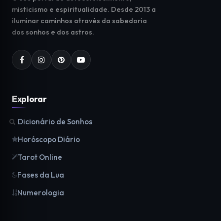
misticismo e espiritualidade. Desde 2013 a
iluminar caminhos através da sabedoria
dos sonhos e dos astros.
Explorar
Dicionário de Sonhos
Horóscopo Diário
Tarot Online
Fases da Lua
Numerologia