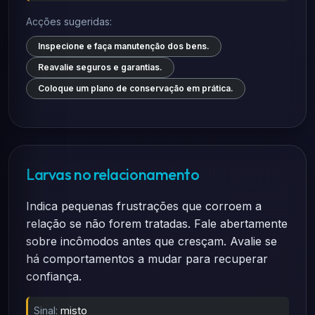
Acções sugeridas:
Inspecione e faça manutenção dos bens.
Reavalie seguros e garantias.
Coloque um plano de conservação em prática.
Larvas no relacionamento
Indica pequenas frustrações que corroem a
relação se não forem tratadas. Fale abertamente
sobre incômodos antes que cresçam. Avalie se
há comportamentos a mudar para recuperar
confiança.
Sinal:
misto