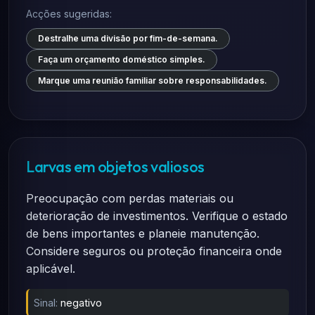
Acções sugeridas:
Destralhe uma divisão por fim-de-semana.
Faça um orçamento doméstico simples.
Marque uma reunião familiar sobre responsabilidades.
Larvas em objetos valiosos
Preocupação com perdas materiais ou
deterioração de investimentos. Verifique o estado
de bens importantes e planeie manutenção.
Considere seguros ou proteção financeira onde
aplicável.
Sinal:
negativo