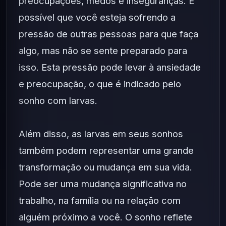
preocupações, medos e inseguranças. É
possível que você esteja sofrendo a
pressão de outras pessoas para que faça
algo, mas não se sente preparado para
isso. Esta pressão pode levar à ansiedade
e preocupação, o que é indicado pelo
sonho com larvas.
Além disso, as larvas em seus sonhos
também podem representar uma grande
transformação ou mudança em sua vida.
Pode ser uma mudança significativa no
trabalho, na família ou na relação com
alguém próximo a você. O sonho reflete