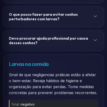
O que posso fazer para evitar sonhos
perturbadores com larvas?
Devo procurar ajuda profissional por causa
desses sonhos?
Larvas na comida
Sinal de que negligencias práticas estão a afetar
o bem-estar. Reveja hábitos de higiene e
organização para evitar perdas. Tome medidas
concretas para prevenir problemas recorrentes.
Sinal:
negativo