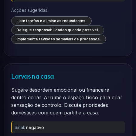
Acções sugeridas:
Liste tarefas e elimine as redundantes.
Delegue responsabilidades quando possível.
Implemente revisões semanais de processos.
Larvas na casa
Sugere desordem emocional ou financeira
dentro do lar. Arrume o espaço físico para criar
sensação de controlo. Discuta prioridades
domésticas com quem partilha a casa.
Sinal:
negativo