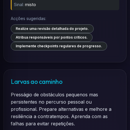
Sinal:
misto
Acções sugeridas:
Realize uma revisão detalhada do projeto.
Atribua responsáveis por pontos críticos.
Implemente checkpoints regulares de progresso.
Larvas ao caminho
Presságio de obstáculos pequenos mas
persistentes no percurso pessoal ou
profissional. Prepare alternativas e melhore a
resiliência a contratempos. Aprenda com as
falhas para evitar repetições.