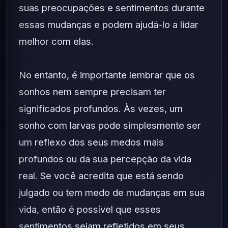
suas preocupações e sentimentos durante
essas mudanças e podem ajudá-lo a lidar
melhor com elas.
No entanto, é importante lembrar que os
sonhos nem sempre precisam ter
significados profundos. Às vezes, um
sonho com larvas pode simplesmente ser
um reflexo dos seus medos mais
profundos ou da sua percepção da vida
real. Se você acredita que está sendo
julgado ou tem medo de mudanças em sua
vida, então é possível que esses
sentimentos sejam refletidos em seus