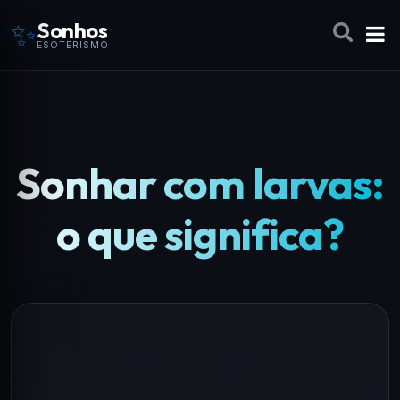
✨
Sonhos
ESOTERISMO
Sonhar com larvas:
o que significa?