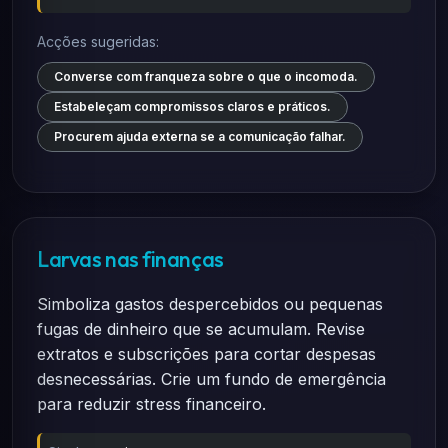
Acções sugeridas:
Converse com franqueza sobre o que o incomoda.
Estabeleçam compromissos claros e práticos.
Procurem ajuda externa se a comunicação falhar.
Larvas nas finanças
Simboliza gastos despercebidos ou pequenas
fugas de dinheiro que se acumulam. Revise
extratos e subscrições para cortar despesas
desnecessárias. Crie um fundo de emergência
para reduzir stress financeiro.