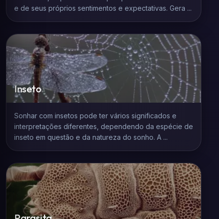
e de seus próprios sentimentos e expectativas. Gera ...
Inseto
Sonhar com insetos pode ter vários significados e
interpretações diferentes, dependendo da espécie de
inseto em questão e da natureza do sonho. A ...
Parasita