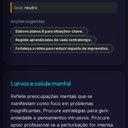
Sinal:
neutro
Acções sugeridas:
Elabore planos B para situações-chave.
Registe aprendizados de cada contratempo.
Fortaleça a rotina para reduzir impacto de imprevistos.
Larvas e saúde mental
Reflete preocupações mentais que se
manifestam como foco em problemas
insignificantes. Procure estratégias para gerir
ansiedade e pensamentos intrusivos. Procure
apoio profissional se a perturbação for intensa