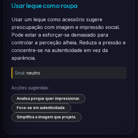
Usar leque como roupa
Usar um leque como acessório sugere
preocupação com imagem e impressão social.
Pode estar a esforçar-se demasiado para
controlar a perceção alheia. Reduza a pressão e
concentre-se na autenticidade em vez da
aparência.
Sinal:
neutro
Acções sugeridas:
Analisa porque quer impressionar.
Foca-se em autenticidade.
Simplifica a imagem que projeta.