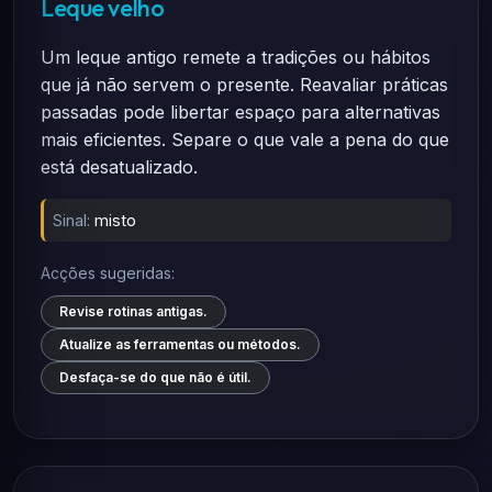
Leque velho
Um leque antigo remete a tradições ou hábitos
que já não servem o presente. Reavaliar práticas
passadas pode libertar espaço para alternativas
mais eficientes. Separe o que vale a pena do que
está desatualizado.
Sinal:
misto
Acções sugeridas:
Revise rotinas antigas.
Atualize as ferramentas ou métodos.
Desfaça-se do que não é útil.