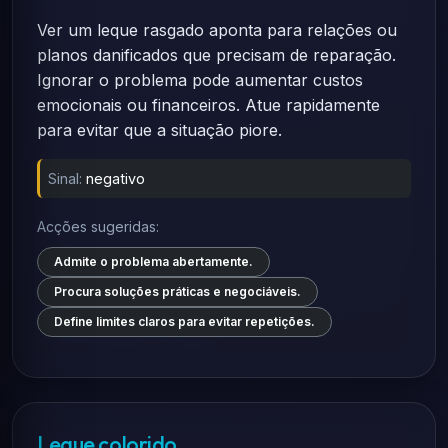
Ver um leque rasgado aponta para relações ou
planos danificados que precisam de reparação.
Ignorar o problema pode aumentar custos
emocionais ou financeiros. Atue rapidamente
para evitar que a situação piore.
Sinal:
negativo
Acções sugeridas:
Admite o problema abertamente.
Procura soluções práticas e negociáveis.
Define limites claros para evitar repetições.
Leque colorido