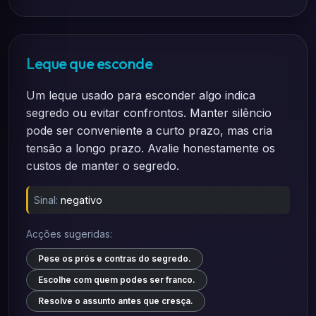
Leque que esconde
Um leque usado para esconder algo indica
segredo ou evitar confrontos. Manter silêncio
pode ser conveniente a curto prazo, mas cria
tensão a longo prazo. Avalie honestamente os
custos de manter o segredo.
Sinal:
negativo
Acções sugeridas:
Pese os prós e contras do segredo.
Escolhe com quem podes ser franco.
Resolve o assunto antes que cresça.