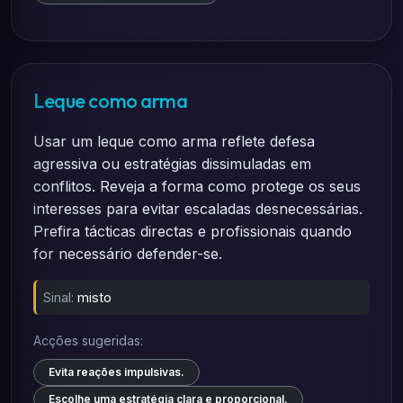
Leque como arma
Usar um leque como arma reflete defesa
agressiva ou estratégias dissimuladas em
conflitos. Reveja a forma como protege os seus
interesses para evitar escaladas desnecessárias.
Prefira tácticas directas e profissionais quando
for necessário defender-se.
Sinal:
misto
Acções sugeridas:
Evita reações impulsivas.
Escolhe uma estratégia clara e proporcional.