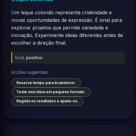
Um leque colorido representa criatividade e
novas oportunidades de expressão. É sinal para
explorar projetos que permite variedade e
inovação. Experimente ideias diferentes antes de
escolher a direção final.
Sinal:
positivo
Acções sugeridas:
Reserve tempo para brainstorm.
Teste uma ideia em pequeno formato.
Regista os resultados e ajusta-os.