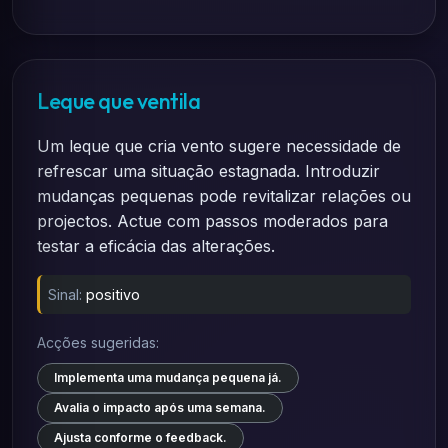
Leque que ventila
Um leque que cria vento sugere necessidade de
refrescar uma situação estagnada. Introduzir
mudanças pequenas pode revitalizar relações ou
projectos. Actue com passos moderados para
testar a eficácia das alterações.
Sinal:
positivo
Acções sugeridas:
Implementa uma mudança pequena já.
Avalia o impacto após uma semana.
Ajusta conforme o feedback.