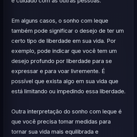
e cuidado com as outras pessoas.
Em alguns casos, o sonho com leque
também pode significar o desejo de ter um
certo tipo de liberdade em sua vida. Por
exemplo, pode indicar que você tem um
desejo profundo por liberdade para se
expressar e para voar livremente. É
possível que exista algo em sua vida que
está limitando ou impedindo essa liberdade.
Outra interpretação do sonho com leque é
que você precisa tomar medidas para
tornar sua vida mais equilibrada e