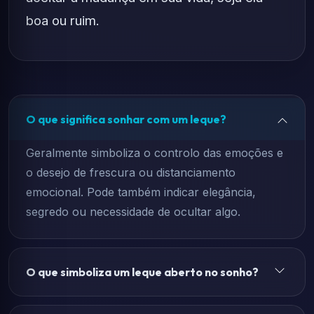
boa ou ruim.
O que significa sonhar com um leque?
Geralmente simboliza o controlo das emoções e
o desejo de frescura ou distanciamento
emocional. Pode também indicar elegância,
segredo ou necessidade de ocultar algo.
O que simboliza um leque aberto no sonho?