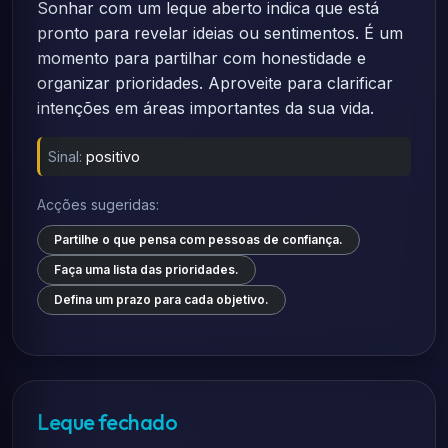
Sonhar com um leque aberto indica que está
pronto para revelar ideias ou sentimentos. É um
momento para partilhar com honestidade e
organizar prioridades. Aproveite para clarificar
intenções em áreas importantes da sua vida.
Sinal:
positivo
Acções sugeridas:
Partilhe o que pensa com pessoas de confiança.
Faça uma lista das prioridades.
Defina um prazo para cada objetivo.
Leque fechado