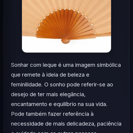
Sonhar com leque é uma imagem simbólica
que remete à ideia de beleza e
feminilidade. O sonho pode referir-se ao
desejo de ter mais elegância,
encantamento e equilíbrio na sua vida.
Pode também fazer referência à
necessidade de mais delicadeza, paciência