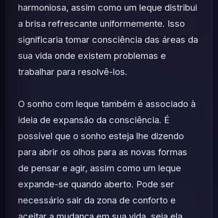
harmoniosa, assim como um leque distribui
a brisa refrescante uniformemente. Isso
significaria tomar consciência das áreas da
sua vida onde existem problemas e
trabalhar para resolvê-los.
O sonho com leque também é associado à
ideia de expansão da consciência. É
possível que o sonho esteja lhe dizendo
para abrir os olhos para as novas formas
de pensar e agir, assim como um leque
expande-se quando aberto. Pode ser
necessário sair da zona de conforto e
aceitar a mudança em sua vida, seja ela