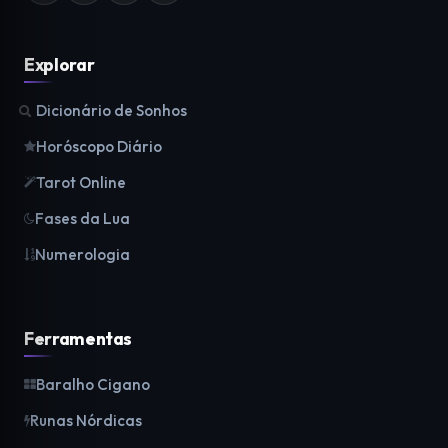
Explorar
Dicionário de Sonhos
Horóscopo Diário
Tarot Online
Fases da Lua
Numerologia
Ferramentas
Baralho Cigano
Runas Nórdicas