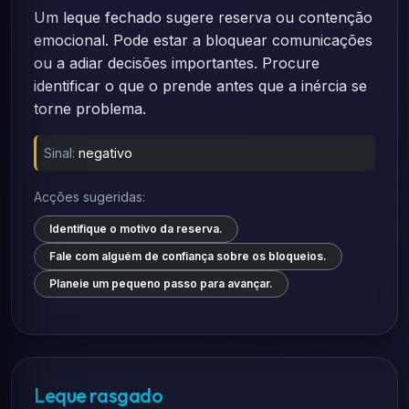
Um leque fechado sugere reserva ou contenção
emocional. Pode estar a bloquear comunicações
ou a adiar decisões importantes. Procure
identificar o que o prende antes que a inércia se
torne problema.
Sinal:
negativo
Acções sugeridas:
Identifique o motivo da reserva.
Fale com alguém de confiança sobre os bloqueios.
Planeie um pequeno passo para avançar.
Leque rasgado