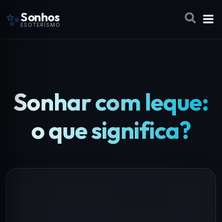
✨
Sonhos
ESOTERISMO
Sonhar com leque:
o que significa?