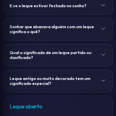
E se o leque estiver fechado no sonho?
Sonhar que abanava alguém com um leque
significa o quê?
Qual o significado de um leque partido ou
danificado?
Leque antigo ou muito decorado tem um
significado especial?
Leque aberto