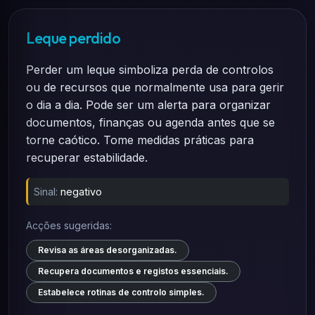
Leque perdido
Perder um leque simboliza perda de controlos
ou de recursos que normalmente usa para gerir
o dia a dia. Pode ser um alerta para organizar
documentos, finanças ou agenda antes que se
torne caótico. Tome medidas práticas para
recuperar estabilidade.
Sinal:
negativo
Acções sugeridas:
Revisa as áreas desorganizadas.
Recupera documentos e registos essenciais.
Estabelece rotinas de controlo simples.