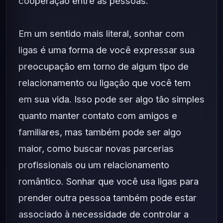
cooperação entre as pessoas.
Em um sentido mais literal, sonhar com
ligas é uma forma de você expressar sua
preocupação em torno de algum tipo de
relacionamento ou ligação que você tem
em sua vida. Isso pode ser algo tão simples
quanto manter contato com amigos e
familiares, mas também pode ser algo
maior, como buscar novas parcerias
profissionais ou um relacionamento
romântico. Sonhar que você usa ligas para
prender outra pessoa também pode estar
associado à necessidade de controlar a