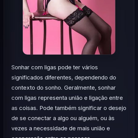
Sonhar com ligas pode ter vários
significados diferentes, dependendo do
contexto do sonho. Geralmente, sonhar
com ligas representa união e ligação entre
as coisas. Pode também significar o desejo
de se conectar a algo ou alguém, ou às
vezes a necessidade de mais união e