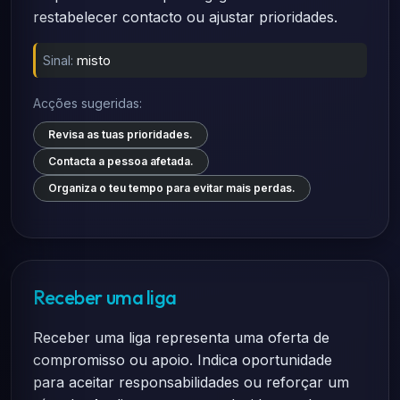
restabelecer contacto ou ajustar prioridades.
Sinal:
misto
Acções sugeridas:
Revisa as tuas prioridades.
Contacta a pessoa afetada.
Organiza o teu tempo para evitar mais perdas.
Receber uma liga
Receber uma liga representa uma oferta de
compromisso ou apoio. Indica oportunidade
para aceitar responsabilidades ou reforçar um