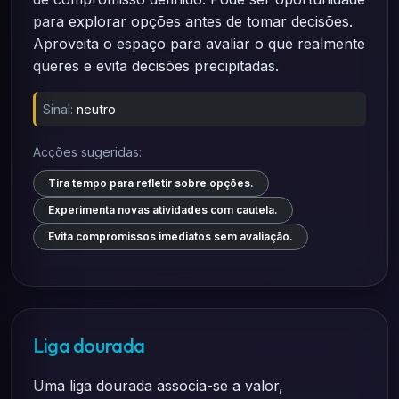
para explorar opções antes de tomar decisões.
Aproveita o espaço para avaliar o que realmente
queres e evita decisões precipitadas.
Sinal:
neutro
Acções sugeridas:
Tira tempo para refletir sobre opções.
Experimenta novas atividades com cautela.
Evita compromissos imediatos sem avaliação.
Liga dourada
Uma liga dourada associa-se a valor,