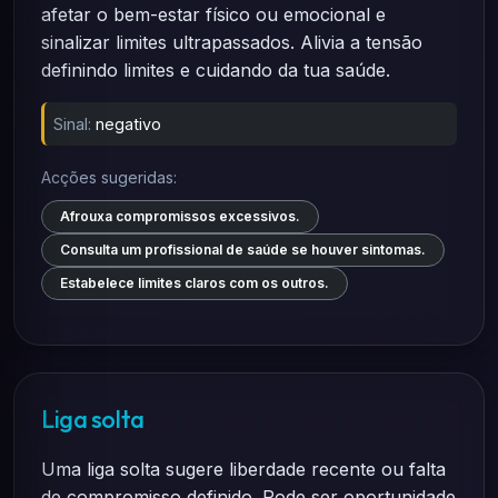
afetar o bem-estar físico ou emocional e
sinalizar limites ultrapassados. Alivia a tensão
definindo limites e cuidando da tua saúde.
Sinal:
negativo
Acções sugeridas:
Afrouxa compromissos excessivos.
Consulta um profissional de saúde se houver sintomas.
Estabelece limites claros com os outros.
Liga solta
Uma liga solta sugere liberdade recente ou falta
de compromisso definido. Pode ser oportunidade