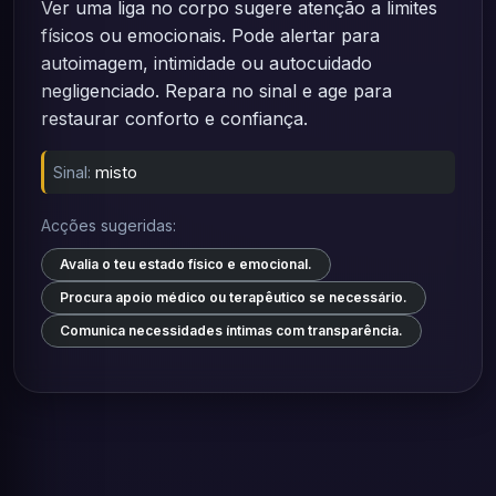
Ver uma liga no corpo sugere atenção a limites
físicos ou emocionais. Pode alertar para
autoimagem, intimidade ou autocuidado
negligenciado. Repara no sinal e age para
restaurar conforto e confiança.
Sinal:
misto
Acções sugeridas:
Avalia o teu estado físico e emocional.
Procura apoio médico ou terapêutico se necessário.
Comunica necessidades íntimas com transparência.