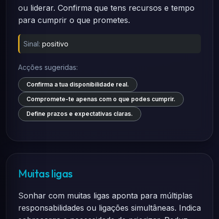
ou liderar. Confirma que tens recursos e tempo
para cumprir o que prometes.
Sinal:
positivo
Acções sugeridas:
Confirma a tua disponibilidade real.
Compromete-te apenas com o que podes cumprir.
Define prazos e expectativas claras.
Muitas ligas
Sonhar com muitas ligas aponta para múltiplas
responsabilidades ou ligações simultâneas. Indica