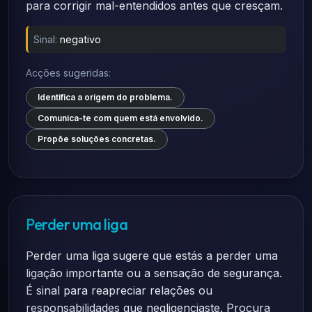
para corrigir mal-entendidos antes que cresçam.
Sinal:
negativo
Acções sugeridas:
Identifica a origem do problema.
Comunica-te com quem está envolvido.
Propõe soluções concretas.
Perder uma liga
Perder uma liga sugere que estás a perder uma
ligação importante ou a sensação de segurança.
É sinal para reapreciar relações ou
responsabilidades que negligenciaste. Procura