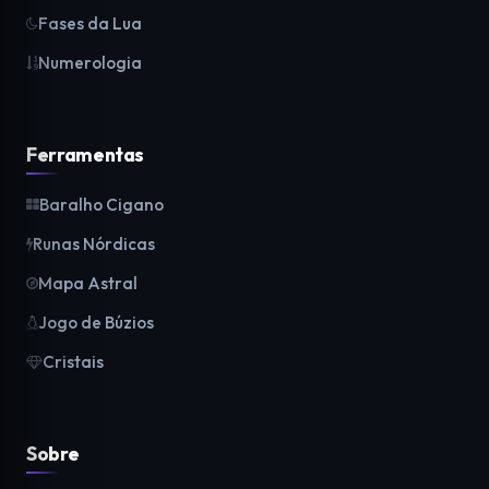
Fases da Lua
Numerologia
Ferramentas
Baralho Cigano
Runas Nórdicas
Mapa Astral
Jogo de Búzios
Cristais
Sobre