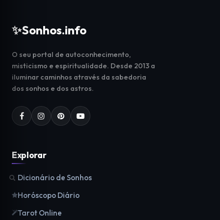
✨
Sonhos.info
O seu portal de autoconhecimento,
misticismo e espiritualidade. Desde 2013 a
iluminar caminhos através da sabedoria
dos sonhos e dos astros.
Explorar
Dicionário de Sonhos
Horóscopo Diário
Tarot Online