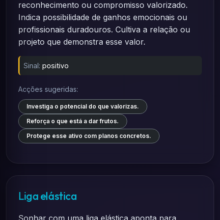
reconhecimento ou compromisso valorizado.
Indica possibilidade de ganhos emocionais ou
profissionais duradouros. Cultiva a relação ou
projeto que demonstra esse valor.
Sinal:
positivo
Acções sugeridas:
Investiga o potencial do que valorizas.
Reforça o que está a dar frutos.
Protege esse ativo com planos concretos.
Liga elástica
Sonhar com uma liga elástica aponta para