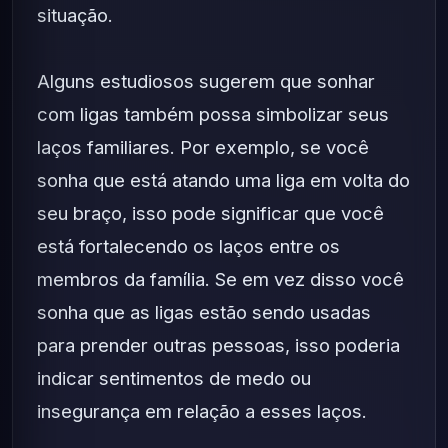
situação.
Alguns estudiosos sugerem que sonhar
com ligas também possa simbolizar seus
laços familiares. Por exemplo, se você
sonha que está atando uma liga em volta do
seu braço, isso pode significar que você
está fortalecendo os laços entre os
membros da família. Se em vez disso você
sonha que as ligas estão sendo usadas
para prender outras pessoas, isso poderia
indicar sentimentos de medo ou
insegurança em relação a esses laços.