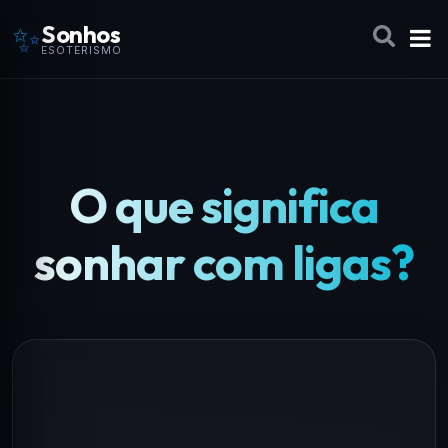
✨
Sonhos
ESOTERISMO
O que significa
sonhar com ligas?