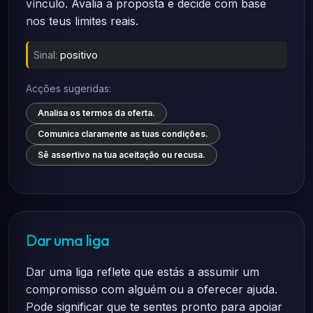
vínculo. Avalia a proposta e decide com base
nos teus limites reais.
Sinal:
positivo
Acções sugeridas:
Analisa os termos da oferta.
Comunica claramente as tuas condições.
Sê assertivo na tua aceitação ou recusa.
Dar uma liga
Dar uma liga reflete que estás a assumir um
compromisso com alguém ou a oferecer ajuda.
Pode significar que te sentes pronto para apoiar