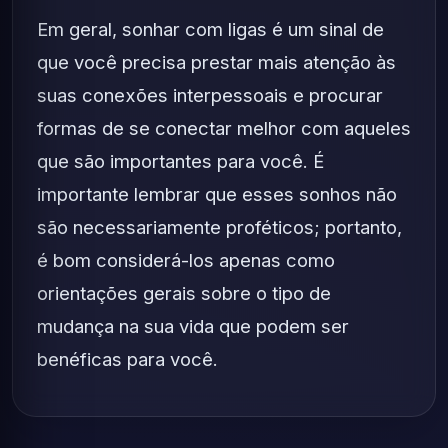
Em geral, sonhar com ligas é um sinal de
que você precisa prestar mais atenção às
suas conexões interpessoais e procurar
formas de se conectar melhor com aqueles
que são importantes para você. É
importante lembrar que esses sonhos não
são necessariamente proféticos; portanto,
é bom considerá-los apenas como
orientações gerais sobre o tipo de
mudança na sua vida que podem ser
benéficas para você.