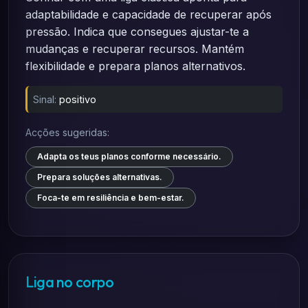
adaptabilidade e capacidade de recuperar após
pressão. Indica que consegues ajustar-te a
mudanças e recuperar recursos. Mantém
flexibilidade e prepara planos alternativos.
Sinal:
positivo
Acções sugeridas:
Adapta os teus planos conforme necessário.
Prepara soluções alternativas.
Foca-te em resiliência e bem-estar.
Liga no corpo