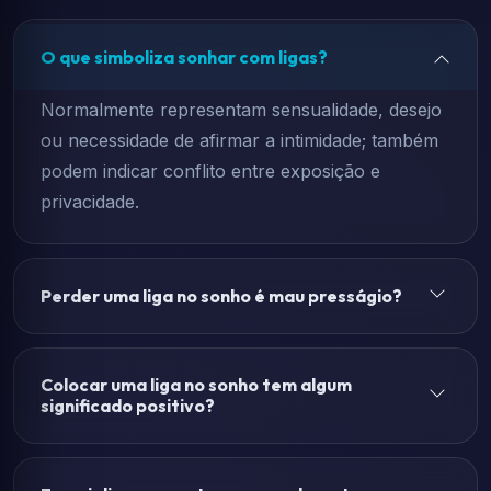
O que simboliza sonhar com ligas?
Normalmente representam sensualidade, desejo
ou necessidade de afirmar a intimidade; também
podem indicar conflito entre exposição e
privacidade.
Perder uma liga no sonho é mau presságio?
Colocar uma liga no sonho tem algum
significado positivo?