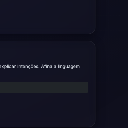
explicar intenções. Afina a linguagem