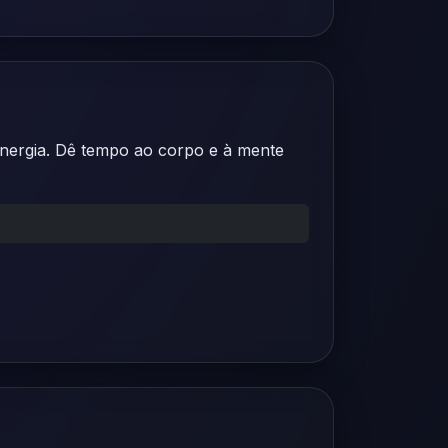
 energia. Dê tempo ao corpo e à mente