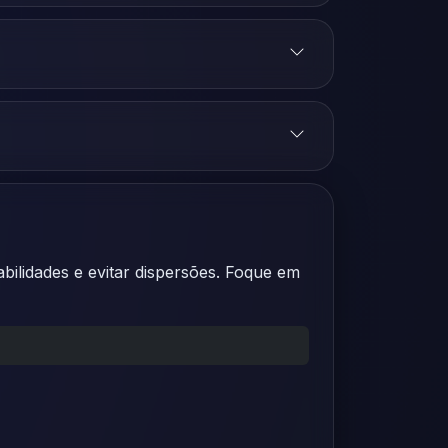
abilidades e evitar dispersões. Foque em