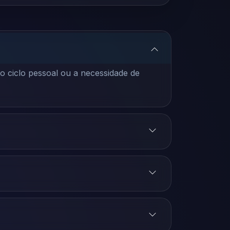
o ciclo pessoal ou a necessidade de