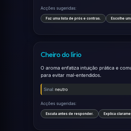
Acções sugeridas:
Faz uma lista de prós e contras.
Escolhe um
Cheiro do lírio
O aroma enfatiza intuição prática e comu
para evitar mal-entendidos.
Sinal:
neutro
Acções sugeridas:
Escuta antes de responder.
Explica clarame