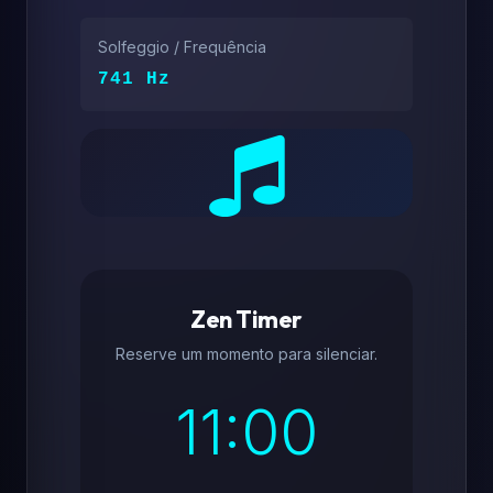
Solfeggio / Frequência
741 Hz
Zen Timer
Reserve um momento para silenciar.
11:00