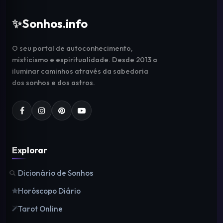
✨
Sonhos.info
O seu portal de autoconhecimento,
misticismo e espiritualidade. Desde 2013 a
iluminar caminhos através da sabedoria
dos sonhos e dos astros.
Explorar
Dicionário de Sonhos
Horóscopo Diário
Tarot Online