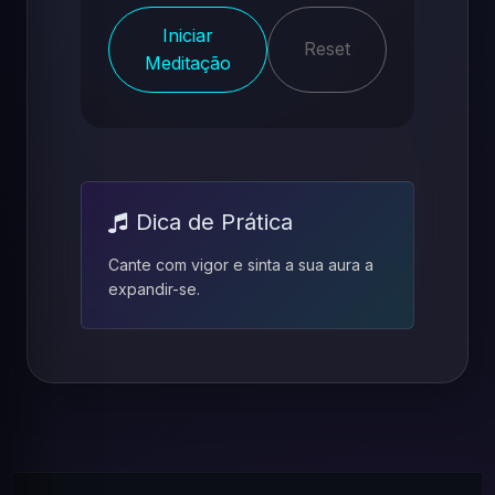
Iniciar
Reset
Meditação
Dica de Prática
Cante com vigor e sinta a sua aura a
expandir-se.