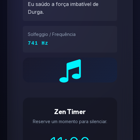
Eu saúdo a força imbatível de
Durga.
Solfeggio / Frequência
741 Hz
Zen Timer
Reserve um momento para silenciar.