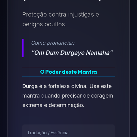
Proteção contra injustiças e
perigos ocultos.
Como pronunciar:
"Om Dum Durgaye Namaha"
O Poder deste Mantra
Durga
é a fortaleza divina. Use este
mantra quando precisar de coragem
extrema e determinação.
Tradução / Essência