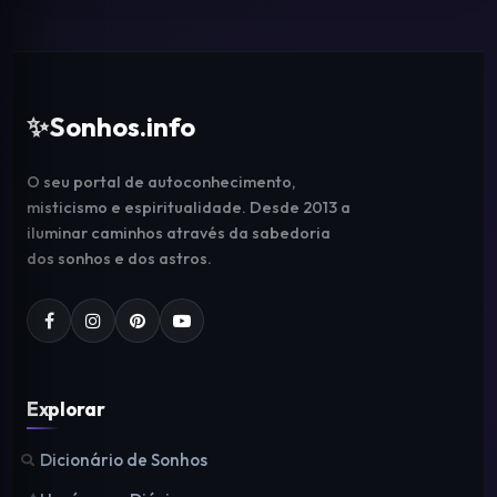
✨
Sonhos.info
O seu portal de autoconhecimento,
misticismo e espiritualidade. Desde 2013 a
iluminar caminhos através da sabedoria
dos sonhos e dos astros.
Explorar
Dicionário de Sonhos