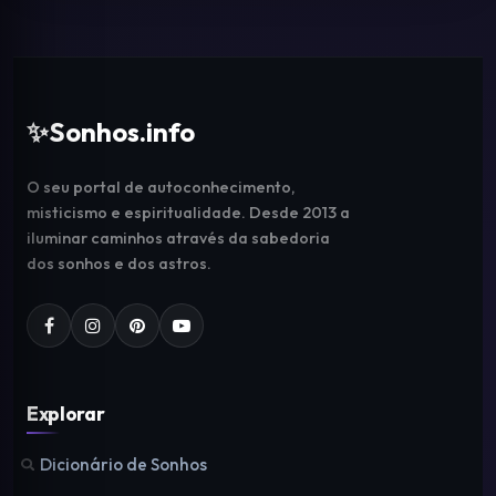
✨
Sonhos.info
O seu portal de autoconhecimento,
misticismo e espiritualidade. Desde 2013 a
iluminar caminhos através da sabedoria
dos sonhos e dos astros.
Explorar
Dicionário de Sonhos