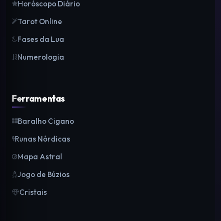
Horóscopo Diário
Tarot Online
Fases da Lua
Numerologia
Ferramentas
Baralho Cigano
Runas Nórdicas
Mapa Astral
Jogo de Búzios
Cristais