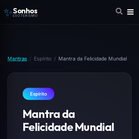
✨
Sonhos
ESOTERISMO
Mantras
Espírito
Mantra da Felicidade Mundial
Espírito
Mantra da
Felicidade Mundial