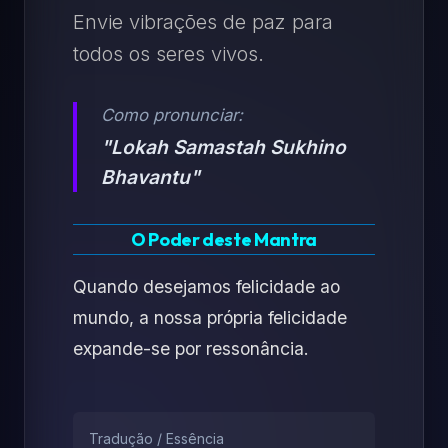
Envie vibrações de paz para
todos os seres vivos.
Como pronunciar:
"Lokah Samastah Sukhino
Bhavantu"
O Poder deste Mantra
Quando desejamos felicidade ao
mundo, a nossa própria felicidade
expande-se por ressonância.
Tradução / Essência