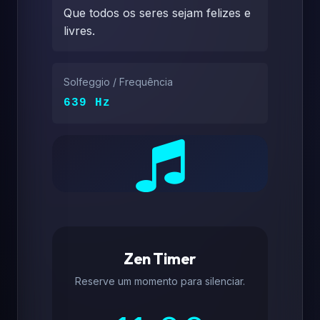
Que todos os seres sejam felizes e
livres.
Solfeggio / Frequência
639 Hz
Zen Timer
Reserve um momento para silenciar.