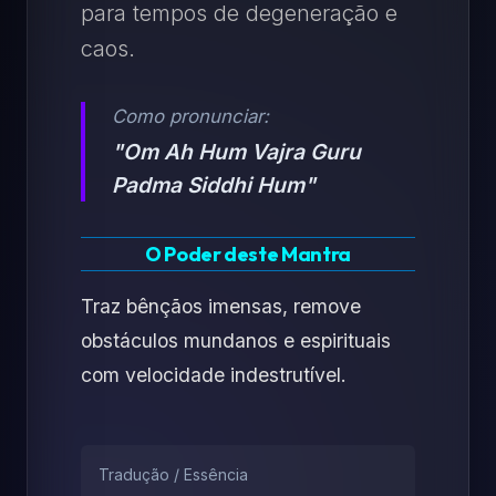
para tempos de degeneração e
caos.
Como pronunciar:
"Om Ah Hum Vajra Guru
Padma Siddhi Hum"
O Poder deste Mantra
Traz bênçãos imensas, remove
obstáculos mundanos e espirituais
com velocidade indestrutível.
Tradução / Essência