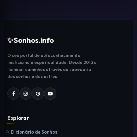
✨
Sonhos.info
O seu portal de autoconhecimento,
misticismo e espiritualidade. Desde 2013 a
iluminar caminhos através da sabedoria
dos sonhos e dos astros.
Explorar
Dicionário de Sonhos