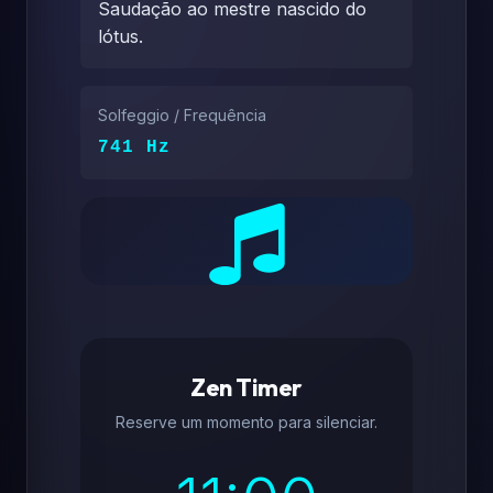
Saudação ao mestre nascido do
lótus.
Solfeggio / Frequência
741 Hz
Zen Timer
Reserve um momento para silenciar.