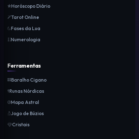
Horóscopo Diário
Tarot Online
Fases da Lua
Numerologia
Ferramentas
Baralho Cigano
Runas Nórdicas
Mapa Astral
Jogo de Búzios
Cristais