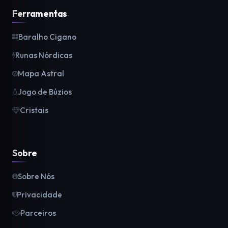
Ferramentas
Baralho Cigano
Runas Nórdicas
Mapa Astral
Jogo de Búzios
Cristais
Sobre
Sobre Nós
Privacidade
Parceiros