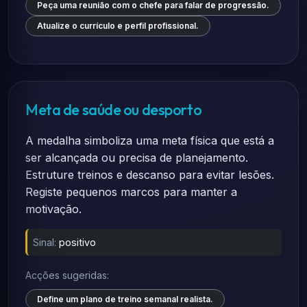
Peça uma reunião com o chefe para falar de progressão.
Atualize o currículo e perfil profissional.
Meta de saúde ou desporto
A medalha simboliza uma meta física que está a
ser alcançada ou precisa de planejamento.
Estruture treinos e descanso para evitar lesões.
Registe pequenos marcos para manter a
motivação.
Sinal:
positivo
Acções sugeridas:
Define um plano de treino semanal realista.