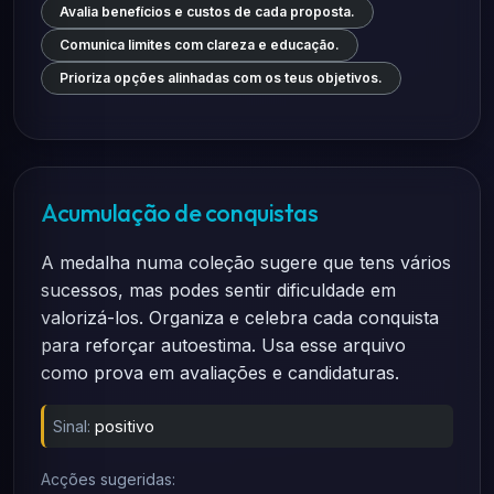
Avalia benefícios e custos de cada proposta.
Comunica limites com clareza e educação.
Prioriza opções alinhadas com os teus objetivos.
Acumulação de conquistas
A medalha numa coleção sugere que tens vários
sucessos, mas podes sentir dificuldade em
valorizá-los. Organiza e celebra cada conquista
para reforçar autoestima. Usa esse arquivo
como prova em avaliações e candidaturas.
Sinal:
positivo
Acções sugeridas: