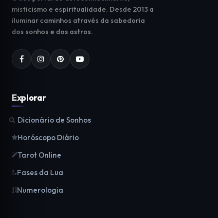
misticismo e espiritualidade. Desde 2013 a
iluminar caminhos através da sabedoria
dos sonhos e dos astros.
Explorar
Dicionário de Sonhos
Horóscopo Diário
Tarot Online
Fases da Lua
Numerologia