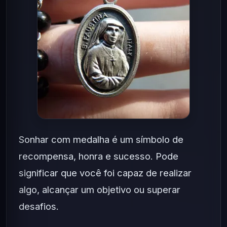
Sonhar com medalha é um símbolo de
recompensa, honra e sucesso. Pode
significar que você foi capaz de realizar
algo, alcançar um objetivo ou superar
desafios.