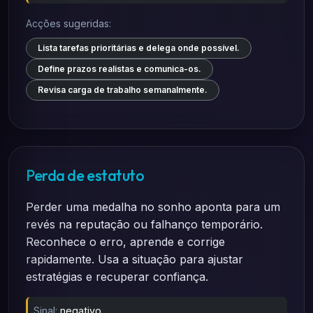
Acções sugeridas:
Lista tarefas prioritárias e delega onde possível.
Define prazos realistas e comunica-os.
Revisa carga de trabalho semanalmente.
Perda de estatuto
Perder uma medalha no sonho aponta para um
revés na reputação ou falhanço temporário.
Reconhece o erro, aprende e corrige
rapidamente. Usa a situação para ajustar
estratégias e recuperar confiança.
Sinal:
negativo