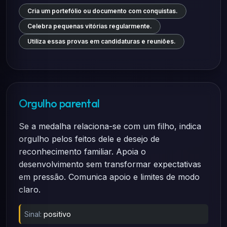
Cria um portefólio ou documento com conquistas.
Celebra pequenas vitórias regularmente.
Utiliza essas provas em candidaturas e reuniões.
Orgulho parental
Se a medalha relaciona-se com um filho, indica
orgulho pelos feitos dele e desejo de
reconhecimento familiar. Apoia o
desenvolvimento sem transformar expectativas
em pressão. Comunica apoio e limites de modo
claro.
Sinal:
positivo