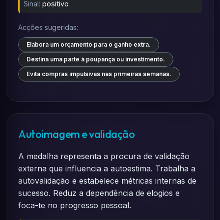
Sinal:
positivo
Acções sugeridas:
Elabora um orçamento para o ganho extra.
Destina uma parte à poupança ou investimento.
Evita compras impulsivas nas primeiras semanas.
Autoimagem e validação
A medalha representa a procura de validação
externa que influencia a autoestima. Trabalha a
autovalidação e estabelece métricas internas de
sucesso. Reduz a dependência de elogios e
foca-te no progresso pessoal.