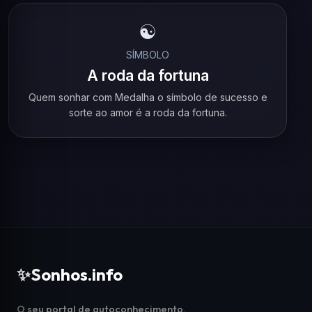
☯️
SÍMBOLO
A roda da fortuna
Quem sonhar com Medalha o símbolo de sucesso e
sorte ao amor é a roda da fortuna.
✨
Sonhos.info
O seu portal de autoconhecimento,