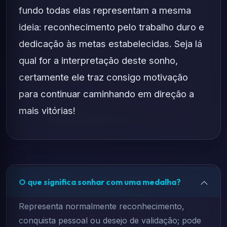
fundo todas elas representam a mesma
ideia: reconhecimento pelo trabalho duro e
dedicação às metas estabelecidas. Seja lá
qual for a interpretação deste sonho,
certamente ele traz consigo motivação
para continuar caminhando em direção a
mais vitórias!
O que significa sonhar com uma medalha?
Representa normalmente reconhecimento,
conquista pessoal ou desejo de validação; pode