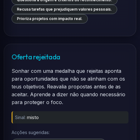
Recusa tarefas que prejudiquem valores pessoais.
Prioriza projetos com impacto real.
Oferta rejeitada
Sonhar com uma medalha que rejeitas aponta
para oportunidades que não se alinham com os
teus objetivos. Reavalia propostas antes de as
aceitar. Aprende a dizer não quando necessário
para proteger o foco.
Sinal:
misto
Acções sugeridas: