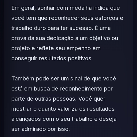
Em geral, sonhar com medalha indica que
você tem que reconhecer seus esforços e
trabalho duro para ter sucesso. É uma
prova da sua dedicação a um objetivo ou
projeto e reflete seu empenho em
conseguir resultados positivos.
Também pode ser um sinal de que você
está em busca de reconhecimento por
parte de outras pessoas. Você quer
mostrar o quanto valoriza os resultados
alcançados com o seu trabalho e deseja
ser admirado por isso.