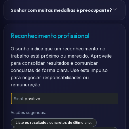
Sonhar com muitas medalhas é preocupante?
Reconhecimento profissional
O sonho indica que um reconhecimento no
trabalho está próximo ou merecido. Aproveite
para consolidar resultados e comunicar
conquistas de forma clara. Use este impulso
para negociar responsabilidades ou
remuneração.
Sinal:
positivo
Acções sugeridas:
Liste os resultados concretos do último ano.