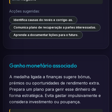
Acções sugeridas:
Identifica causas do revés e corrige-as.
Comunica plano de recuperação a partes interessadas.
Aprende a documentar lições para o futuro.
Ganho monetário associado
A medalha ligada a finanças sugere bónus,
prémios ou oportunidades de rendimento extra.
Prepara um plano para gerir esse dinheiro de
forma estratégica. Evita gastar impulsivamente e
considera investimento ou poupança.