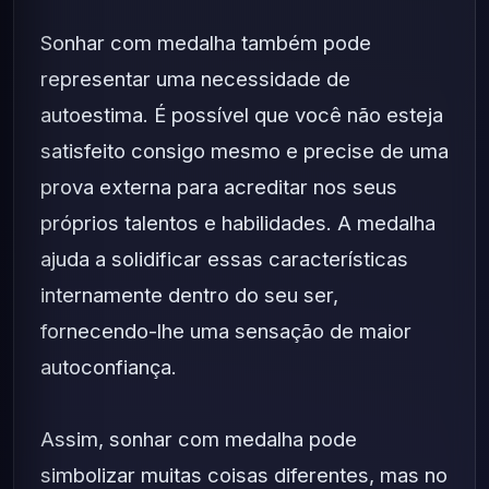
Sonhar com medalha também pode
representar uma necessidade de
autoestima. É possível que você não esteja
satisfeito consigo mesmo e precise de uma
prova externa para acreditar nos seus
próprios talentos e habilidades. A medalha
ajuda a solidificar essas características
internamente dentro do seu ser,
fornecendo-lhe uma sensação de maior
autoconfiança.
Assim, sonhar com medalha pode
simbolizar muitas coisas diferentes, mas no