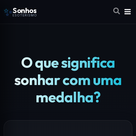
✨
Sonhos
ESOTERISMO
O que significa
sonhar com uma
medalha?