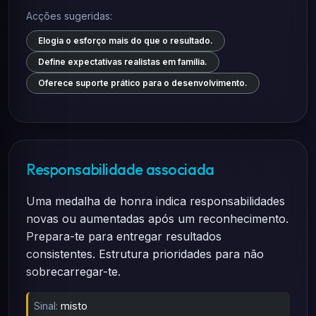
Acções sugeridas:
Elogia o esforço mais do que o resultado.
Define expectativas realistas em família.
Oferece suporte prático para o desenvolvimento.
Responsabilidade associada
Uma medalha de honra indica responsabilidades
novas ou aumentadas após um reconhecimento.
Prepara-te para entregar resultados
consistentes. Estrutura prioridades para não
sobrecarregar-te.
Sinal:
misto