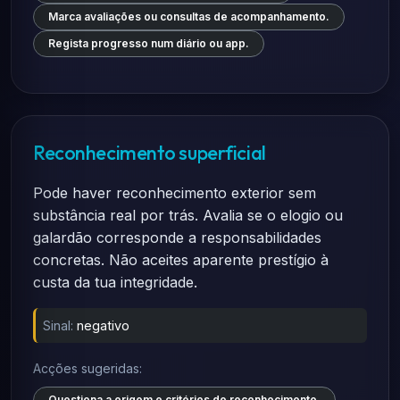
Marca avaliações ou consultas de acompanhamento.
Regista progresso num diário ou app.
Reconhecimento superficial
Pode haver reconhecimento exterior sem
substância real por trás. Avalia se o elogio ou
galardão corresponde a responsabilidades
concretas. Não aceites aparente prestígio à
custa da tua integridade.
Sinal:
negativo
Acções sugeridas:
Questiona a origem e critérios do reconhecimento.