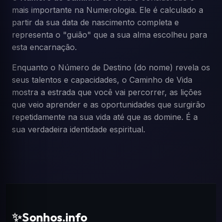
mais importante na Numerologia. Ele é calculado a
partir da sua data de nascimento completa e
representa o "guião" que a sua alma escolheu para
esta encarnação.
Enquanto o Número de Destino (do nome) revela os
seus talentos e capacidades, o Caminho de Vida
mostra a estrada que você vai percorrer, as lições
que veio aprender e as oportunidades que surgirão
repetidamente na sua vida até que as domine. É a
sua verdadeira identidade espiritual.
✨
Sonhos.info