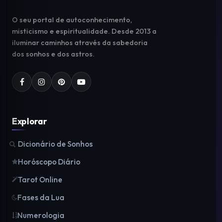
O seu portal de autoconhecimento,
misticismo e espiritualidade. Desde 2013 a
iluminar caminhos através da sabedoria
dos sonhos e dos astros.
Explorar
Dicionário de Sonhos
Horóscopo Diário
Tarot Online
Fases da Lua
Numerologia