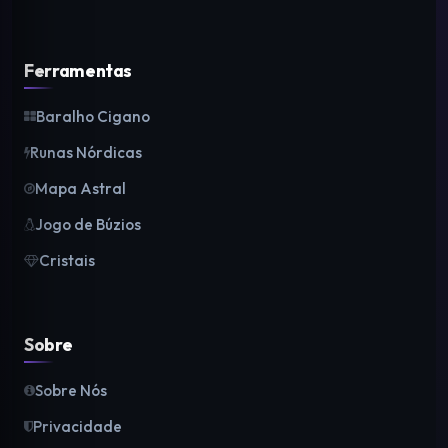
Ferramentas
Baralho Cigano
Runas Nórdicas
Mapa Astral
Jogo de Búzios
Cristais
Sobre
Sobre Nós
Privacidade