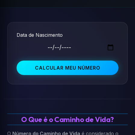
Data de Nascimento
CALCULAR MEU NÚMERO
O Que é o Caminho de Vida?
O
Número do Caminho de Vida
é considerado o