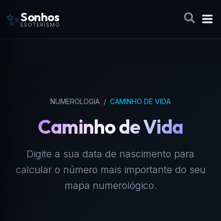
✨
Sonhos
ESOTERISMO
NUMEROLOGIA
/
CAMINHO DE VIDA
Caminho de Vida
Digite a sua data de nascimento para
calcular o número mais importante do seu
mapa numerológico.