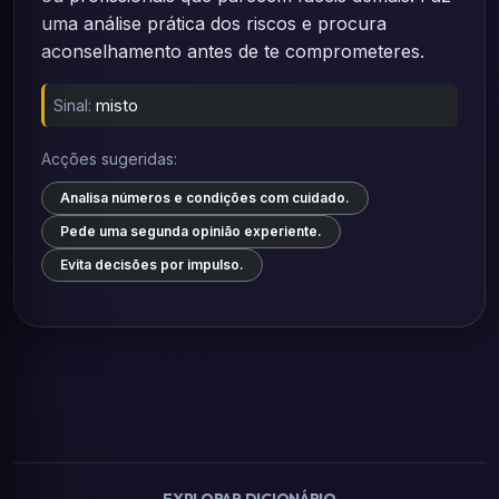
uma análise prática dos riscos e procura
aconselhamento antes de te comprometeres.
Sinal:
misto
Acções sugeridas:
Analisa números e condições com cuidado.
Pede uma segunda opinião experiente.
Evita decisões por impulso.