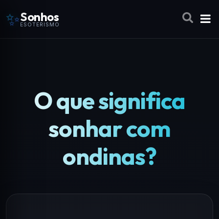
✨
Sonhos
ESOTERISMO
O que significa
sonhar com
ondinas?