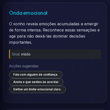
Onda emocional
O sonho revela emoções acumuladas a emergir
de forma intensa. Reconhece essas sensações e
age para não deixá-las dominar decisões
importantes.
Sinal:
misto
Acções sugeridas:
Fala com alguém de confiança.
Anota o que sentes ao acordar.
Define um limite emocional claro.