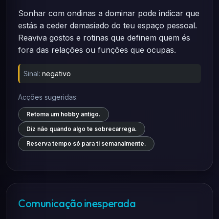
Sonhar com ondinas a dominar pode indicar que
estás a ceder demasiado do teu espaço pessoal.
Reaviva gostos e rotinas que definem quem és
fora das relações ou funções que ocupas.
Sinal:
negativo
Acções sugeridas:
Retoma um hobby antigo.
Diz não quando algo te sobrecarrega.
Reserva tempo só para ti semanalmente.
Comunicação inesperada