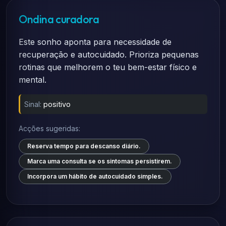
Ondina curadora
Este sonho aponta para necessidade de
recuperação e autocuidado. Prioriza pequenas
rotinas que melhorem o teu bem-estar físico e
mental.
Sinal:
positivo
Acções sugeridas:
Reserva tempo para descanso diário.
Marca uma consulta se os sintomas persistirem.
Incorpora um hábito de autocuidado simples.