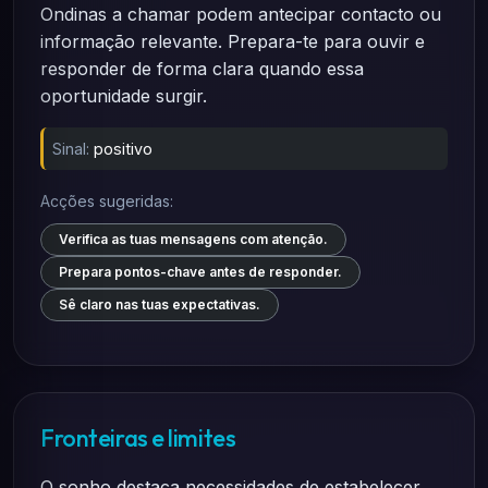
Ondinas a chamar podem antecipar contacto ou
informação relevante. Prepara-te para ouvir e
responder de forma clara quando essa
oportunidade surgir.
Sinal:
positivo
Acções sugeridas:
Verifica as tuas mensagens com atenção.
Prepara pontos-chave antes de responder.
Sê claro nas tuas expectativas.
Fronteiras e limites
O sonho destaca necessidades de estabelecer