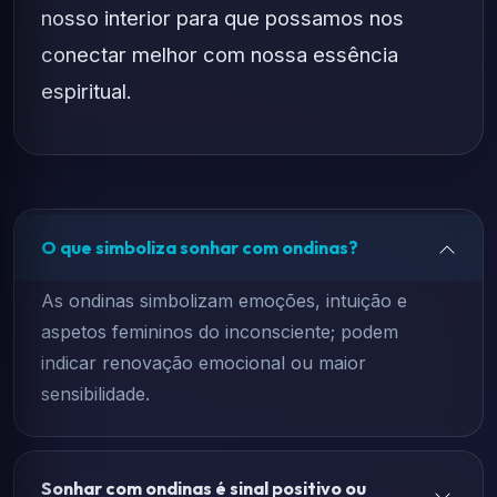
nosso interior para que possamos nos
conectar melhor com nossa essência
espiritual.
O que simboliza sonhar com ondinas?
As ondinas simbolizam emoções, intuição e
aspetos femininos do inconsciente; podem
indicar renovação emocional ou maior
sensibilidade.
Sonhar com ondinas é sinal positivo ou