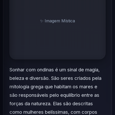
✨ Imagem Mística
Sonhar com ondinas é um sinal de magia,
beleza e diversão. São seres criados pela
mitologia grega que habitam os mares e
são responsáveis pelo equilíbrio entre as
forças da natureza. Elas são descritas
como mulheres belíssimas, com corpos