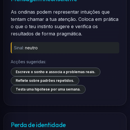
As ondinas podem representar intuições que
tentam chamar a tua atenção. Coloca em prática
o que o teu instinto sugere e verifica os
resultados de forma pragmática.
Sinal:
neutro
Acções sugeridas:
Escreve o sonho e associa a problemas reais.
Reflete sobre padrões repetidos.
Testa uma hipótese por uma semana.
Perda de identidade