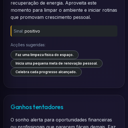
recuperação de energia. Aproveita este
momento para limpar o ambiente e iniciar rotinas
que promovam crescimento pessoal.
Sinal:
positivo
Acções sugeridas:
Faz uma limpeza física do espaço.
Inicia uma pequena meta de renovação pessoal.
Celebra cada progresso alcançado.
Ganhos tentadores
O sonho alerta para oportunidades financeiras
ou profissionais que parecem fáceis demais. Faz