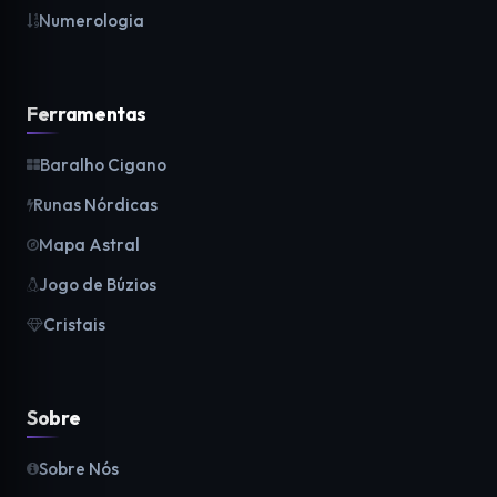
Numerologia
Ferramentas
Baralho Cigano
Runas Nórdicas
Mapa Astral
Jogo de Búzios
Cristais
Sobre
Sobre Nós