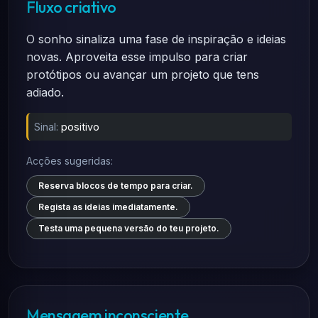
Fluxo criativo
O sonho sinaliza uma fase de inspiração e ideias
novas. Aproveita esse impulso para criar
protótipos ou avançar um projeto que tens
adiado.
Sinal:
positivo
Acções sugeridas:
Reserva blocos de tempo para criar.
Regista as ideias imediatamente.
Testa uma pequena versão do teu projeto.
Mensagem inconsciente