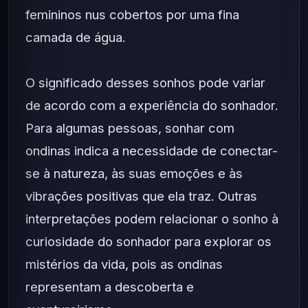
femininos nus cobertos por uma fina
camada de água.
O significado desses sonhos pode variar
de acordo com a experiência do sonhador.
Para algumas pessoas, sonhar com
ondinas indica a necessidade de conectar-
se à natureza, às suas emoções e às
vibrações positivas que ela traz. Outras
interpretações podem relacionar o sonho à
curiosidade do sonhador para explorar os
mistérios da vida, pois as ondinas
representam a descoberta e