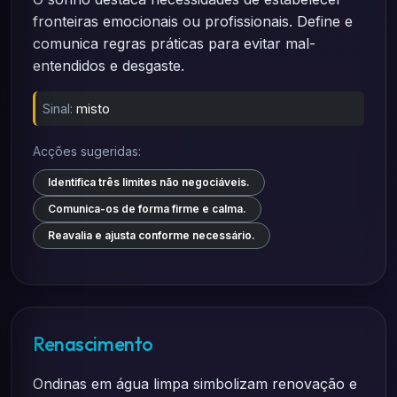
fronteiras emocionais ou profissionais. Define e
comunica regras práticas para evitar mal-
entendidos e desgaste.
Sinal:
misto
Acções sugeridas:
Identifica três limites não negociáveis.
Comunica-os de forma firme e calma.
Reavalia e ajusta conforme necessário.
Renascimento
Ondinas em água limpa simbolizam renovação e