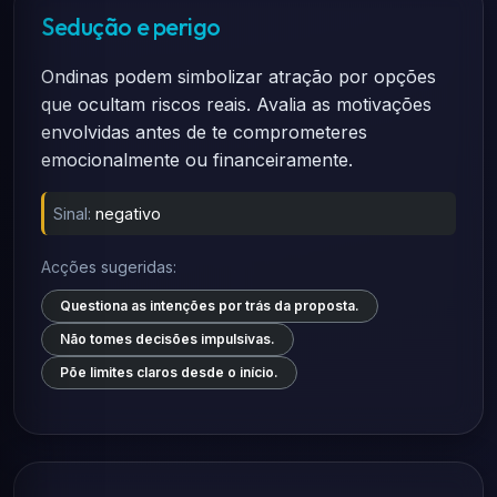
Sedução e perigo
Ondinas podem simbolizar atração por opções
que ocultam riscos reais. Avalia as motivações
envolvidas antes de te comprometeres
emocionalmente ou financeiramente.
Sinal:
negativo
Acções sugeridas:
Questiona as intenções por trás da proposta.
Não tomes decisões impulsivas.
Põe limites claros desde o início.