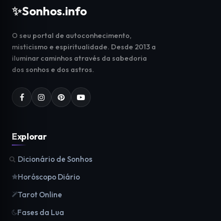
✨
Sonhos.info
O seu portal de autoconhecimento,
misticismo e espiritualidade. Desde 2013 a
iluminar caminhos através da sabedoria
dos sonhos e dos astros.
Explorar
Dicionário de Sonhos
Horóscopo Diário
Tarot Online
Fases da Lua