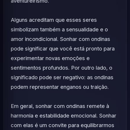
aventureirismo.
Alguns acreditam que esses seres
simbolizam também a sensualidade e o
amor incondicional. Sonhar com ondinas
pode significar que você está pronto para
experimentar novas emoções e
sentimentos profundos. Por outro lado, o
significado pode ser negativo: as ondinas
podem representar enganos ou traição.
Em geral, sonhar com ondinas remete à
harmonia e estabilidade emocional. Sonhar
com elas é um convite para equilibrarmos