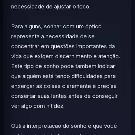
necessidade de ajustar o foco.
Para alguns, sonhar com um óptico
representa a necessidade de se
concentrar em questões importantes da
vida que exigem discernimento e atenção.
Este tipo de sonho pode também indicar
que alguém está tendo dificuldades para
enxergar as coisas claramente e precisa
consertar suas lentes antes de conseguir
ver algo com nitidez.
Outra interpretação do sonho é que você