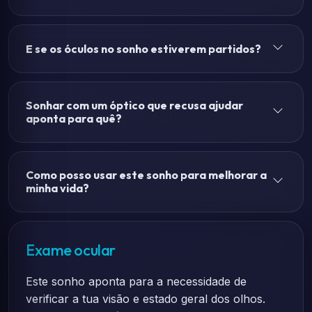
E se os óculos no sonho estiverem partidos?
Sonhar com um óptico que recusa ajudar
aponta para quê?
Como posso usar este sonho para melhorar a
minha vida?
Exame ocular
Este sonho aponta para a necessidade de
verificar a tua visão e estado geral dos olhos.