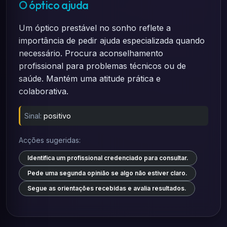
O óptico ajuda
Um óptico prestável no sonho reflete a
importância de pedir ajuda especializada quando
necessário. Procura aconselhamento
profissional para problemas técnicos ou de
saúde. Mantém uma atitude prática e
colaborativa.
Sinal:
positivo
Acções sugeridas:
Identifica um profissional credenciado para consultar.
Pede uma segunda opinião se algo não estiver claro.
Segue as orientações recebidas e avalia resultados.