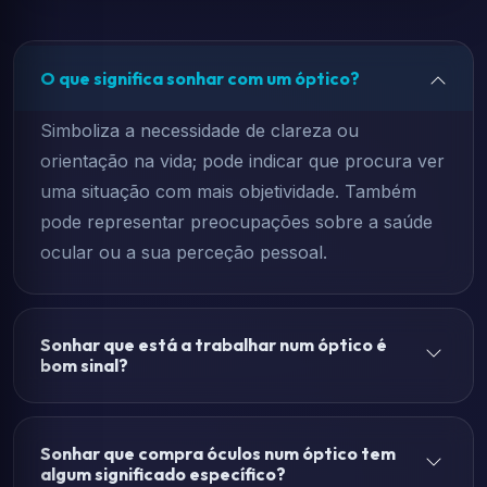
O que significa sonhar com um óptico?
Simboliza a necessidade de clareza ou
orientação na vida; pode indicar que procura ver
uma situação com mais objetividade. Também
pode representar preocupações sobre a saúde
ocular ou a sua perceção pessoal.
Sonhar que está a trabalhar num óptico é
bom sinal?
Sonhar que compra óculos num óptico tem
algum significado específico?