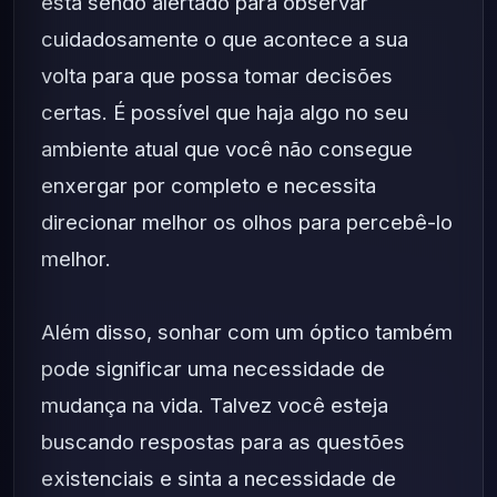
está sendo alertado para observar
cuidadosamente o que acontece a sua
volta para que possa tomar decisões
certas. É possível que haja algo no seu
ambiente atual que você não consegue
enxergar por completo e necessita
direcionar melhor os olhos para percebê-lo
melhor.
Além disso, sonhar com um óptico também
pode significar uma necessidade de
mudança na vida. Talvez você esteja
buscando respostas para as questões
existenciais e sinta a necessidade de