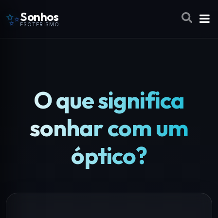
✨
Sonhos
ESOTERISMO
O que significa
sonhar com um
óptico?