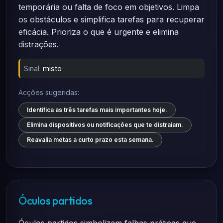
temporária ou falta de foco em objetivos. Limpa
os obstáculos e simplifica tarefas para recuperar
eficácia. Prioriza o que é urgente e elimina
distrações.
Sinal:
misto
Acções sugeridas:
Identifica as três tarefas mais importantes hoje.
Elimina dispositivos ou notificações que te distraiam.
Reavalia metas a curto prazo esta semana.
Óculos partidos