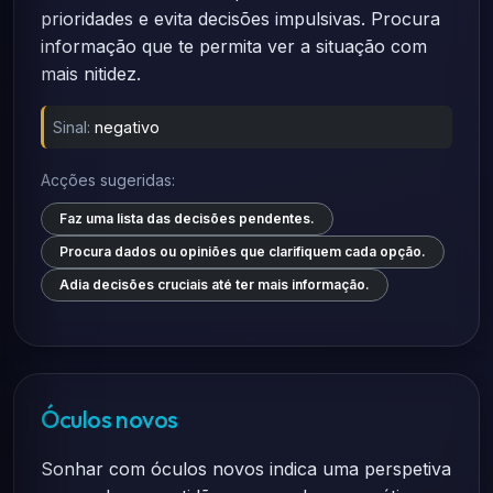
prioridades e evita decisões impulsivas. Procura
informação que te permita ver a situação com
mais nitidez.
Sinal:
negativo
Acções sugeridas:
Faz uma lista das decisões pendentes.
Procura dados ou opiniões que clarifiquem cada opção.
Adia decisões cruciais até ter mais informação.
Óculos novos
Sonhar com óculos novos indica uma perspetiva