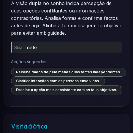
A visão dupla no sonho indica percepção de
duas opções conflitantes ou informações
contraditórias. Analisa fontes e confirma factos
antes de agir. Alinha a tua mensagem ou objetivo
para evitar ambiguidade.
Sinal:
misto
Acções sugeridas:
Recolhe dados de pelo menos duas fontes independentes.
Clarifica intenções com as pessoas envolvidas.
Escolhe a opção mais consistente com os teus objetivos.
Visita à ótica