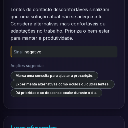
Lentes de contacto desconfortáveis sinalizam
que uma solução atual não se adequa a ti.
Considera alternativas mais confortáveis ou
adaptações no trabalho. Prioriza o bem-estar
para manter a produtividade.
Sinal:
negativo
Acções sugeridas:
Marca uma consulta para ajustar a prescrição.
Experimenta alternativas como óculos ou outras lentes.
Dá prioridade ao descanso ocular durante o dia.
Luzes ofuscantes