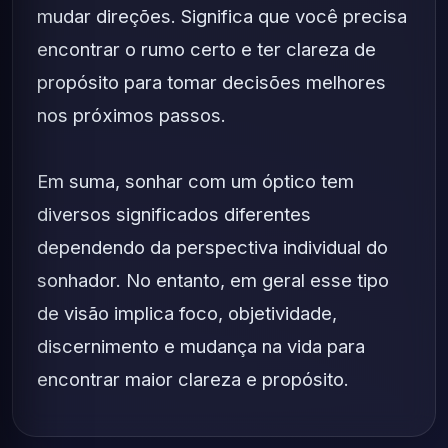
mudar direções. Significa que você precisa
encontrar o rumo certo e ter clareza de
propósito para tomar decisões melhores
nos próximos passos.
Em suma, sonhar com um óptico tem
diversos significados diferentes
dependendo da perspectiva individual do
sonhador. No entanto, em geral esse tipo
de visão implica foco, objetividade,
discernimento e mudança na vida para
encontrar maior clareza e propósito.