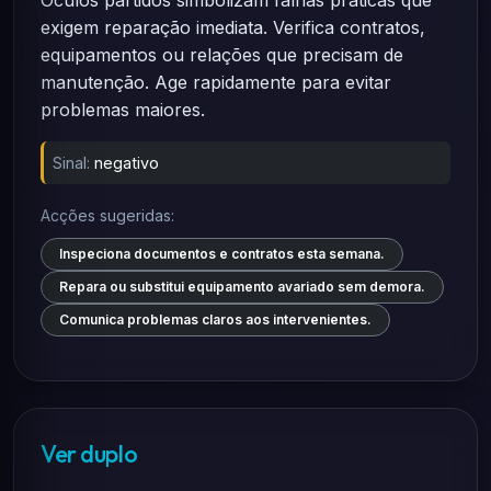
Óculos partidos simbolizam falhas práticas que
exigem reparação imediata. Verifica contratos,
equipamentos ou relações que precisam de
manutenção. Age rapidamente para evitar
problemas maiores.
Sinal:
negativo
Acções sugeridas:
Inspeciona documentos e contratos esta semana.
Repara ou substitui equipamento avariado sem demora.
Comunica problemas claros aos intervenientes.
Ver duplo