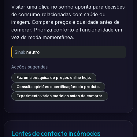
Visitar uma ótica no sonho aponta para decisões
de consumo relacionadas com saúde ou
imagem. Compara preços e qualidade antes de
comprar. Prioriza conforto e funcionalidade em
vez de moda momentânea.
Sinal:
neutro
Acções sugeridas:
Faz uma pesquisa de preços online hoje.
Consulta opiniões e certificações do produto.
Experimenta vários modelos antes de comprar.
Lentes de contacto incómodas