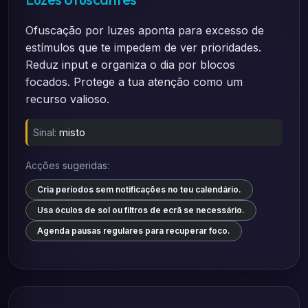
Ofuscação por luzes aponta para excesso de
estímulos que te impedem de ver prioridades.
Reduz input e organiza o dia por blocos
focados. Protege a tua atenção como um
recurso valioso.
Sinal:
misto
Acções sugeridas:
Cria períodos sem notificações no teu calendário.
Usa óculos de sol ou filtros de ecrã se necessário.
Agenda pausas regulares para recuperar foco.