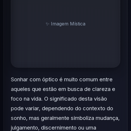
✨ Imagem Mística
Sonhar com óptico é muito comum entre
aqueles que estão em busca de clareza e
foco na vida. O significado desta visão
pode variar, dependendo do contexto do
sonho, mas geralmente simboliza mudança,
julgamento, discernimento ou uma