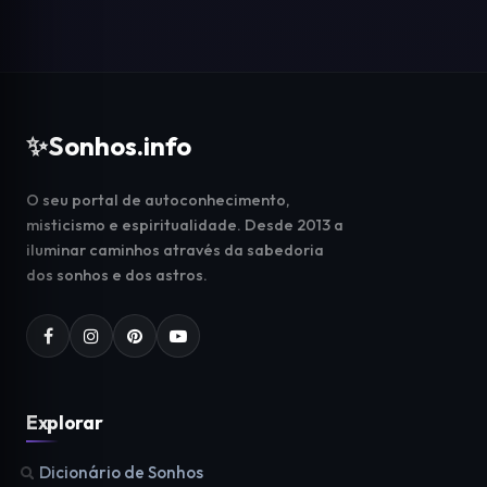
✨
Sonhos.info
O seu portal de autoconhecimento,
misticismo e espiritualidade. Desde 2013 a
iluminar caminhos através da sabedoria
dos sonhos e dos astros.
Explorar
Dicionário de Sonhos