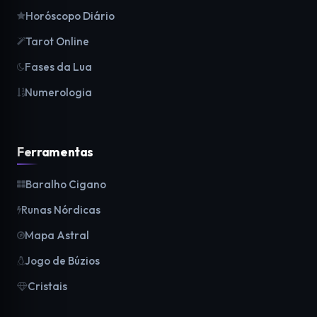
Horóscopo Diário
Tarot Online
Fases da Lua
Numerologia
Ferramentas
Baralho Cigano
Runas Nórdicas
Mapa Astral
Jogo de Búzios
Cristais