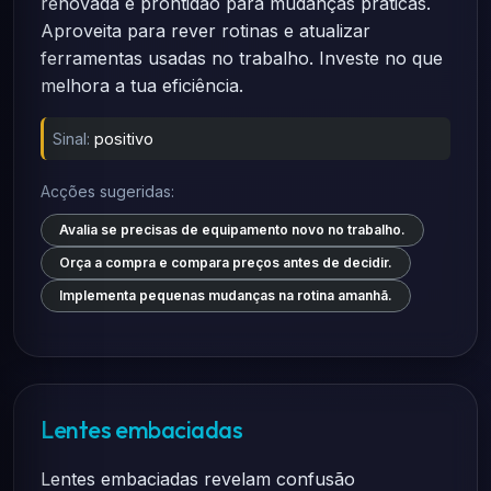
renovada e prontidão para mudanças práticas.
Aproveita para rever rotinas e atualizar
ferramentas usadas no trabalho. Investe no que
melhora a tua eficiência.
Sinal:
positivo
Acções sugeridas:
Avalia se precisas de equipamento novo no trabalho.
Orça a compra e compara preços antes de decidir.
Implementa pequenas mudanças na rotina amanhã.
Lentes embaciadas
Lentes embaciadas revelam confusão