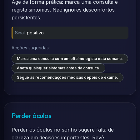
Age de forma prática: marca uma consulta e
regista sintomas. Não ignores desconfortos
persistentes.
Sinal:
positivo
Acções sugeridas:
Marca uma consulta com um oftalmologista esta semana.
Anota quaisquer sintomas antes da consulta.
Segue as recomendações médicas depois do exame.
Perder óculos
Perder os óculos no sonho sugere falta de
clareza em decisões importantes. Revê