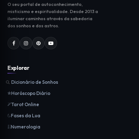
O seu portal de autoconhecimento,
misticismo e espiritualidade. Desde 2013 a
iluminar caminhos através da sabedoria
dos sonhos e dos astros.
Explorar
Dicionário de Sonhos
Horóscopo Diário
Tarot Online
Fases da Lua
Numerologia