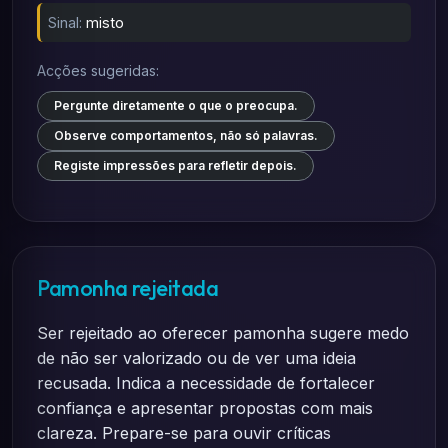
Sinal:
misto
Acções sugeridas:
Pergunte diretamente o que o preocupa.
Observe comportamentos, não só palavras.
Registe impressões para refletir depois.
Pamonha rejeitada
Ser rejeitado ao oferecer pamonha sugere medo
de não ser valorizado ou de ver uma ideia
recusada. Indica a necessidade de fortalecer
confiança e apresentar propostas com mais
clareza. Prepare-se para ouvir críticas