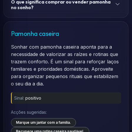
O que significa comprar ou vender pamonha
no sonho?
Pamonha caseira
Sonhar com pamonha caseira aponta para a
necessidade de valorizar as raízes e rotinas que
trazem conforto. É um sinal para reforçar laços
familiares e prioridades domésticas. Aproveite
para organizar pequenos rituais que estabilizem
o seu dia a dia.
Sinal:
positivo
Acções sugeridas:
Marque um jantar com a família.
Recupere uma rotina caseira saudável.