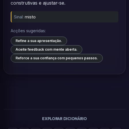
construtivas e ajustar-se.
Sinal:
misto
Acções sugeridas:
Refine a sua apresentação.
Aceite feedback com mente aberta.
Reforce a sua confiança com pequenos passos.
EXPLORAR DICIONÁRIO