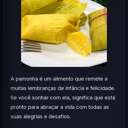
A pamonha é um alimento que remete a
muitas lembranças de infância e felicidade.
Se você sonhar com ela, significa que está
pronto para abraçar a vida com todas as
suas alegrias e desafios.