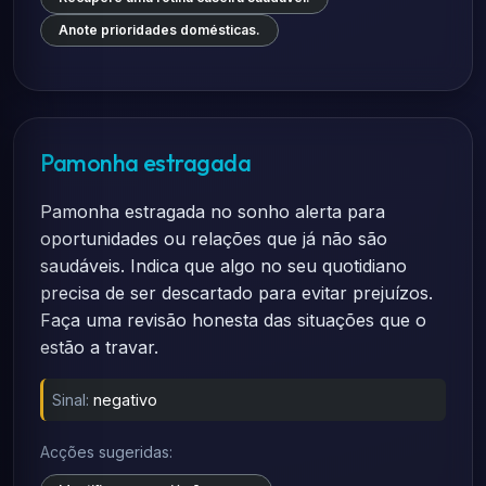
Anote prioridades domésticas.
Pamonha estragada
Pamonha estragada no sonho alerta para
oportunidades ou relações que já não são
saudáveis. Indica que algo no seu quotidiano
precisa de ser descartado para evitar prejuízos.
Faça uma revisão honesta das situações que o
estão a travar.
Sinal:
negativo
Acções sugeridas: