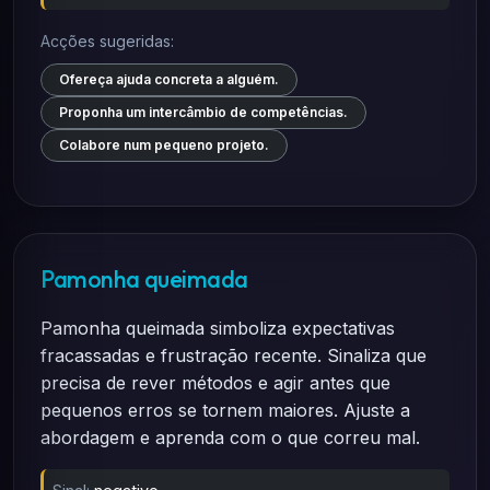
Acções sugeridas:
Ofereça ajuda concreta a alguém.
Proponha um intercâmbio de competências.
Colabore num pequeno projeto.
Pamonha queimada
Pamonha queimada simboliza expectativas
fracassadas e frustração recente. Sinaliza que
precisa de rever métodos e agir antes que
pequenos erros se tornem maiores. Ajuste a
abordagem e aprenda com o que correu mal.