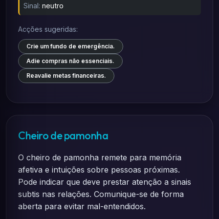
Sinal:
neutro
Acções sugeridas:
Crie um fundo de emergência.
Adie compras não essenciais.
Reavalie metas financeiras.
Cheiro de pamonha
O cheiro de pamonha remete para memória
afetiva e intuições sobre pessoas próximas.
Pode indicar que deve prestar atenção a sinais
subtis nas relações. Comunique-se de forma
aberta para evitar mal-entendidos.