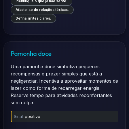
Identifique o que já não serve.
Afaste-se de relações tóxicas.
Defina limites claros.
Pamonha doce
Uma pamonha doce simboliza pequenas
recompensas e prazer simples que está a
negligenciar. Incentiva a aproveitar momentos de
lazer como forma de recarregar energia.
Reserve tempo para atividades reconfortantes
sem culpa.
Sinal:
positivo