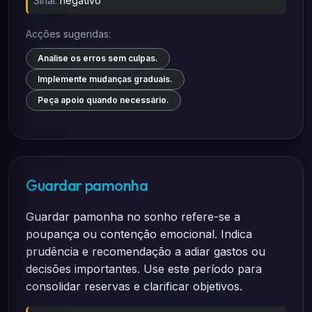
Sinal:
negativo
Acções sugeridas:
Analise os erros sem culpas.
Implemente mudanças graduais.
Peça apoio quando necessário.
Guardar pamonha
Guardar pamonha no sonho refere-se a
poupança ou contenção emocional. Indica
prudência e recomendação a adiar gastos ou
decisões importantes. Use este período para
consolidar reservas e clarificar objetivos.