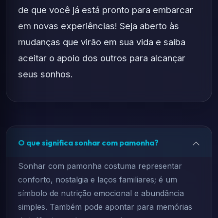
de que você já está pronto para embarcar
em novas experiências! Seja aberto às
mudanças que virão em sua vida e saiba
aceitar o apoio dos outros para alcançar
seus sonhos.
O que significa sonhar com pamonha?
Sonhar com pamonha costuma representar
conforto, nostalgia e laços familiares; é um
símbolo de nutrição emocional e abundância
simples. Também pode apontar para memórias