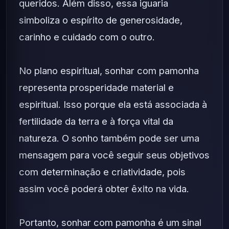
queridos. Além disso, essa iguaria
simboliza o espírito de generosidade,
carinho e cuidado com o outro.
No plano espiritual, sonhar com pamonha
representa prosperidade material e
espiritual. Isso porque ela está associada à
fertilidade da terra e à força vital da
natureza. O sonho também pode ser uma
mensagem para você seguir seus objetivos
com determinação e criatividade, pois
assim você poderá obter êxito na vida.
Portanto, sonhar com pamonha é um sinal