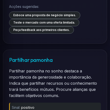
Acções sugeridas:
Esboce uma proposta de negócio simples.
Teste o mercado com uma oferta limitada.
Peça feedback aos primeiros clientes.
Partilhar pamonha
Partilhar pamonha no sonho destaca a
importância da generosidade e colaboração.
Indica que partilhar recursos ou conhecimento
trará benefícios mútuos. Procure alianças que
facilitem objetivos comuns.
Sinal:
positivo