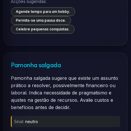
Acções sugeridas:
Agende tempo para um hobby.
Permita-se uma pausa doce.
Celebre pequenas conquistas.
Pamonha salgada
Pamonha salgada sugere que existe um assunto
prático a resolver, possivelmente financeiro ou
laboral. Indica necessidade de pragmatismo e
ajustes na gestão de recursos. Avalie custos e
benefícios antes de decidir.
Sinal:
neutro