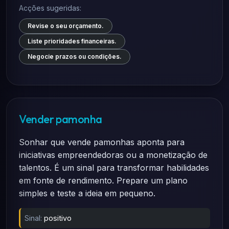
Acções sugeridas:
Revise o seu orçamento.
Liste prioridades financeiras.
Negocie prazos ou condições.
Vender pamonha
Sonhar que vende pamonhas aponta para
iniciativas empreendedoras ou a monetização de
talentos. É um sinal para transformar habilidades
em fonte de rendimento. Prepare um plano
simples e teste a ideia em pequeno.
Sinal:
positivo