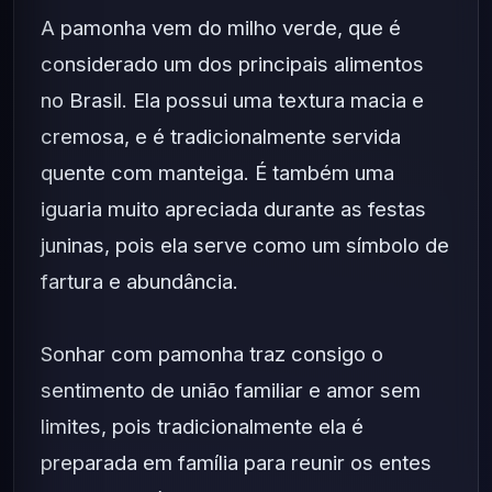
A pamonha vem do milho verde, que é
considerado um dos principais alimentos
no Brasil. Ela possui uma textura macia e
cremosa, e é tradicionalmente servida
quente com manteiga. É também uma
iguaria muito apreciada durante as festas
juninas, pois ela serve como um símbolo de
fartura e abundância.
Sonhar com pamonha traz consigo o
sentimento de união familiar e amor sem
limites, pois tradicionalmente ela é
preparada em família para reunir os entes