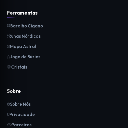
Ferramentas
Baralho Cigano
Runas Nórdicas
Mapa Astral
Jogo de Búzios
Cristais
Sobre
Sobre Nós
Privacidade
Parceiros