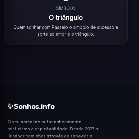
SÍMBOLO
O triângulo
Quem sonhar com Passeio o símbolo de sucesso e
sorte ao amor é o triângulo.
✨
Sonhos.info
O seu portal de autoconhecimento,
misticismo e espiritualidade. Desde 2013 a
iluminar caminhos através da sabedoria