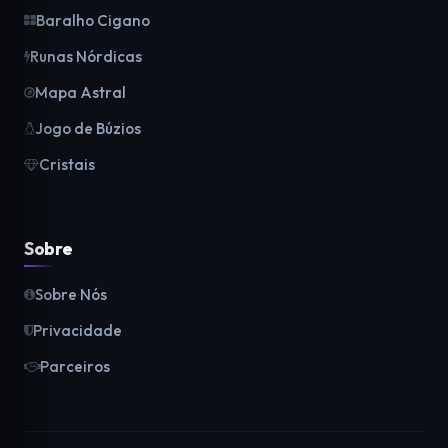
Baralho Cigano
Runas Nórdicas
Mapa Astral
Jogo de Búzios
Cristais
Sobre
Sobre Nós
Privacidade
Parceiros