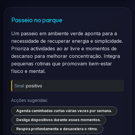
Passeio no parque
Um passeio em ambiente verde aponta para a
necessidade de recuperar energia e simplicidade.
Prioriza actividades ao ar livre e momentos de
descanso para melhorar concentração. Integra
pequenas rotinas que promovam bem-estar
físico e mental.
Sinal:
positivo
Acções sugeridas:
Agenda caminhadas curtas várias vezes por semana.
Desliga dispositivos durante esses momentos.
Respira profundamente e desacelera o ritmo.