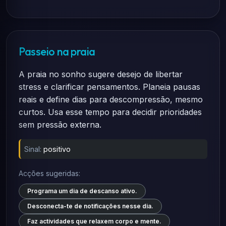
Passeio na praia
A praia no sonho sugere desejo de libertar
stress e clarificar pensamentos. Planeia pausas
reais e define dias para descompressão, mesmo
curtos. Usa esse tempo para decidir prioridades
sem pressão externa.
Sinal:
positivo
Acções sugeridas:
Programa um dia de descanso ativo.
Desconecta-te de notificações nesse dia.
Faz actividades que relaxem corpo e mente.