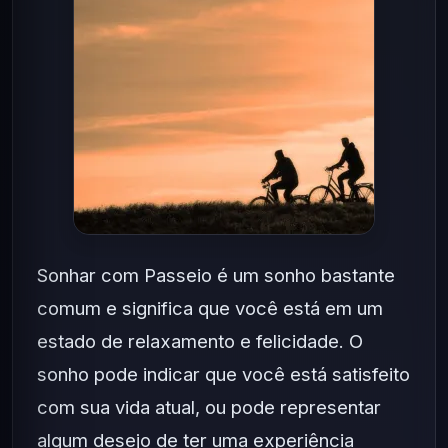
Sonhar com Passeio é um sonho bastante
comum e significa que você está em um
estado de relaxamento e felicidade. O
sonho pode indicar que você está satisfeito
com sua vida atual, ou pode representar
algum desejo de ter uma experiência