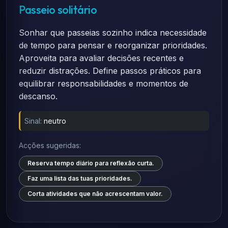
Passeio solitário
Sonhar que passeias sozinho indica necessidade
de tempo para pensar e reorganizar prioridades.
Aproveita para avaliar decisões recentes e
reduzir distrações. Define passos práticos para
equilibrar responsabilidades e momentos de
descanso.
Sinal:
neutro
Acções sugeridas:
Reserva tempo diário para reflexão curta.
Faz uma lista das tuas prioridades.
Corta atividades que não acrescentam valor.