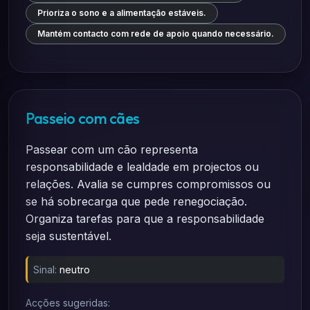
Prioriza o sono e a alimentação estáveis.
Mantém contacto com rede de apoio quando necessário.
Passeio com cães
Passear com um cão representa
responsabilidade e lealdade em projectos ou
relações. Avalia se cumpres compromissos ou
se há sobrecarga que pede renegociação.
Organiza tarefas para que a responsabilidade
seja sustentável.
Sinal:
neutro
Acções sugeridas: