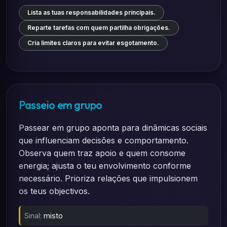
Lista as tuas responsabilidades principais.
Reparte tarefas com quem partilha obrigações.
Cria limites claros para evitar esgotamento.
Passeio em grupo
Passear em grupo aponta para dinâmicas sociais
que influenciam decisões e comportamento.
Observa quem traz apoio e quem consome
energia; ajusta o teu envolvimento conforme
necessário. Prioriza relações que impulsionem
os teus objectivos.
Sinal:
misto