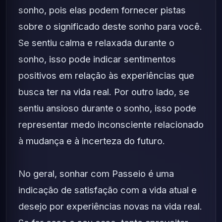
sonho, pois elas podem fornecer pistas
sobre o significado deste sonho para você.
Se sentiu calma e relaxada durante o
sonho, isso pode indicar sentimentos
positivos em relação às experiências que
busca ter na vida real. Por outro lado, se
sentiu ansioso durante o sonho, isso pode
representar medo inconsciente relacionado
à mudança e à incerteza do futuro.
No geral, sonhar com Passeio é uma
indicação de satisfação com a vida atual e
desejo por experiências novas na vida real.