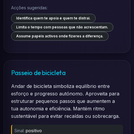
Acções sugeridas:
Identifica quem te apoia e quem te distrai.
Limita o tempo com pessoas que não acrescentam.
Assume papéis activos onde fizeres a diferença.
Passeio de bicicleta
Andar de bicicleta simboliza equilíbrio entre
esforço e progresso autónomo. Aproveita para
estruturar pequenos passos que aumentem a
tua autonomia e eficiência. Mantém ritmo
sustentável para evitar recaídas ou sobrecarga.
Sinal:
positivo