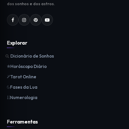
dos sonhos e dos astros.
Explorar
Dicionário de Sonhos
Horóscopo Diário
Tarot Online
Fases da Lua
Numerologia
Ferramentas