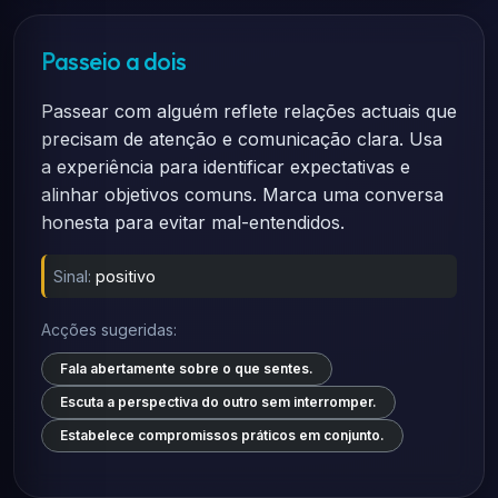
Passeio a dois
Passear com alguém reflete relações actuais que
precisam de atenção e comunicação clara. Usa
a experiência para identificar expectativas e
alinhar objetivos comuns. Marca uma conversa
honesta para evitar mal-entendidos.
Sinal:
positivo
Acções sugeridas:
Fala abertamente sobre o que sentes.
Escuta a perspectiva do outro sem interromper.
Estabelece compromissos práticos em conjunto.