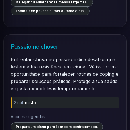
Delegar ou adiar tarefas menos urgentes.
Estabelece pausas curtas durante o dia.
Passeio na chuva
Enfrentar chuva no passeio indica desafios que
testam a tua resistência emocional. Vê isso como
oportunidade para fortalecer rotinas de coping e
preparar soluções práticas. Protege a tua saúde
e ajusta expectativas temporariamente.
Sinal:
misto
Acções sugeridas:
Prepara um plano para lidar com contratempos.