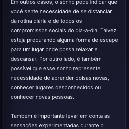
Em outros casos, o sonho pode indicar que
você sente necessidade de se distanciar
da rotina diária e de todos os
compromissos sociais do dia-a-dia. Talvez
esteja procurando alguma forma de escape
para um lugar onde possa relaxar e
descansar. Por outro lado, é também
possível que esse sonho represente
necessidade de aprender coisas novas,
conhecer lugares desconhecidos ou
conhecer novas pessoas.
Também é importante levar em conta as
sensações experimentadas durante o