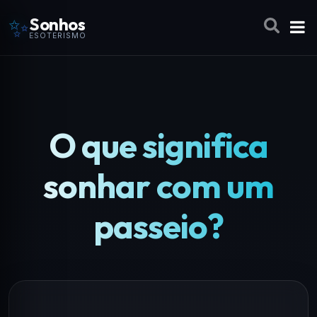
✨
Sonhos
ESOTERISMO
O que significa
sonhar com um
passeio?