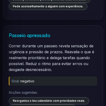
Pede aconselhamento a alguém com experiência.
Passeio apressado
Correr durante um passeio revela sensação de
urgência e pressão de prazos. Reavalia o que é
realmente prioritário e delega tarefas quando
possível. Reduz o ritmo para evitar erros ou
desgaste desnecessário.
Sinal:
negativo
Acções sugeridas:
Reorganiza o teu calendário com prioridades reais.