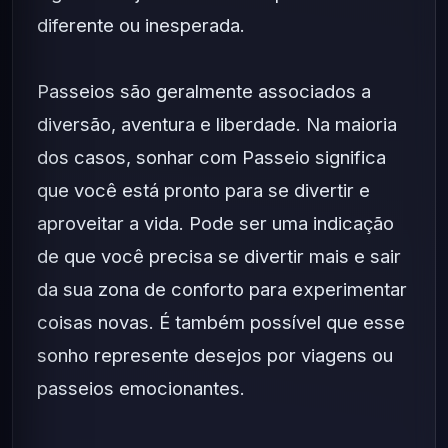
diferente ou inesperada.
Passeios são geralmente associados a
diversão, aventura e liberdade. Na maioria
dos casos, sonhar com Passeio significa
que você está pronto para se divertir e
aproveitar a vida. Pode ser uma indicação
de que você precisa se divertir mais e sair
da sua zona de conforto para experimentar
coisas novas. É também possível que esse
sonho represente desejos por viagens ou
passeios emocionantes.