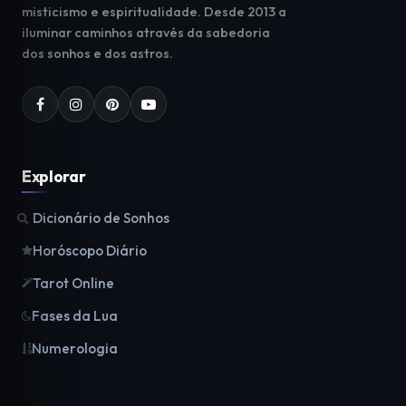
misticismo e espiritualidade. Desde 2013 a
iluminar caminhos através da sabedoria
dos sonhos e dos astros.
Explorar
Dicionário de Sonhos
Horóscopo Diário
Tarot Online
Fases da Lua
Numerologia