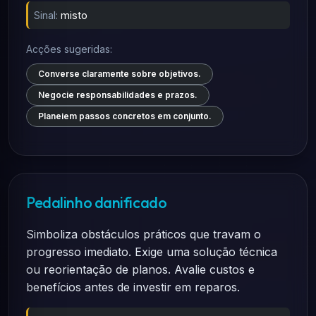
Sinal:
misto
Acções sugeridas:
Converse claramente sobre objetivos.
Negocie responsabilidades e prazos.
Planeiem passos concretos em conjunto.
Pedalinho danificado
Simboliza obstáculos práticos que travam o
progresso imediato. Exige uma solução técnica
ou reorientação de planos. Avalie custos e
benefícios antes de investir em reparos.