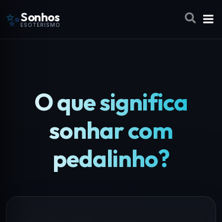
✨
Sonhos
ESOTERISMO
O que significa
sonhar com
pedalinho?