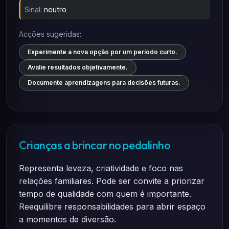
Sinal:
neutro
Acções sugeridas:
Experimente a nova opção por um período curto.
Avalie resultados objetivamente.
Documente aprendizagens para decisões futuras.
Crianças a brincar no pedalinho
Representa leveza, criatividade e foco nas
relações familiares. Pode ser convite a priorizar
tempo de qualidade com quem é importante.
Reequilibre responsabilidades para abrir espaço
a momentos de diversão.