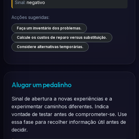
Sinal:
negativo
Acções sugeridas:
Faça um inventário dos problemas.
Calcule os custos de reparo versus substituição.
Considere alternativas temporárias.
Alugar um pedalinho
Sinal de abertura a novas experiências e a
experimentar caminhos diferentes. Indica
vontade de testar antes de comprometer-se. Use
essa fase para recolher informação útil antes de
decidir.