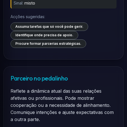
Sinal:
misto
Acções sugeridas:
Assuma tarefas que só você pode gerir.
Identifique onde precisa de apoio.
Procure formar parcerias estratégicas.
Parceiro no pedalinho
Reflete a dinâmica atual das suas relações
afetivas ou profissionais. Pode mostrar
cooperação ou a necessidade de alinhamento.
Comunique intenções e ajuste expectativas com
a outra parte.