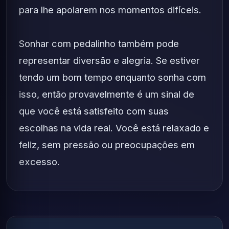
para lhe apoiarem nos momentos difíceis.
Sonhar com pedalinho também pode
representar diversão e alegria. Se estiver
tendo um bom tempo enquanto sonha com
isso, então provavelmente é um sinal de
que você está satisfeito com suas
escolhas na vida real. Você está relaxado e
feliz, sem pressão ou preocupações em
excesso.