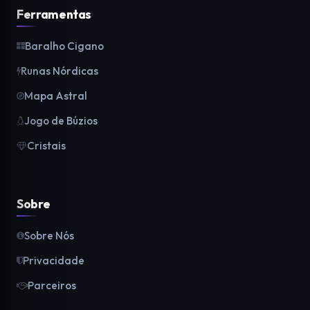
Ferramentas
Baralho Cigano
Runas Nórdicas
Mapa Astral
Jogo de Búzios
Cristais
Sobre
Sobre Nós
Privacidade
Parceiros