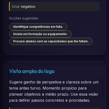
Sinal:
negativo
Acções sugeridas:
Identifique competências em falta.
Invista em formação ou equipamento.
Procure aliados com as capacidades que lhe faltam.
Vista ampla do lago
Sugere ganho de perspetiva e clareza sobre um
tema antes turvo. Momento propício para
planear objetivos a médio prazo. Use essa visão
para definir passos concretos e prioridades.