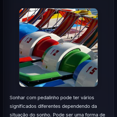
Sonhar com pedalinho pode ter vários
significados diferentes dependendo da
situação do sonho. Pode ser uma forma de