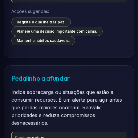
Acções sugeridas:
Registe o que lhe traz paz.
Planeie uma decisão importante com calma.
Mantenha hábitos saudáveis.
Pedalinho a afundar
Indica sobrecarga ou situações que estão a
consumir recursos. É um alerta para agir antes
que perdas maiores ocorram. Reavalie
prioridades e reduza compromissos
desnecessários.
Sinal:
negativo