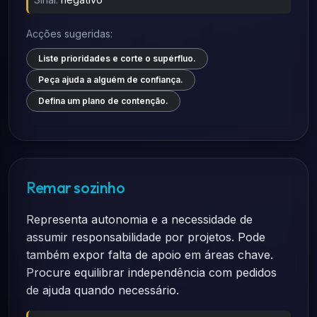
Acções sugeridas:
Liste prioridades e corte o supérfluo.
Peça ajuda a alguém de confiança.
Defina um plano de contenção.
Remar sozinho
Representa autonomia e a necessidade de
assumir responsabilidade por projetos. Pode
também expor falta de apoio em áreas chave.
Procure equilibrar independência com pedidos
de ajuda quando necessário.