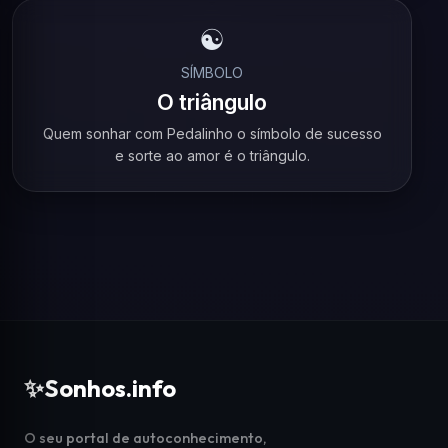
☯️
SÍMBOLO
O triângulo
Quem sonhar com Pedalinho o símbolo de sucesso
e sorte ao amor é o triângulo.
✨
Sonhos.info
O seu portal de autoconhecimento,