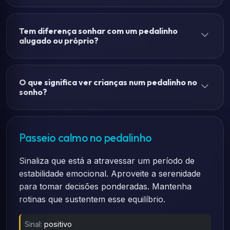
Tem diferença sonhar com um pedalinho
alugado ou próprio?
O que significa ver crianças num pedalinho no
sonho?
Passeio calmo no pedalinho
Sinaliza que está a atravessar um período de
estabilidade emocional. Aproveite a serenidade
para tomar decisões ponderadas. Mantenha
rotinas que sustentem esse equilíbrio.
Sinal:
positivo