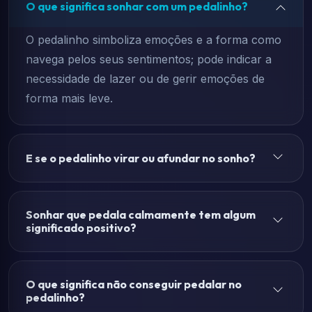
O que significa sonhar com um pedalinho?
O pedalinho simboliza emoções e a forma como
navega pelos seus sentimentos; pode indicar a
necessidade de lazer ou de gerir emoções de
forma mais leve.
E se o pedalinho virar ou afundar no sonho?
Sonhar que pedala calmamente tem algum
significado positivo?
O que significa não conseguir pedalar no
pedalinho?