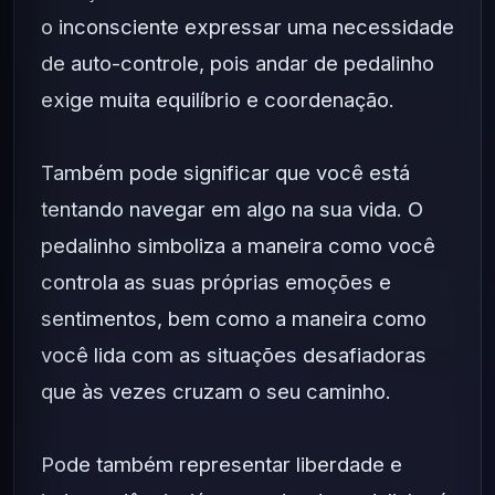
o inconsciente expressar uma necessidade
de auto-controle, pois andar de pedalinho
exige muita equilíbrio e coordenação.
Também pode significar que você está
tentando navegar em algo na sua vida. O
pedalinho simboliza a maneira como você
controla as suas próprias emoções e
sentimentos, bem como a maneira como
você lida com as situações desafiadoras
que às vezes cruzam o seu caminho.
Pode também representar liberdade e