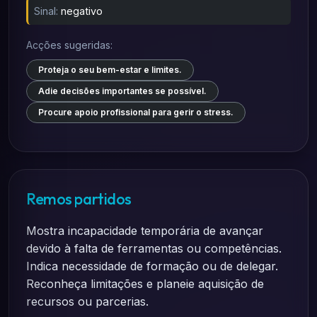
Sinal:
negativo
Acções sugeridas:
Proteja o seu bem-estar e limites.
Adie decisões importantes se possível.
Procure apoio profissional para gerir o stress.
Remos partidos
Mostra incapacidade temporária de avançar
devido à falta de ferramentas ou competências.
Indica necessidade de formação ou de delegar.
Reconheça limitações e planeie aquisição de
recursos ou parcerias.