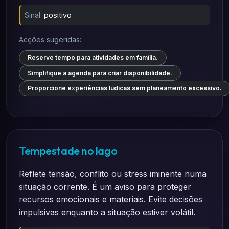
Sinal:
positivo
Acções sugeridas:
Reserve tempo para atividades em família.
Simplifique a agenda para criar disponibilidade.
Proporcione experiências lúdicas sem planeamento excessivo.
Tempestade no lago
Reflete tensão, conflito ou stress iminente numa
situação corrente. É um aviso para proteger
recursos emocionais e materiais. Evite decisões
impulsivas enquanto a situação estiver volátil.