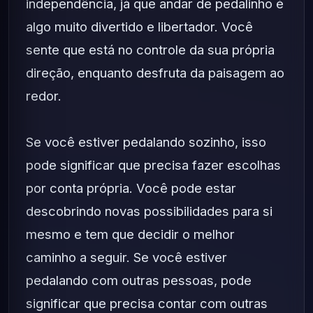
independência, já que andar de pedalinho é
algo muito divertido e libertador. Você
sente que está no controle da sua própria
direção, enquanto desfruta da paisagem ao
redor.
Se você estiver pedalando sozinho, isso
pode significar que precisa fazer escolhas
por conta própria. Você pode estar
descobrindo novas possibilidades para si
mesmo e tem que decidir o melhor
caminho a seguir. Se você estiver
pedalando com outras pessoas, pode
significar que precisa contar com outras