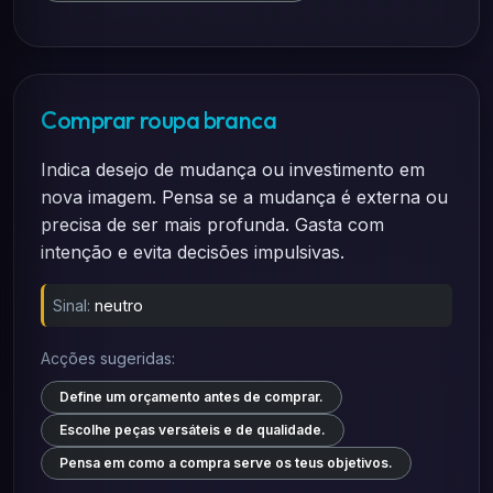
Comprar roupa branca
Indica desejo de mudança ou investimento em
nova imagem. Pensa se a mudança é externa ou
precisa de ser mais profunda. Gasta com
intenção e evita decisões impulsivas.
Sinal:
neutro
Acções sugeridas:
Define um orçamento antes de comprar.
Escolhe peças versáteis e de qualidade.
Pensa em como a compra serve os teus objetivos.