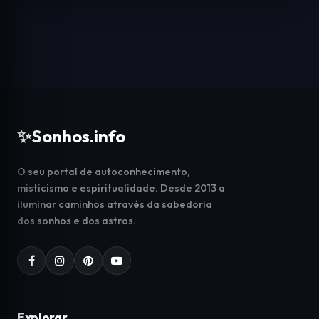
✨
Sonhos.info
O seu portal de autoconhecimento,
misticismo e espiritualidade. Desde 2013 a
iluminar caminhos através da sabedoria
dos sonhos e dos astros.
Explorar