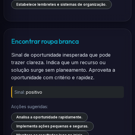
Estabelece lembretes e sistemas de organização.
Encontrar roupa branca
Sinal de oportunidade inesperada que pode
trazer clareza. Indica que um recurso ou
solução surge sem planeamento. Aproveita a
oportunidade com critério e rapidez.
Sinal:
positivo
Acções sugeridas:
Analisa a oportunidade rapidamente.
Implementa ações pequenas e seguras.