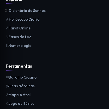
Dicionário de Sonhos
Horóscopo Diário
Tarot Online
Fases da Lua
Numerologia
Ferramentas
Baralho Cigano
Runas Nórdicas
Mapa Astral
Jogo de Búzios