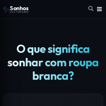
✨
Sonhos
ESOTERISMO
O que significa
sonhar com roupa
branca?