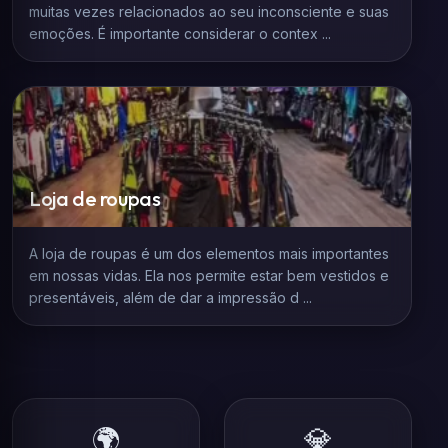
muitas vezes relacionados ao seu inconsciente e suas
emoções. É importante considerar o contex ...
Loja de roupas
A loja de roupas é um dos elementos mais importantes
em nossas vidas. Ela nos permite estar bem vestidos e
presentáveis, além de dar a impressão d ...
🌍
💎