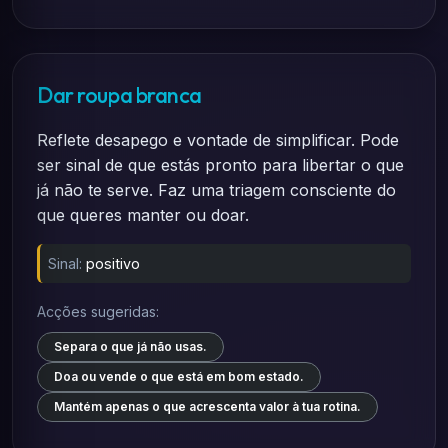
Dar roupa branca
Reflete desapego e vontade de simplificar. Pode
ser sinal de que estás pronto para libertar o que
já não te serve. Faz uma triagem consciente do
que queres manter ou doar.
Sinal:
positivo
Acções sugeridas:
Separa o que já não usas.
Doa ou vende o que está em bom estado.
Mantém apenas o que acrescenta valor à tua rotina.