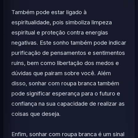
Também pode estar ligado à
espiritualidade, pois simboliza limpeza
espiritual e proteção contra energias
negativas. Este sonho também pode indicar
purificação de pensamentos e sentimentos
ruins, bem como libertação dos medos e
dúvidas que pairam sobre você. Além
disso, sonhar com roupa branca também
pode significar esperança para o futuro e
confiança na sua capacidade de realizar as
coisas que deseja.
Enfim, sonhar com roupa branca é um sinal