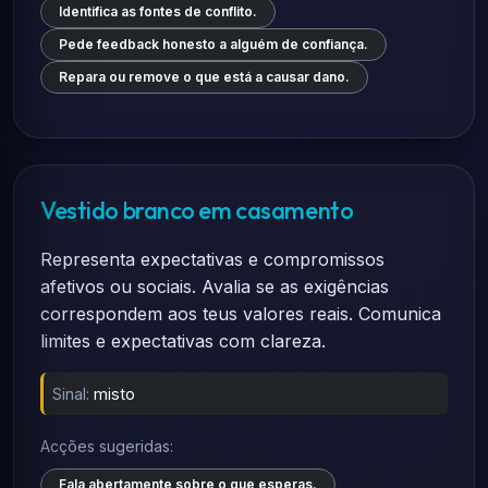
Identifica as fontes de conflito.
Pede feedback honesto a alguém de confiança.
Repara ou remove o que está a causar dano.
Vestido branco em casamento
Representa expectativas e compromissos
afetivos ou sociais. Avalia se as exigências
correspondem aos teus valores reais. Comunica
limites e expectativas com clareza.
Sinal:
misto
Acções sugeridas:
Fala abertamente sobre o que esperas.