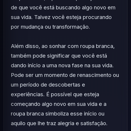
de que você está buscando algo novo em
sua vida. Talvez você esteja procurando
por mudança ou transformação.
Além disso, ao sonhar com roupa branca,
também pode significar que você está
dando início a uma nova fase na sua vida.
Pode ser um momento de renascimento ou
um período de descobertas e
experiências. É possível que esteja
começando algo novo em sua vida e a
roupa branca simboliza esse início ou
aquilo que lhe traz alegria e satisfação.