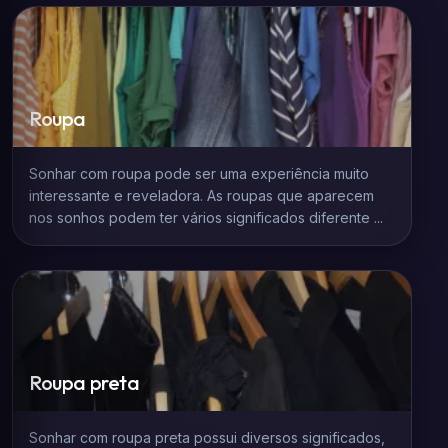
Roupa
Sonhar com roupa pode ser uma experiência muito
interessante e reveladora. As roupas que aparecem
nos sonhos podem ter vários significados diferente ...
Roupa preta
Sonhar com roupa preta possui diversos significados,