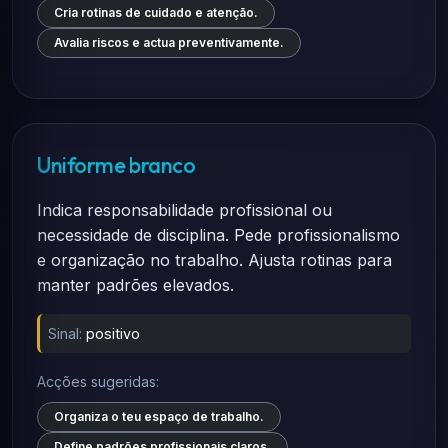
Cria rotinas de cuidado e atenção.
Avalia riscos e actua preventivamente.
Uniforme branco
Indica responsabilidade profissional ou
necessidade de disciplina. Pede profissionalismo
e organização no trabalho. Ajusta rotinas para
manter padrões elevados.
Sinal:
positivo
Acções sugeridas:
Organiza o teu espaço de trabalho.
Define padrões profissionais claros.