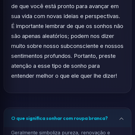
de que você está pronto para avançar em
sua vida com novas ideias e perspectivas.
É importante lembrar de que os sonhos não
são apenas aleatórios; podem nos dizer
muito sobre nosso subconsciente e nossos
sentimentos profundos. Portanto, preste
atenção a esse tipo de sonho para
entender melhor o que ele quer lhe dizer!
O que significa sonhar com roupa branca?
Geralmente simboliza pureza, renovação e