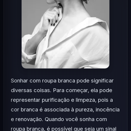
Sonhar com roupa branca pode significar
diversas coisas. Para começar, ela pode
representar purificação e limpeza, pois a
cor branca é associada à pureza, inocência
e renovação. Quando você sonha com
roupa branca, é possível que seja um sinal