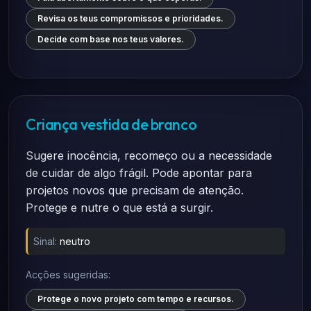
Revisa os teus compromissos e prioridades.
Decide com base nos teus valores.
Criança vestida de branco
Sugere inocência, recomeço ou a necessidade
de cuidar de algo frágil. Pode apontar para
projetos novos que precisam de atenção.
Protege e nutre o que está a surgir.
Sinal:
neutro
Acções sugeridas:
Protege o novo projeto com tempo e recursos.