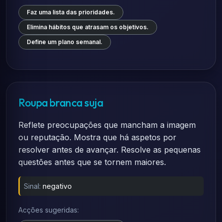
Faz uma lista das prioridades.
Elimina hábitos que atrasam os objetivos.
Define um plano semanal.
Roupa branca suja
Reflete preocupações que mancham a imagem
ou reputação. Mostra que há aspetos por
resolver antes de avançar. Resolve as pequenas
questões antes que se tornem maiores.
Sinal:
negativo
Acções sugeridas: