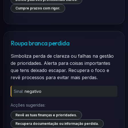
Cumpre prazos com rigor.
Roupa branca perdida
Simboliza perda de clareza ou falhas na gestão
de prioridades. Alerta para coisas importantes
que tens deixado escapar. Recupera o foco e
revê processos para evitar mais perdas.
Sinal:
negativo
Acções sugeridas:
Revê as tuas finanças e prioridades.
Recupera documentação ou informação perdida.