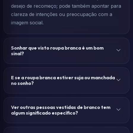
desejo de recomeço; pode também apontar para
clareza de intenções ou preocupação com a
imagem social.
Sonhar que visto roupa branca é um bom
sinal?
E se a roupa branca estiver suja ou manchada
no sonho?
Ver outras pessoas vestidas de branco tem
algum significado específico?