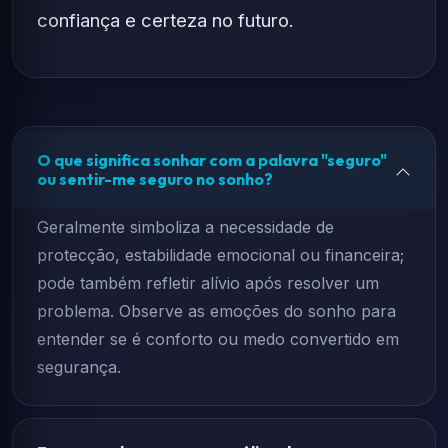
confiança e certeza no futuro.
O que significa sonhar com a palavra "seguro"
ou sentir-me seguro no sonho?
Geralmente simboliza a necessidade de
protecção, estabilidade emocional ou financeira;
pode também refletir alívio após resolver um
problema. Observe as emoções do sonho para
entender se é conforto ou medo convertido em
segurança.