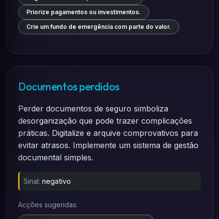
Priorize pagamentos ou investimentos.
Crie um fundo de emergência com parte do valor.
Documentos perdidos
Perder documentos de seguro simboliza
desorganização que pode trazer complicações
práticas. Digitalize e arquive comprovativos para
evitar atrasos. Implemente um sistema de gestão
documental simples.
Sinal:
negativo
Acções sugeridas: