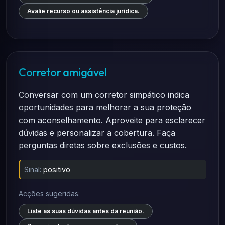
Avalie recurso ou assistência jurídica.
Corretor amigável
Conversar com um corretor simpático indica
oportunidades para melhorar a sua proteção
com aconselhamento. Aproveite para esclarecer
dúvidas e personalizar a cobertura. Faça
perguntas diretas sobre exclusões e custos.
Sinal:
positivo
Acções sugeridas:
Liste as suas dúvidas antes da reunião.