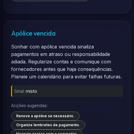
Apólice vencida
Sonhar com apólice vencida sinaliza
pagamentos em atraso ou responsabilidade
adiada. Regularize contas e comunique com
fornecedores antes que haja consequências.
Planeie um calendário para evitar falhas futuras.
Sinal:
misto
Acções sugeridas:
Renove a apólice se necessário.
Organize lembretes de pagamento.
Negocie prazos com o segurador.