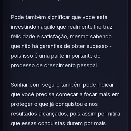
Pode também significar que você está
investindo naquilo que realmente lhe traz
felicidade e satisfação, mesmo sabendo
que não há garantias de obter sucesso -
pois isso é uma parte importante do
processo de crescimento pessoal.
Sonhar com seguro também pode indicar
que você precisa começar a focar mais em
proteger o que já conquistou e nos
resultados alcançados, pois assim permitirá
que essas conquistas durem por mais