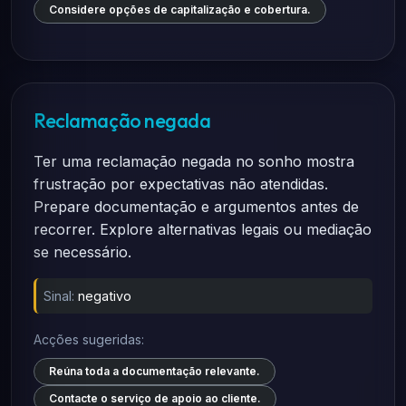
Considere opções de capitalização e cobertura.
Reclamação negada
Ter uma reclamação negada no sonho mostra
frustração por expectativas não atendidas.
Prepare documentação e argumentos antes de
recorrer. Explore alternativas legais ou mediação
se necessário.
Sinal:
negativo
Acções sugeridas:
Reúna toda a documentação relevante.
Contacte o serviço de apoio ao cliente.