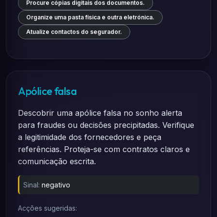
Procure cópias digitais dos documentos.
Organize uma pasta física e outra eletrónica.
Atualize contactos do segurador.
Apólice falsa
Descobrir uma apólice falsa no sonho alerta
para fraudes ou decisões precipitadas. Verifique
a legitimidade dos fornecedores e peça
referências. Proteja-se com contratos claros e
comunicação escrita.
Sinal:
negativo
Acções sugeridas: