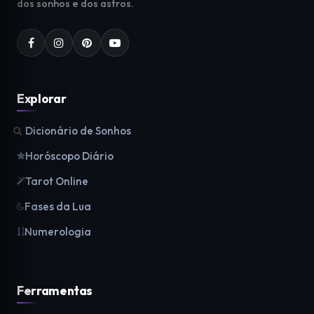
dos sonhos e dos astros.
Explorar
Dicionário de Sonhos
Horóscopo Diário
Tarot Online
Fases da Lua
Numerologia
Ferramentas