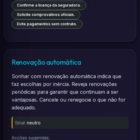
Confirme a licença da seguradora.
Solicite comprovativos oficiais.
Evite pagamentos sem contrato.
Renovação automática
Sonhar com renovação automática indica que
faz escolhas por inércia. Reveja renovações
periódicas para garantir que continuam a ser
vantajosas. Cancele ou renegocie o que não for
adequado.
Sinal:
neutro
Acções sugeridas: