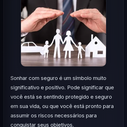
Sonhar com seguro é um símbolo muito
significativo e positivo. Pode significar que
você está se sentindo protegido e seguro
em sua vida, ou que você está pronto para
assumir os riscos necessários para
conquistar seus objetivos.