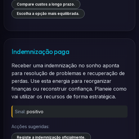
Compare custos a longo prazo.
Escolha a opção mais equilibrada.
Indemnização paga
Receber uma indemnização no sonho aponta
para resolução de problemas e recuperação de
perdas. Use esta energia para reorganizar
finanças ou reconstruir confiança. Planeie como
vai utilizar os recursos de forma estratégica.
Sinal:
positivo
Acções sugeridas:
Registe a indemnização oficialmente.