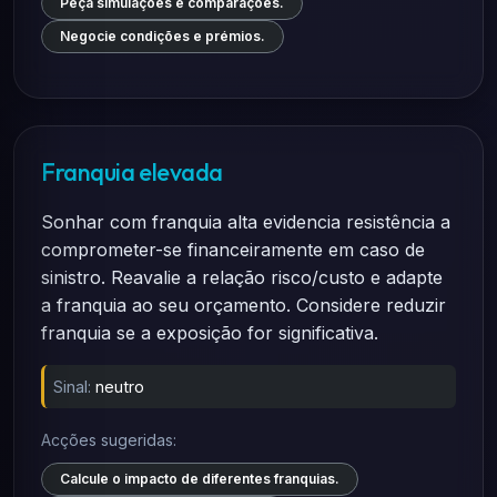
Peça simulações e comparações.
Negocie condições e prémios.
Franquia elevada
Sonhar com franquia alta evidencia resistência a
comprometer-se financeiramente em caso de
sinistro. Reavalie a relação risco/custo e adapte
a franquia ao seu orçamento. Considere reduzir
franquia se a exposição for significativa.
Sinal:
neutro
Acções sugeridas:
Calcule o impacto de diferentes franquias.