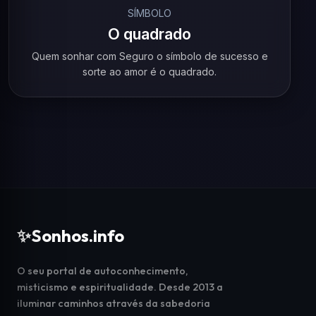
SÍMBOLO
O quadrado
Quem sonhar com Seguro o símbolo de sucesso e
sorte ao amor é o quadrado.
✨
Sonhos.info
O seu portal de autoconhecimento,
misticismo e espiritualidade. Desde 2013 a
iluminar caminhos através da sabedoria