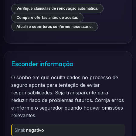
Verifique cláusulas de renovação automática.
Compare ofertas antes de aceitar.
Atualize coberturas conforme necessário.
Esconder informação
O sonho em que oculta dados no processo de
seguro aponta para tentação de evitar
responsabilidades. Seja transparente para
reduzir risco de problemas futuros. Corrija erros
e informe o segurador quando houver omissões
relevantes.
Sinal:
negativo