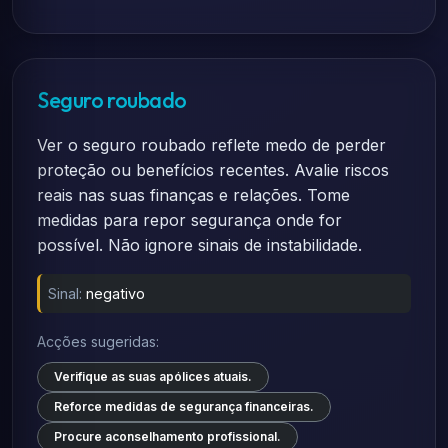
Seguro roubado
Ver o seguro roubado reflete medo de perder
proteção ou benefícios recentes. Avalie riscos
reais nas suas finanças e relações. Tome
medidas para repor segurança onde for
possível. Não ignore sinais de instabilidade.
Sinal:
negativo
Acções sugeridas:
Verifique as suas apólices atuais.
Reforce medidas de segurança financeiras.
Procure aconselhamento profissional.