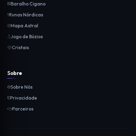
Baralho Cigano
Runas Nórdicas
Mapa Astral
Jogo de Búzios
Cristais
Sobre
Sobre Nós
Privacidade
Parceiros