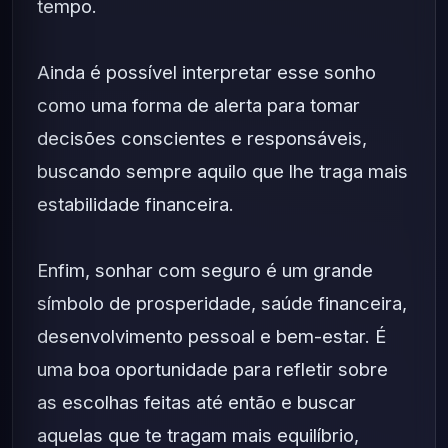
tempo.
Ainda é possível interpretar esse sonho
como uma forma de alerta para tomar
decisões conscientes e responsáveis,
buscando sempre aquilo que lhe traga mais
estabilidade financeira.
Enfim, sonhar com seguro é um grande
símbolo de prosperidade, saúde financeira,
desenvolvimento pessoal e bem-estar. É
uma boa oportunidade para refletir sobre
as escolhas feitas até então e buscar
aquelas que te tragam mais equilíbrio,