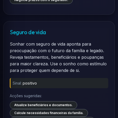
Seguro de vida
Sonhar com seguro de vida aponta para
preocupação com o futuro da família e legado.
Reveja testamentos, beneficiários e poupanças
para maior clareza. Use o sonho como estímulo
para proteger quem depende de si.
Sinal:
positivo
Acções sugeridas:
Atualize beneficiários e documentos.
Calcule necessidades financeiras da família.