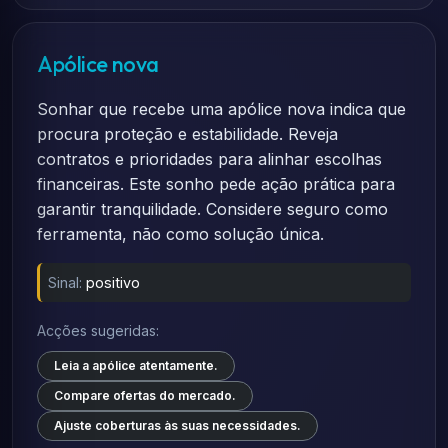
Apólice nova
Sonhar que recebe uma apólice nova indica que
procura proteção e estabilidade. Reveja
contratos e prioridades para alinhar escolhas
financeiras. Este sonho pede ação prática para
garantir tranquilidade. Considere seguro como
ferramenta, não como solução única.
Sinal:
positivo
Acções sugeridas:
Leia a apólice atentamente.
Compare ofertas do mercado.
Ajuste coberturas às suas necessidades.