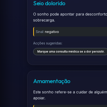
Seio dolorido
O sonho pode apontar para desconforto 
sobrecarga.
Sinal:
negativo
Acções sugeridas:
Marque uma consulta médica se a dor persistir.
Amamentação
Este sonho refere-se a cuidar de alguém
apoiar.