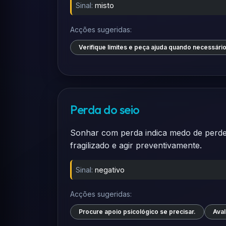
Sinal:
misto
Acções sugeridas:
Verifique limites e peça ajuda quando necessário
Perda do seio
Sonhar com perda indica medo de perder 
fragilizado e agir preventivamente.
Sinal:
negativo
Acções sugeridas:
Procure apoio psicológico se precisar.
Aval