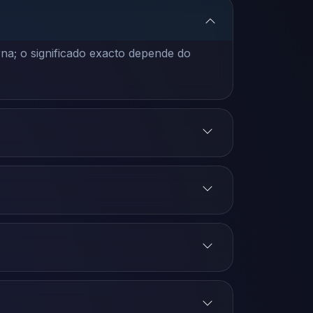
na; o significado exacto depende do