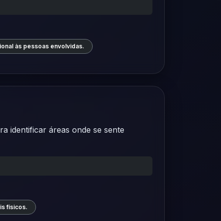
onal às pessoas envolvidas.
 identificar áreas onde se sente
s físicos.