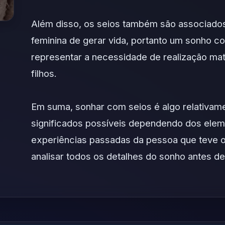
Além disso, os seios também são associado
feminina de gerar vida, portanto um sonho 
representar a necessidade de realização mat
filhos.
Em suma, sonhar com seios é algo relativa
significados possíveis dependendo dos elem
experiências passadas da pessoa que teve o
analisar todos os detalhes do sonho antes de 