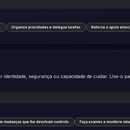
.
Organize prioridades e delegue tarefas.
Reforce o apoio emoci
identidade, segurança ou capacidade de cuidar. Use-o para
ie mudanças que lhe devolvam controlo.
Faça exames e monitore sinai