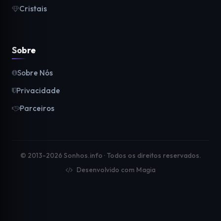
Cristais
Sobre
Sobre Nós
Privacidade
Parceiros
© 2013-2026 Sonhos.info · Todos os direitos reservados.
Desenvolvido com Magia