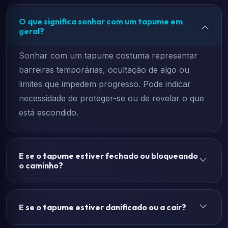
O que significa sonhar com um tapume em
geral?
Sonhar com um tapume costuma representar
barreiras temporárias, ocultação de algo ou
limites que impedem progresso. Pode indicar
necessidade de proteger-se ou de revelar o que
está escondido.
E se o tapume estiver fechado ou bloqueando
o caminho?
E se o tapume estiver danificado ou a cair?