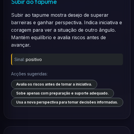
Subir ao tapume
Subir ao tapume mostra desejo de superar
barreiras e ganhar perspectiva. Indica iniciativa e
coragem para ver a situação de outro ângulo.
Mantém equilíbrio e avalia riscos antes de
avançar.
Sinal:
positivo
Acções sugeridas:
Avalia os riscos antes de tomar a iniciativa.
Sobe apenas com preparação e suporte adequado.
Usa a nova perspectiva para tomar decisões informadas.