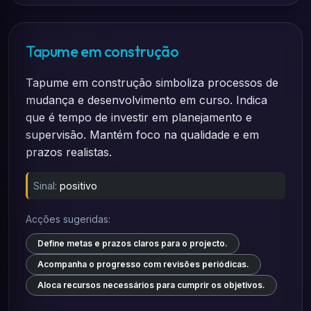
Tapume em construção
Tapume em construção simboliza processos de
mudança e desenvolvimento em curso. Indica
que é tempo de investir em planejamento e
supervisão. Mantém foco na qualidade e em
prazos realistas.
Sinal:
positivo
Acções sugeridas:
Define metas e prazos claros para o projecto.
Acompanha o progresso com revisões periódicas.
Aloca recursos necessários para cumprir os objetivos.