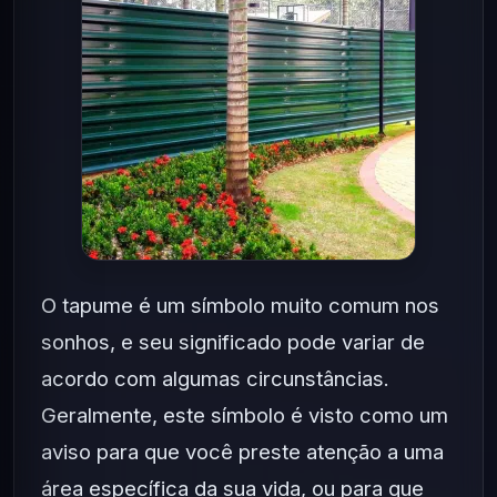
O tapume é um símbolo muito comum nos
sonhos, e seu significado pode variar de
acordo com algumas circunstâncias.
Geralmente, este símbolo é visto como um
aviso para que você preste atenção a uma
área específica da sua vida, ou para que