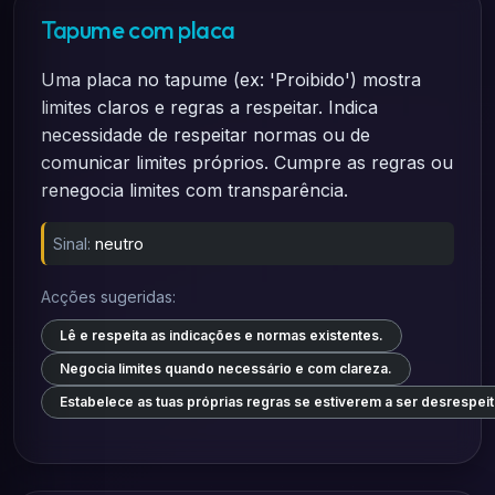
Tapume com placa
Uma placa no tapume (ex: 'Proibido') mostra
limites claros e regras a respeitar. Indica
necessidade de respeitar normas ou de
comunicar limites próprios. Cumpre as regras ou
renegocia limites com transparência.
Sinal:
neutro
Acções sugeridas:
Lê e respeita as indicações e normas existentes.
Negocia limites quando necessário e com clareza.
Estabelece as tuas próprias regras se estiverem a ser desrespei