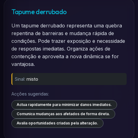
Tapume derrubado
Um tapume derrubado representa uma quebra
repentina de barreiras e mudança rápida de
condições. Pode trazer exposição e necessidade
de respostas imediatas. Organiza ações de
contenção e aproveita a nova dinâmica se for
vantajosa.
Sinal:
misto
Acções sugeridas:
Actua rapidamente para minimizar danos imediatos.
Comunica mudanças aos afetados de forma direta.
Avalia oportunidades criadas pela alteração.