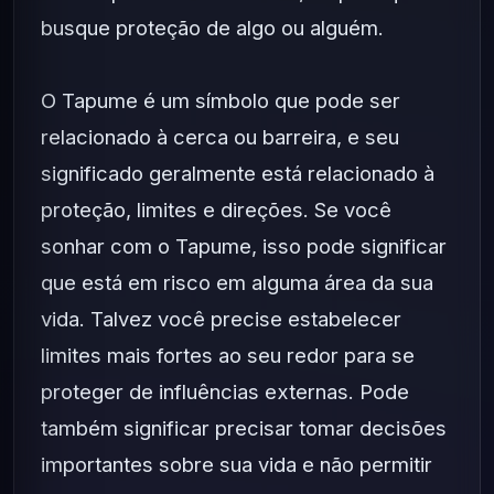
busque proteção de algo ou alguém.
O Tapume é um símbolo que pode ser
relacionado à cerca ou barreira, e seu
significado geralmente está relacionado à
proteção, limites e direções. Se você
sonhar com o Tapume, isso pode significar
que está em risco em alguma área da sua
vida. Talvez você precise estabelecer
limites mais fortes ao seu redor para se
proteger de influências externas. Pode
também significar precisar tomar decisões
importantes sobre sua vida e não permitir