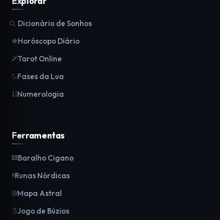
Explorar
Dicionário de Sonhos
Horóscopo Diário
Tarot Online
Fases da Lua
Numerologia
Ferramentas
Baralho Cigano
Runas Nórdicas
Mapa Astral
Jogo de Búzios