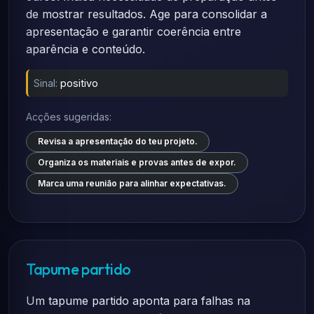
de mostrar resultados. Age para consolidar a
apresentação e garantir coerência entre
aparência e conteúdo.
Sinal:
positivo
Acções sugeridas:
Revisa a apresentação do teu projeto.
Organiza os materiais e provas antes de expor.
Marca uma reunião para alinhar expectativas.
Tapume partido
Um tapume partido aponta para falhas na