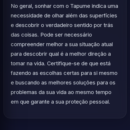
No geral, sonhar com o Tapume indica uma
necessidade de olhar além das superfícies
e descobrir o verdadeiro sentido por trás
das coisas. Pode ser necessário
compreender melhor a sua situação atual
para descobrir qual é a melhor direção a
tomar na vida. Certifique-se de que está
fazendo as escolhas certas para si mesmo
e buscando as melhores soluções para os
problemas da sua vida ao mesmo tempo
em que garante a sua proteção pessoal.