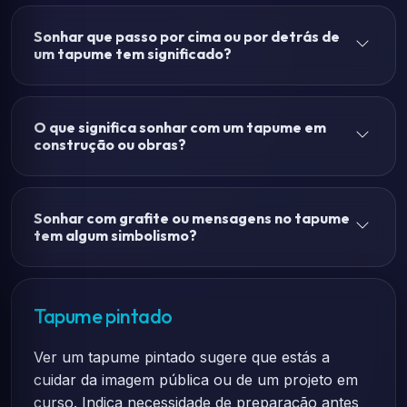
Sonhar que passo por cima ou por detrás de
um tapume tem significado?
O que significa sonhar com um tapume em
construção ou obras?
Sonhar com grafite ou mensagens no tapume
tem algum simbolismo?
Tapume pintado
Ver um tapume pintado sugere que estás a
cuidar da imagem pública ou de um projeto em
curso. Indica necessidade de preparação antes