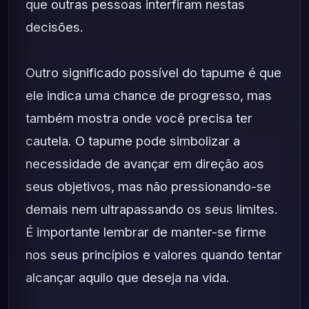
que outras pessoas interfiram nestas
decisões.
Outro significado possível do tapume é que
ele indica uma chance de progresso, mas
também mostra onde você precisa ter
cautela. O tapume pode simbolizar a
necessidade de avançar em direção aos
seus objetivos, mas não pressionando-se
demais nem ultrapassando os seus limites.
É importante lembrar de manter-se firme
nos seus princípios e valores quando tentar
alcançar aquilo que deseja na vida.