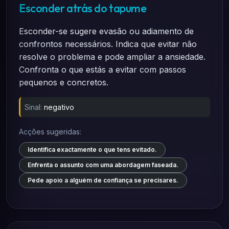
Esconder atrás do tapume
Esconder-se sugere evasão ou adiamento de
confrontos necessários. Indica que evitar não
resolve o problema e pode ampliar a ansiedade.
Confronta o que estás a evitar com passos
pequenos e concretos.
Sinal:
negativo
Acções sugeridas:
Identifica exactamente o que tens evitado.
Enfrenta o assunto com uma abordagem faseada.
Pede apoio a alguém de confiança se precisares.