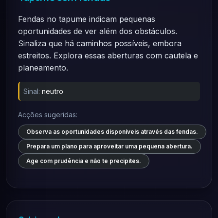
Fendas no tapume indicam pequenas
oportunidades de ver além dos obstáculos.
Sinaliza que há caminhos possíveis, embora
estreitos. Explora essas aberturas com cautela e
planeamento.
Sinal:
neutro
Acções sugeridas:
Observa as oportunidades disponíveis através das fendas.
Prepara um plano para aproveitar uma pequena abertura.
Age com prudência e não te precipites.