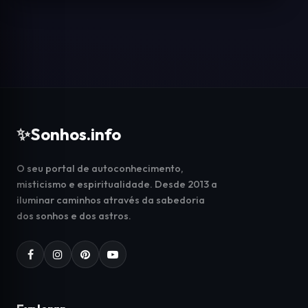
✨
Sonhos.info
O seu portal de autoconhecimento,
misticismo e espiritualidade. Desde 2013 a
iluminar caminhos através da sabedoria
dos sonhos e dos astros.