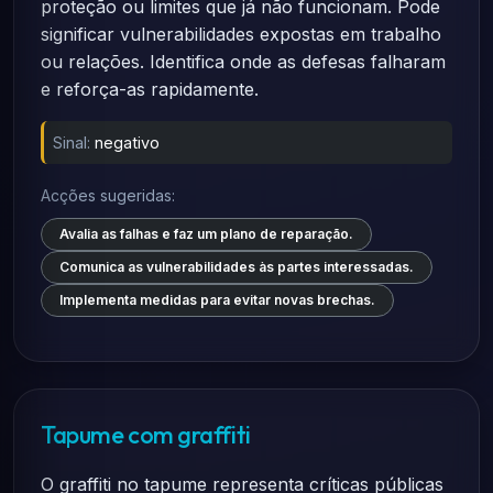
proteção ou limites que já não funcionam. Pode
significar vulnerabilidades expostas em trabalho
ou relações. Identifica onde as defesas falharam
e reforça-as rapidamente.
Sinal:
negativo
Acções sugeridas:
Avalia as falhas e faz um plano de reparação.
Comunica as vulnerabilidades às partes interessadas.
Implementa medidas para evitar novas brechas.
Tapume com graffiti
O graffiti no tapume representa críticas públicas