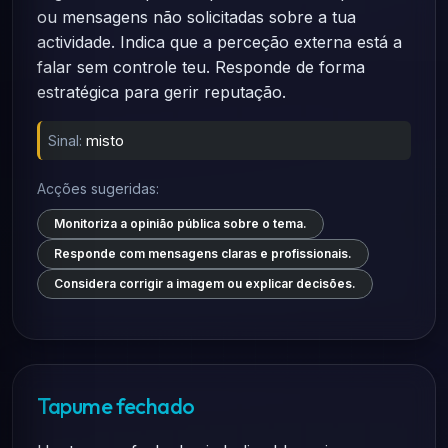
ou mensagens não solicitadas sobre a tua
actividade. Indica que a perceção externa está a
falar sem controle teu. Responde de forma
estratégica para gerir reputação.
Sinal:
misto
Acções sugeridas:
Monitoriza a opinião pública sobre o tema.
Responde com mensagens claras e profissionais.
Considera corrigir a imagem ou explicar decisões.
Tapume fechado