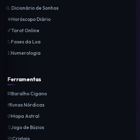
Dicionário de Sonhos
Horóscopo Diário
Tarot Online
Fases da Lua
Numerologia
Ferramentas
Baralho Cigano
Runas Nórdicas
Mapa Astral
Jogo de Búzios
Cristais