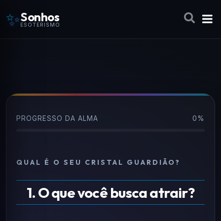
✨
Sonhos
ESOTERISMO
PROGRESSO DA ALMA
0%
QUAL É O SEU CRISTAL GUARDIÃO?
1. O que você busca atrair?