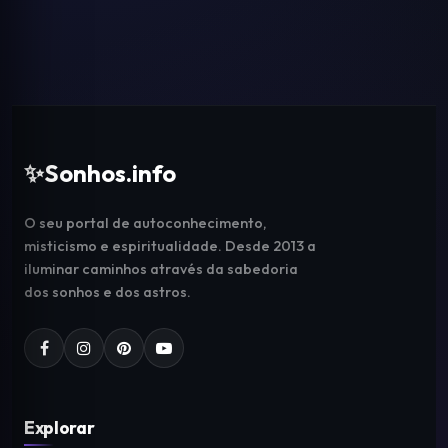
✨
Sonhos.info
O seu portal de autoconhecimento,
misticismo e espiritualidade. Desde 2013 a
iluminar caminhos através da sabedoria
dos sonhos e dos astros.
Explorar