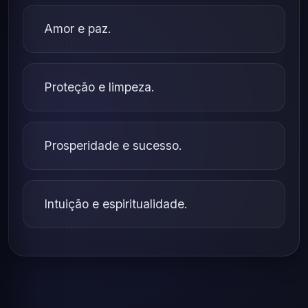
Amor e paz.
Proteção e limpeza.
Prosperidade e sucesso.
Intuição e espiritualidade.