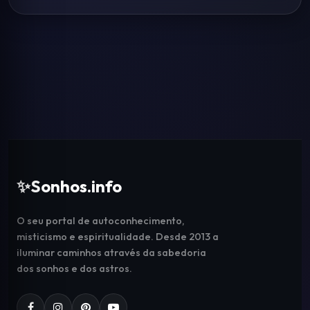
✨
Sonhos.info
O seu portal de autoconhecimento,
misticismo e espiritualidade. Desde 2013 a
iluminar caminhos através da sabedoria
dos sonhos e dos astros.