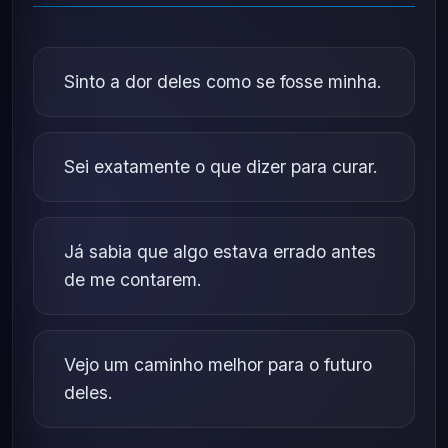
Sinto a dor deles como se fosse minha.
Sei exatamente o que dizer para curar.
Já sabia que algo estava errado antes
de me contarem.
Vejo um caminho melhor para o futuro
deles.