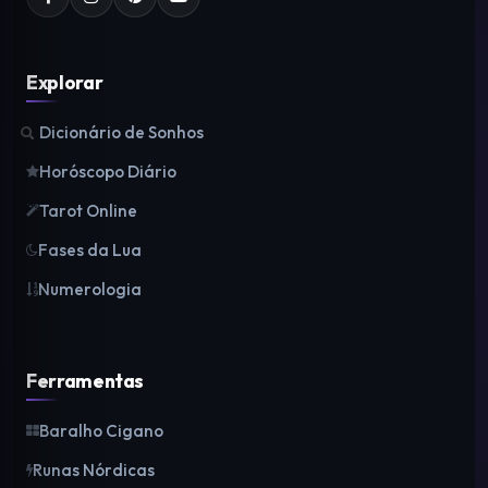
Explorar
Dicionário de Sonhos
Horóscopo Diário
Tarot Online
Fases da Lua
Numerologia
Ferramentas
Baralho Cigano
Runas Nórdicas