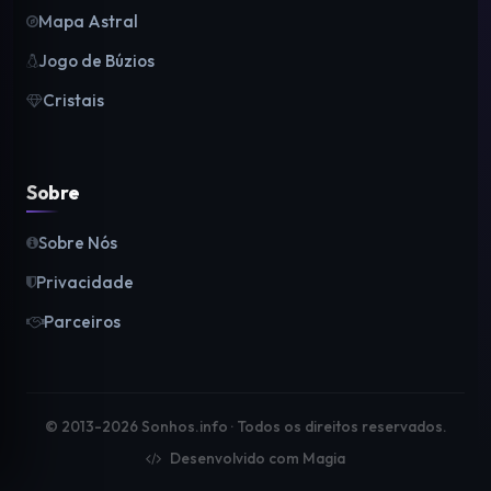
Mapa Astral
Jogo de Búzios
Cristais
Sobre
Sobre Nós
Privacidade
Parceiros
© 2013-2026 Sonhos.info · Todos os direitos reservados.
Desenvolvido com Magia