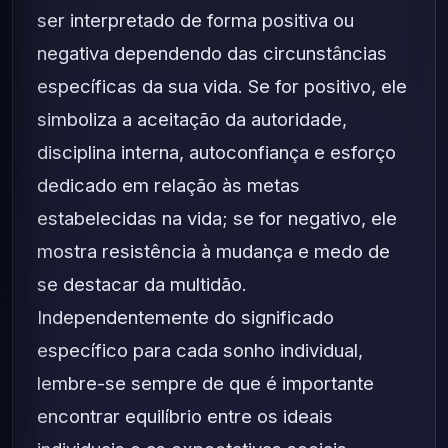
ser interpretado de forma positiva ou
negativa dependendo das circunstâncias
específicas da sua vida. Se for positivo, ele
simboliza a aceitação da autoridade,
disciplina interna, autoconfiança e esforço
dedicado em relação às metas
estabelecidas na vida; se for negativo, ele
mostra resistência à mudança e medo de
se destacar da multidão.
Independentemente do significado
específico para cada sonho individual,
lembre-se sempre de que é importante
encontrar equilíbrio entre os ideais