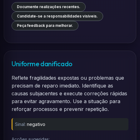
Documente realizações recentes.
Candidate-se a responsabilidades visíveis.
Peça feedback para melhorar.
Uniforme danificado
Reflete fragilidades expostas ou problemas que
precisam de reparo imediato. Identifique as
causas subjacentes e execute correções rápidas
para evitar agravamento. Use a situação para
reforçar processos e prevenir repetição.
Sinal:
negativo
Acções sugeridas: