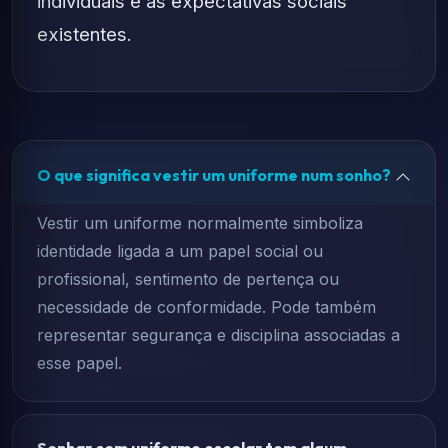
individuais e as expectativas sociais
existentes.
O que significa vestir um uniforme num sonho?
Vestir um uniforme normalmente simboliza
identidade ligada a um papel social ou
profissional, sentimento de pertença ou
necessidade de conformidade. Pode também
representar segurança e disciplina associadas a
esse papel.