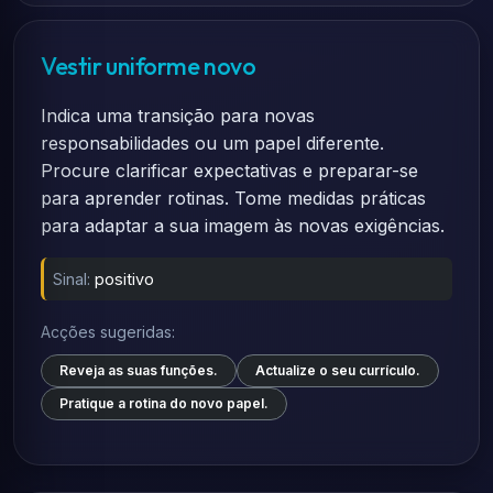
Vestir uniforme novo
Indica uma transição para novas
responsabilidades ou um papel diferente.
Procure clarificar expectativas e preparar-se
para aprender rotinas. Tome medidas práticas
para adaptar a sua imagem às novas exigências.
Sinal:
positivo
Acções sugeridas:
Reveja as suas funções.
Actualize o seu currículo.
Pratique a rotina do novo papel.