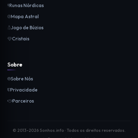
Runas Nórdicas
Mapa Astral
Jogo de Búzios
Cristais
Sobre
Sobre Nós
Privacidade
Parceiros
© 2013-2026 Sonhos.info · Todos os direitos reservados.