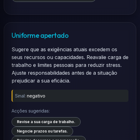
Uniforme apertado
Sugere que as exigências atuais excedem os
seus recursos ou capacidades. Reavalie carga de
trabalho e limites pessoais para reduzir stress.
Ajuste responsabilidades antes de a situação
prejudicar a sua eficácia.
Sinal:
negativo
Acções sugeridas:
Revise a sua carga de trabalho.
Negocie prazos ou tarefas.