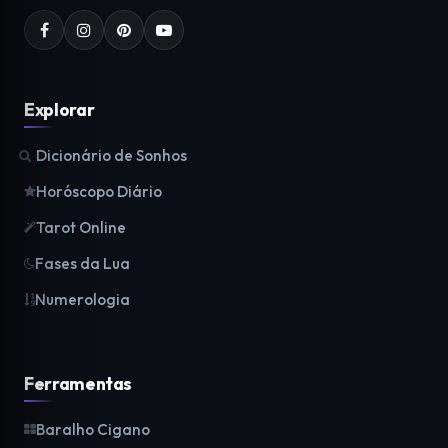
Explorar
Dicionário de Sonhos
Horóscopo Diário
Tarot Online
Fases da Lua
Numerologia
Ferramentas
Baralho Cigano