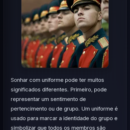
Sonhar com uniforme pode ter muitos
significados diferentes. Primeiro, pode
representar um sentimento de
pertencimento ou de grupo. Um uniforme é
usado para marcar a identidade do grupo e
simbolizar que todos os membros são