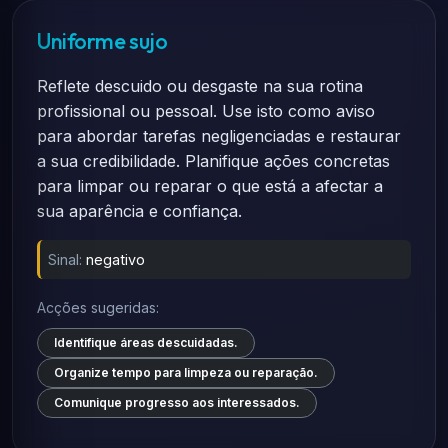
Uniforme sujo
Reflete descuido ou desgaste na sua rotina
profissional ou pessoal. Use isto como aviso
para abordar tarefas negligenciadas e restaurar
a sua credibilidade. Planifique ações concretas
para limpar ou reparar o que está a afectar a
sua aparência e confiança.
Sinal:
negativo
Acções sugeridas:
Identifique áreas descuidadas.
Organize tempo para limpeza ou reparação.
Comunique progresso aos interessados.