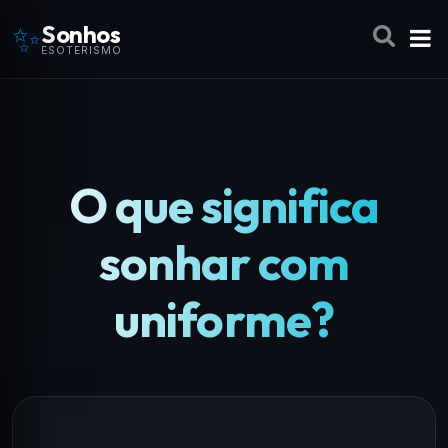
✨
Sonhos
ESOTERISMO
O que significa
sonhar com
uniforme?