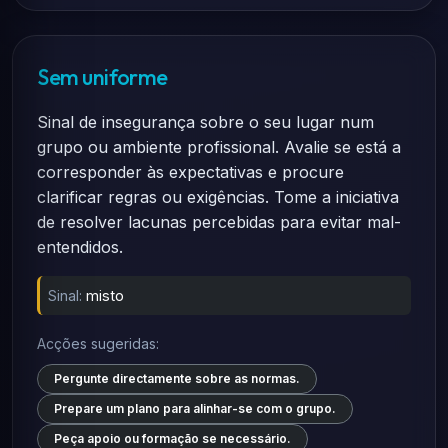
Sem uniforme
Sinal de insegurança sobre o seu lugar num
grupo ou ambiente profissional. Avalie se está a
corresponder às expectativas e procure
clarificar regras ou exigências. Tome a iniciativa
de resolver lacunas percebidas para evitar mal-
entendidos.
Sinal:
misto
Acções sugeridas:
Pergunte directamente sobre as normas.
Prepare um plano para alinhar-se com o grupo.
Peça apoio ou formação se necessário.