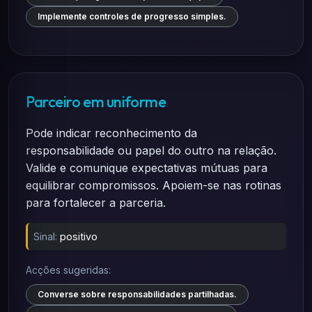
Implemente controles de progresso simples.
Parceiro em uniforme
Pode indicar reconhecimento da
responsabilidade ou papel do outro na relação.
Valide e comunique expectativas mútuas para
equilibrar compromissos. Apoiem-se nas rotinas
para fortalecer a parceria.
Sinal:
positivo
Acções sugeridas:
Converse sobre responsabilidades partilhadas.