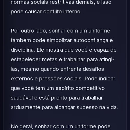
normas sociais restritivas demais, e isso
pode causar conflito interno.
Por outro lado, sonhar com um uniforme
também pode simbolizar autoconfiança e
disciplina. Ele mostra que você é capaz de
estabelecer metas e trabalhar para atingi-
las, mesmo quando enfrenta desafios
externos e pressões sociais. Pode indicar
que você tem um espírito competitivo
saudável e está pronto para trabalhar
arduamente para alcançar sucesso na vida.
No geral, sonhar com um uniforme pode