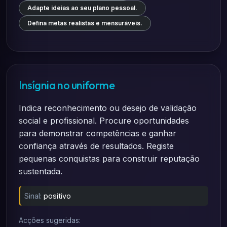
Adapte ideias ao seu plano pessoal.
Defina metas realistas e mensuráveis.
Insígnia no uniforme
Indica reconhecimento ou desejo de validação
social e profissional. Procure oportunidades
para demonstrar competências e ganhar
confiança através de resultados. Registe
pequenas conquistas para construir reputação
sustentada.
Sinal:
positivo
Acções sugeridas: