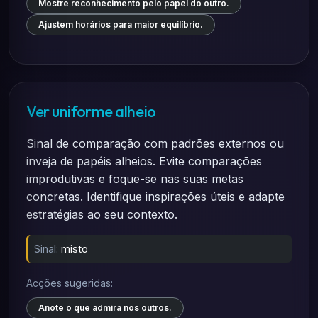
Mostre reconhecimento pelo papel do outro.
Ajustem horários para maior equilíbrio.
Ver uniforme alheio
Sinal de comparação com padrões externos ou
inveja de papéis alheios. Evite comparações
improdutivas e foque-se nas suas metas
concretas. Identifique inspirações úteis e adapte
estratégias ao seu contexto.
Sinal:
misto
Acções sugeridas:
Anote o que admira nos outros.