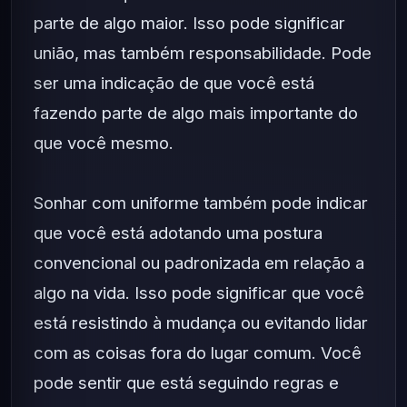
parte de algo maior. Isso pode significar
união, mas também responsabilidade. Pode
ser uma indicação de que você está
fazendo parte de algo mais importante do
que você mesmo.
Sonhar com uniforme também pode indicar
que você está adotando uma postura
convencional ou padronizada em relação a
algo na vida. Isso pode significar que você
está resistindo à mudança ou evitando lidar
com as coisas fora do lugar comum. Você
pode sentir que está seguindo regras e