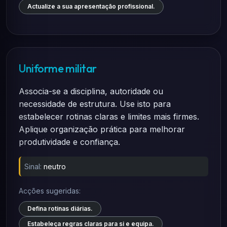
Actualize a sua apresentação profissional.
Uniforme militar
Associa-se a disciplina, autoridade ou
necessidade de estrutura. Use isto para
estabelecer rotinas claras e limites mais firmes.
Aplique organização prática para melhorar
produtividade e confiança.
Sinal:
neutro
Acções sugeridas:
Defina rotinas diárias.
Estabeleça regras claras para si e equipa.