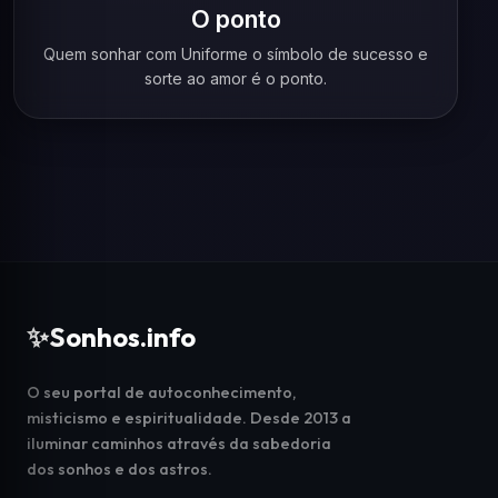
O ponto
Quem sonhar com Uniforme o símbolo de sucesso e
sorte ao amor é o ponto.
✨
Sonhos.info
O seu portal de autoconhecimento,
misticismo e espiritualidade. Desde 2013 a
iluminar caminhos através da sabedoria
dos sonhos e dos astros.