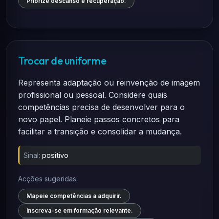
Priorize descanso e recuperação.
Trocar de uniforme
Representa adaptação ou reinvenção de imagem
profissional ou pessoal. Considere quais
competências precisa de desenvolver para o
novo papel. Planeie passos concretos para
facilitar a transição e consolidar a mudança.
Sinal:
positivo
Acções sugeridas:
Mapeie competências a adquirir.
Inscreva-se em formação relevante.