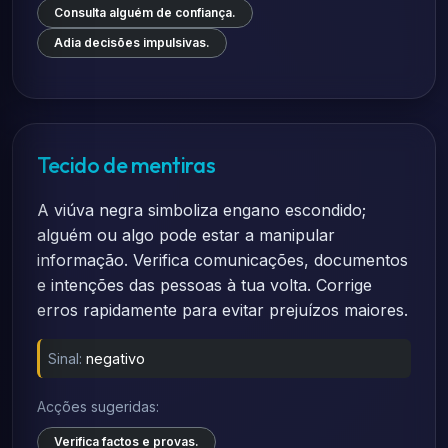
Consulta alguém de confiança.
Adia decisões impulsivas.
Tecido de mentiras
A viúva negra simboliza engano escondido;
alguém ou algo pode estar a manipular
informação. Verifica comunicações, documentos
e intenções das pessoas à tua volta. Corrige
erros rapidamente para evitar prejuízos maiores.
Sinal:
negativo
Acções sugeridas:
Verifica factos e provas.