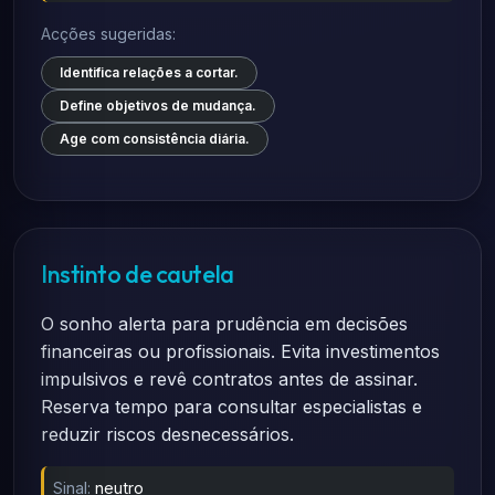
Acções sugeridas:
Identifica relações a cortar.
Define objetivos de mudança.
Age com consistência diária.
Instinto de cautela
O sonho alerta para prudência em decisões
financeiras ou profissionais. Evita investimentos
impulsivos e revê contratos antes de assinar.
Reserva tempo para consultar especialistas e
reduzir riscos desnecessários.
Sinal:
neutro