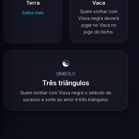
Terra
Vaca
Quem sonhar com
Saiba mais
Viúva negra deverá
jogar no Vaca no
jogo do bicho.
☯️
SÍMBOLO
Três triângulos
Quem sonhar com Viúva negra o símbolo de
sucesso e sorte ao amor é três triângulos.