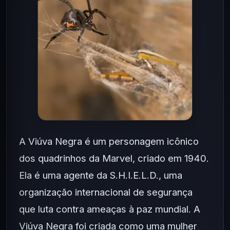
A Viúva Negra é um personagem icônico
dos quadrinhos da Marvel, criado em 1940.
Ela é uma agente da S.H.I.E.L.D., uma
organização internacional de segurança
que luta contra ameaças à paz mundial. A
Viúva Negra foi criada como uma mulher