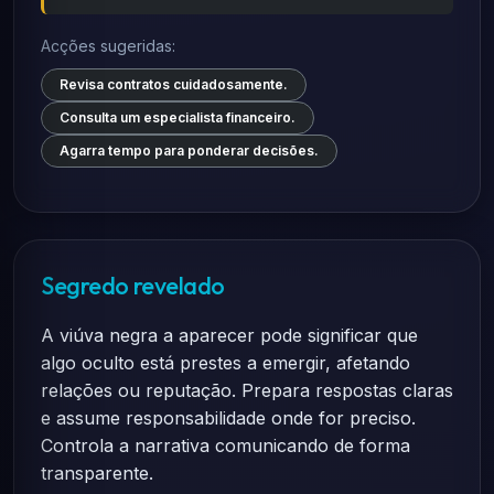
Acções sugeridas:
Revisa contratos cuidadosamente.
Consulta um especialista financeiro.
Agarra tempo para ponderar decisões.
Segredo revelado
A viúva negra a aparecer pode significar que
algo oculto está prestes a emergir, afetando
relações ou reputação. Prepara respostas claras
e assume responsabilidade onde for preciso.
Controla a narrativa comunicando de forma
transparente.