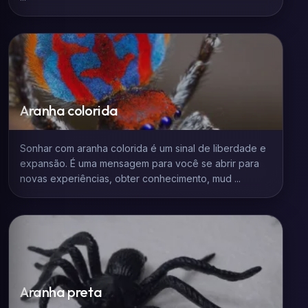
Aranha colorida
Sonhar com aranha colorida é um sinal de liberdade e
expansão. É uma mensagem para você se abrir para
novas experiências, obter conhecimento, mud ...
Aranha preta