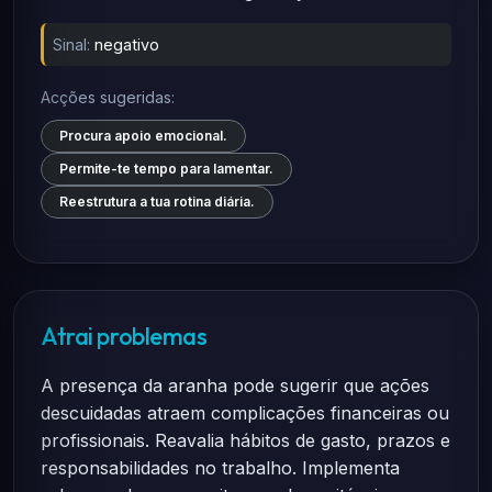
Sinal:
negativo
Acções sugeridas:
Procura apoio emocional.
Permite-te tempo para lamentar.
Reestrutura a tua rotina diária.
Atrai problemas
A presença da aranha pode sugerir que ações
descuidadas atraem complicações financeiras ou
profissionais. Reavalia hábitos de gasto, prazos e
responsabilidades no trabalho. Implementa