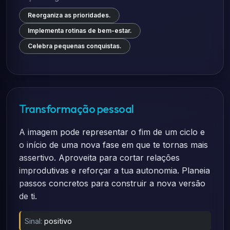
Reorganiza as prioridades.
Implementa rotinas de bem-estar.
Celebra pequenas conquistas.
Transformação pessoal
A imagem pode representar o fim de um ciclo e
o início de uma nova fase em que te tornas mais
assertivo. Aproveita para cortar relações
improdutivas e reforçar a tua autonomia. Planeia
passos concretos para construir a nova versão
de ti.
Sinal:
positivo