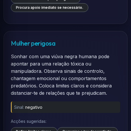
Procura apoio imediato se necessário.
Mulher perigosa
Sonhar com uma viúva negra humana pode
apontar para uma relação tóxica ou
manipuladora. Observa sinais de controlo,
chantagem emocional ou comportamentos
predatórios. Coloca limites claros e considera
distanciar-te de relações que te prejudicam.
Sinal:
negativo
Acções sugeridas: