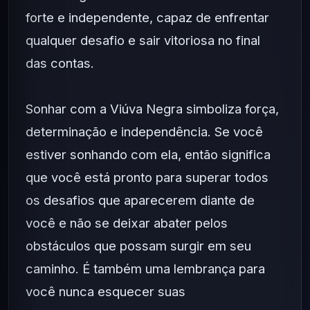
forte e independente, capaz de enfrentar
qualquer desafio e sair vitoriosa no final
das contas.
Sonhar com a Viúva Negra simboliza força,
determinação e independência. Se você
estiver sonhando com ela, então significa
que você está pronto para superar todos
os desafios que aparecerem diante de
você e não se deixar abater pelos
obstáculos que possam surgir em seu
caminho. É também uma lembrança para
você nunca esquecer suas