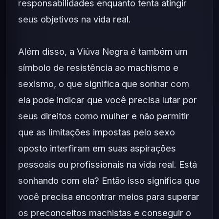
responsabilidades enquanto tenta atingir
seus objetivos na vida real.
Além disso, a Viúva Negra é também um
símbolo de resistência ao machismo e
sexismo, o que significa que sonhar com
ela pode indicar que você precisa lutar por
seus direitos como mulher e não permitir
que as limitações impostas pelo sexo
oposto interfiram em suas aspirações
pessoais ou profissionais na vida real. Está
sonhando com ela? Então isso significa que
você precisa encontrar meios para superar
os preconceitos machistas e conseguir o