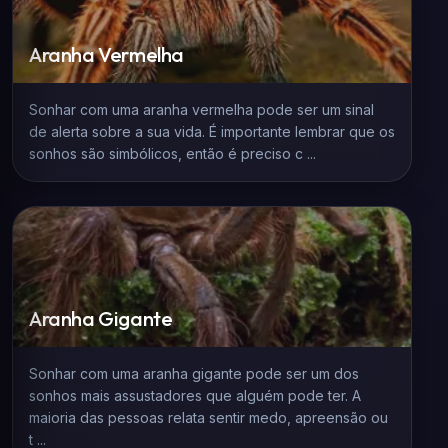
Aranha Vermelha
Sonhar com uma aranha vermelha pode ser um sinal
de alerta sobre a sua vida. É importante lembrar que os
sonhos são simbólicos, então é preciso c ...
Aranha Gigante
Sonhar com uma aranha gigante pode ser um dos
sonhos mais assustadores que alguém pode ter. A
maioria das pessoas relata sentir medo, apreensão ou
t ...