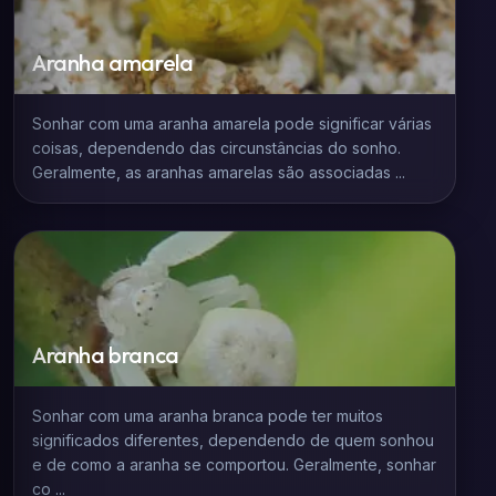
Aranha amarela
Sonhar com uma aranha amarela pode significar várias
coisas, dependendo das circunstâncias do sonho.
Geralmente, as aranhas amarelas são associadas ...
Aranha branca
Sonhar com uma aranha branca pode ter muitos
significados diferentes, dependendo de quem sonhou
e de como a aranha se comportou. Geralmente, sonhar
co ...