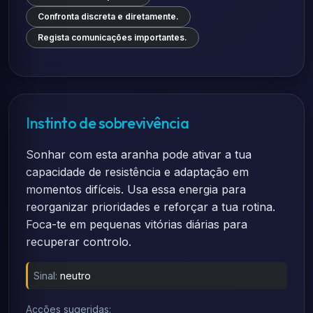
Confronta discreta e diretamente.
Regista comunicações importantes.
Instinto de sobrevivência
Sonhar com esta aranha pode ativar a tua
capacidade de resistência e adaptação em
momentos difíceis. Usa essa energia para
reorganizar prioridades e reforçar a tua rotina.
Foca-te em pequenas vitórias diárias para
recuperar controlo.
Sinal:
neutro
Acções sugeridas: