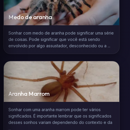
Medo de aranha
Sonhar com medo de aranha pode significar uma série
de coisas. Pode significar que você está sendo
envolvido por algo assustador, desconhecido ou a ...
Aranha Marrom
Sonhar com uma aranha marrom pode ter vários
significados. É importante lembrar que os significados
desses sonhos variam dependendo do contexto e da
...