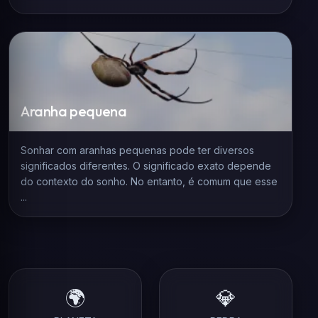
Aranha pequena
Sonhar com aranhas pequenas pode ter diversos
significados diferentes. O significado exato depende
do contexto do sonho. No entanto, é comum que esse
...
🌍
💎