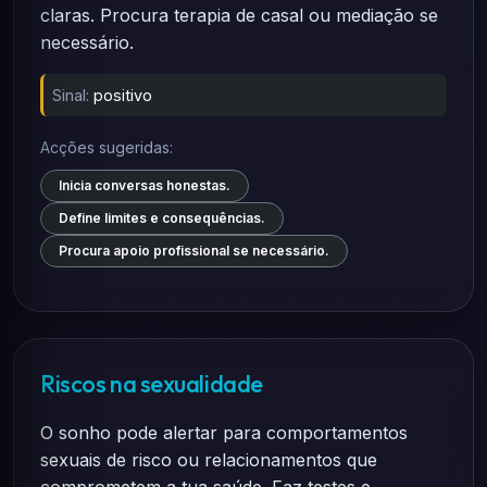
claras. Procura terapia de casal ou mediação se
necessário.
Sinal:
positivo
Acções sugeridas:
Inicia conversas honestas.
Define limites e consequências.
Procura apoio profissional se necessário.
Riscos na sexualidade
O sonho pode alertar para comportamentos
sexuais de risco ou relacionamentos que