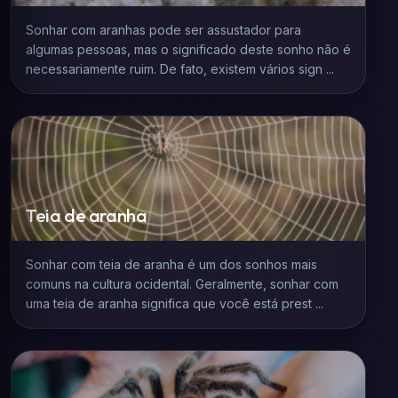
Sonhar com aranhas pode ser assustador para
algumas pessoas, mas o significado deste sonho não é
necessariamente ruim. De fato, existem vários sign ...
Teia de aranha
Sonhar com teia de aranha é um dos sonhos mais
comuns na cultura ocidental. Geralmente, sonhar com
uma teia de aranha significa que você está prest ...