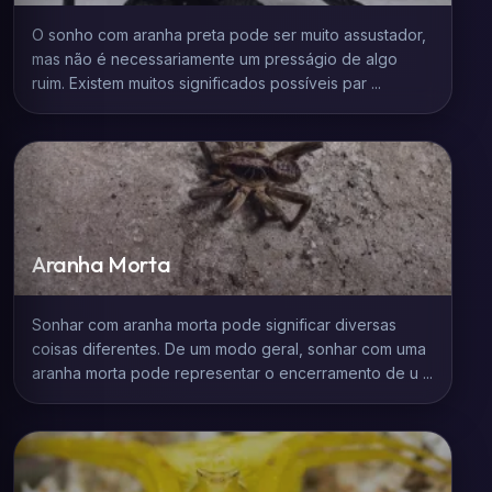
O sonho com aranha preta pode ser muito assustador,
mas não é necessariamente um presságio de algo
ruim. Existem muitos significados possíveis par ...
Aranha Morta
Sonhar com aranha morta pode significar diversas
coisas diferentes. De um modo geral, sonhar com uma
aranha morta pode representar o encerramento de u ...