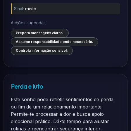
Sinal:
misto
Acções sugeridas:
Prepara mensagens claras.
Assume responsabilidade onde necessário.
Controla informação sensível.
Perda e luto
Este sonho pode refletir sentimentos de perda
ou fim de um relacionamento importante.
Permite-te processar a dor e busca apoio
emocional prático. Dá-te tempo para ajustar
rotinas e reencontrar segurança interior.