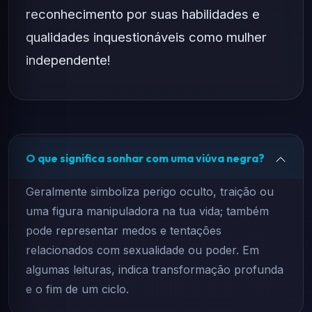
reconhecimento por suas habilidades e
qualidades inquestionáveis ​​como mulher
independente!
O que significa sonhar com uma viúva negra?
Geralmente simboliza perigo oculto, traição ou
uma figura manipuladora na tua vida; também
pode representar medos e tentações
relacionados com sexualidade ou poder. Em
algumas leituras, indica transformação profunda
e o fim de um ciclo.