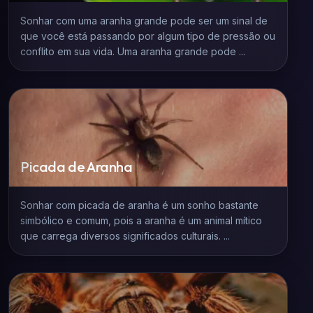
Sonhar com uma aranha grande pode ser um sinal de
que você está passando por algum tipo de pressão ou
conflito em sua vida. Uma aranha grande pode ...
Picada de Aranha
Sonhar com picada de aranha é um sonho bastante
simbólico e comum, pois a aranha é um animal mítico
que carrega diversos significados culturais. ...