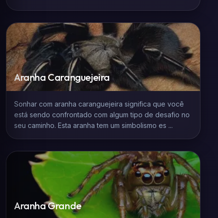
Aranha Caranguejeira
Sonhar com aranha caranguejeira significa que você
está sendo confrontado com algum tipo de desafio no
seu caminho. Esta aranha tem um simbolismo es ...
Aranha Grande