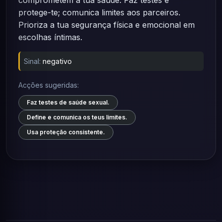
comprometem a tua saúde. Faz testes e
protege-te; comunica limites aos parceiros.
Prioriza a tua segurança física e emocional em
escolhas íntimas.
Sinal:
negativo
Acções sugeridas:
Faz testes de saúde sexual.
Define e comunica os teus limites.
Usa proteção consistente.