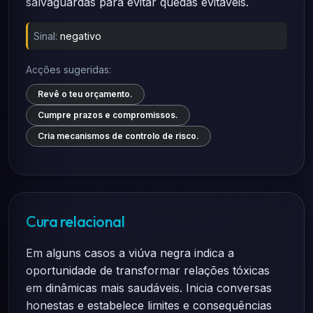
salvaguardas para evitar quedas evitáveis.
Sinal:
negativo
Acções sugeridas:
Revê o teu orçamento.
Cumpre prazos e compromissos.
Cria mecanismos de controlo de risco.
Cura relacional
Em alguns casos a viúva negra indica a
oportunidade de transformar relações tóxicas
em dinâmicas mais saudáveis. Inicia conversas
honestas e estabelece limites e consequências