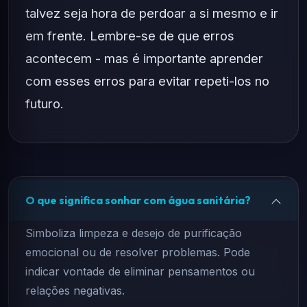
talvez seja hora de perdoar a si mesmo e ir
em frente. Lembre-se de que erros
acontecem - mas é importante aprender
com esses erros para evitar repeti-los no
futuro.
O que significa sonhar com água sanitária?
Simboliza limpeza e desejo de purificação
emocional ou de resolver problemas. Pode
indicar vontade de eliminar pensamentos ou
relações negativas.