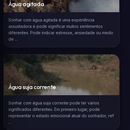
Água agitada
Sonhar com água agitada é uma experiência
assustadora e pode significar muitos sentimentos
diferentes. Pode indicar estresse, ansiedade ou medo
de ...
Água suja corrente
Sonhar com água suja corrente pode ter vários
significados diferentes. Em primeiro lugar, pode
representar o estado emocional atual do sonhador, ref
...