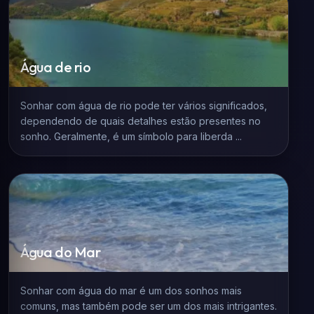
Água de rio
Sonhar com água de rio pode ter vários significados,
dependendo de quais detalhes estão presentes no
sonho. Geralmente, é um símbolo para liberda ...
Água do Mar
Sonhar com água do mar é um dos sonhos mais
comuns, mas também pode ser um dos mais intrigantes.