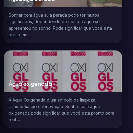
Sonhar com água suja parada pode ter muitos
significados, dependendo de como a água se
apresentou no sonho. Pode significar que você está
preso em ...
Água oxigenada
A Água Oxigenada é um simbolo de limpeza,
transformação e renovação. Sonhar com água
oxigenada pode significar que você está pronto para
real ...