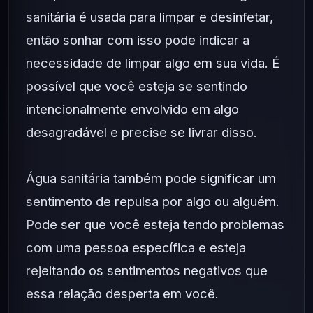
sanitária é usada para limpar e desinfetar,
então sonhar com isso pode indicar a
necessidade de limpar algo em sua vida. É
possível que você esteja se sentindo
intencionalmente envolvido em algo
desagradável e precise se livrar disso.
Água sanitária também pode significar um
sentimento de repulsa por algo ou alguém.
Pode ser que você esteja tendo problemas
com uma pessoa específica e esteja
rejeitando os sentimentos negativos que
essa relação desperta em você.