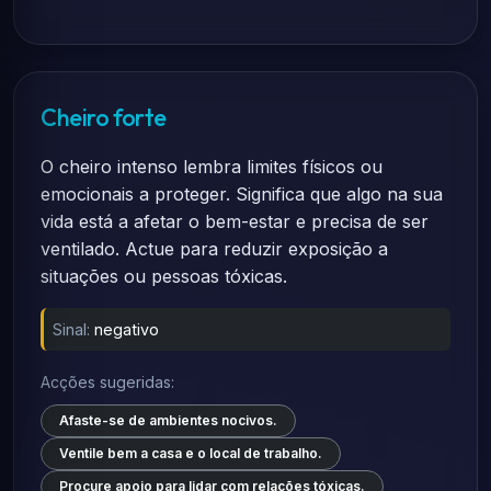
Cheiro forte
O cheiro intenso lembra limites físicos ou
emocionais a proteger. Significa que algo na sua
vida está a afetar o bem-estar e precisa de ser
ventilado. Actue para reduzir exposição a
situações ou pessoas tóxicas.
Sinal:
negativo
Acções sugeridas:
Afaste-se de ambientes nocivos.
Ventile bem a casa e o local de trabalho.
Procure apoio para lidar com relações tóxicas.