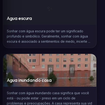
✨
Agua escura
Sonhar com água escura pode ter um significado
profundo e simbólico. Geralmente, sonhar com água
escura é associado a sentimentos de medo, incerte ...
Agua inundando casa
Sonhar com água inundando casa significa que você
está - ou pode estar - preso em um ciclo de
problemas e preocupações. A casa representa sua vid