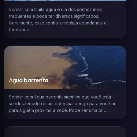
Sonhar com muita água é um dos sonhos mais
frequentes e pode ter diversos significados.
Geralmente, esse sonho simboliza abundância e
fertilidade, ...
Agua barrenta
Sonhar com água barrenta significa que você está
sendo alertado de um potencial perigo para você ou
para alguém próximo a você. Pode ser uma pr ...