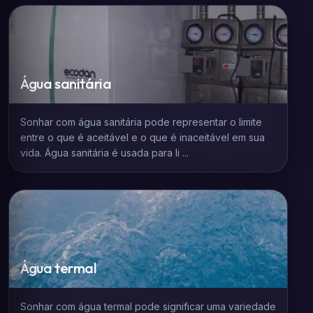
Água sanitária
Sonhar com água sanitária pode representar o limite
entre o que é aceitável e o que é inaceitável em sua
vida. Água sanitária é usada para li ...
Água termal
Sonhar com água termal pode significar uma variedade