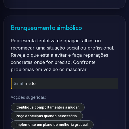
Branqueamento simbólico
Representa tentativa de apagar falhas ou
recomeçar uma situação social ou profissional.
Reveja o que está a evitar e faça reparações
concretas onde for preciso. Confronte
problemas em vez de os mascarar.
Sinal:
misto
Acções sugeridas:
Identifique comportamentos a mudar.
Peça desculpas quando necessário.
Implemente um plano de melhoria gradual.