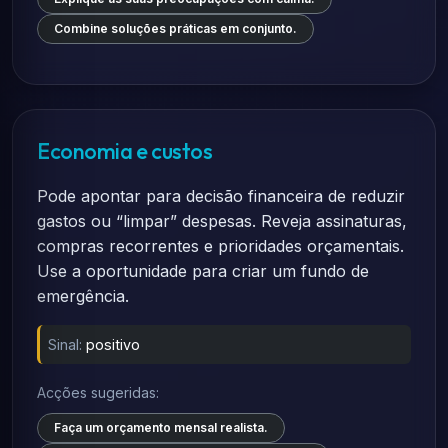
Combine soluções práticas em conjunto.
Economia e custos
Pode apontar para decisão financeira de reduzir
gastos ou “limpar” despesas. Reveja assinaturas,
compras recorrentes e prioridades orçamentais.
Use a oportunidade para criar um fundo de
emergência.
Sinal:
positivo
Acções sugeridas:
Faça um orçamento mensal realista.