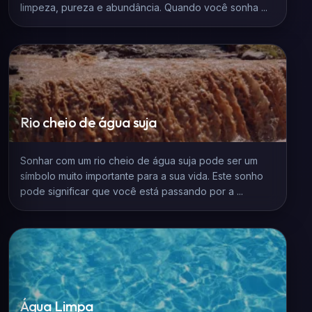
limpeza, pureza e abundância. Quando você sonha ...
Rio cheio de água suja
Sonhar com um rio cheio de água suja pode ser um
símbolo muito importante para a sua vida. Este sonho
pode significar que você está passando por a ...
Água Limpa