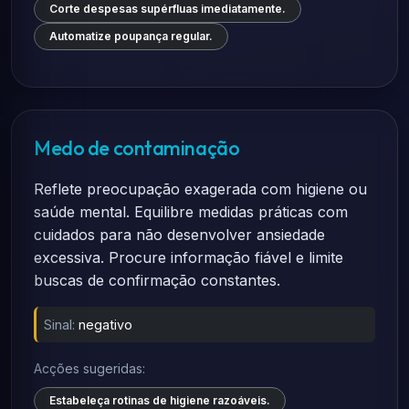
Corte despesas supérfluas imediatamente.
Automatize poupança regular.
Medo de contaminação
Reflete preocupação exagerada com higiene ou
saúde mental. Equilibre medidas práticas com
cuidados para não desenvolver ansiedade
excessiva. Procure informação fiável e limite
buscas de confirmação constantes.
Sinal:
negativo
Acções sugeridas:
Estabeleça rotinas de higiene razoáveis.