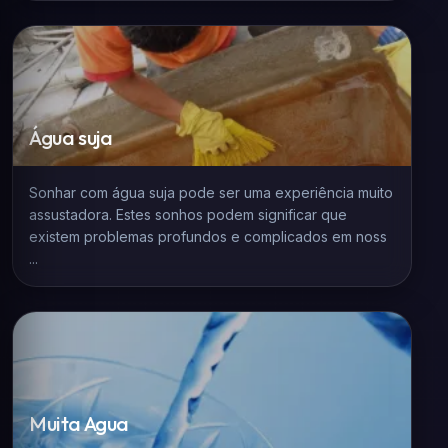
Água suja
Sonhar com água suja pode ser uma experiência muito
assustadora. Estes sonhos podem significar que
existem problemas profundos e complicados em noss
...
Muita Agua