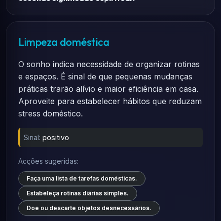
Limpeza doméstica
O sonho indica necessidade de organizar rotinas
e espaços. É sinal de que pequenas mudanças
práticas trarão alívio e maior eficiência em casa.
Aproveite para estabelecer hábitos que reduzam
stress doméstico.
Sinal:
positivo
Acções sugeridas:
Faça uma lista de tarefas domésticas.
Estabeleça rotinas diárias simples.
Doe ou descarte objetos desnecessários.