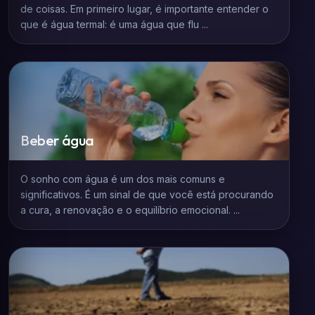
de coisas. Em primeiro lugar, é importante entender o
que é água termal: é uma água que flu ...
Beber água
O sonho com água é um dos mais comuns e
significativos. É um sinal de que você está procurando
a cura, a renovação e o equilíbrio emocional. ...