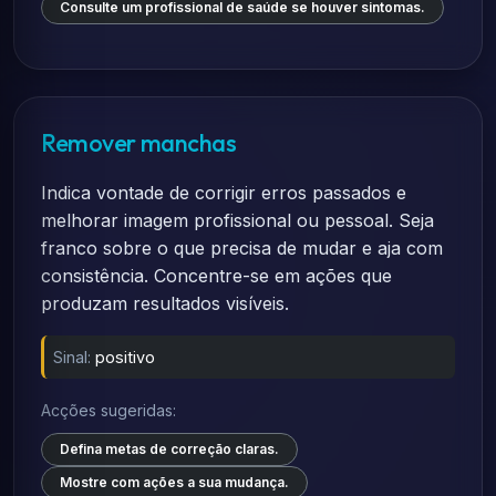
Consulte um profissional de saúde se houver sintomas.
Remover manchas
Indica vontade de corrigir erros passados e
melhorar imagem profissional ou pessoal. Seja
franco sobre o que precisa de mudar e aja com
consistência. Concentre-se em ações que
produzam resultados visíveis.
Sinal:
positivo
Acções sugeridas:
Defina metas de correção claras.
Mostre com ações a sua mudança.