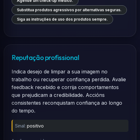
Agende um check-up médico.
Substitua produtos agressivos por alternativas seguras.
Siga as instruções de uso dos produtos sempre.
Reputação profissional
Indica desejo de limpar a sua imagem no
trabalho ou recuperar confiança perdida. Avalie
feedback recebido e corrija comportamentos
que prejudicam a credibilidade. Accións
consistentes reconquistam confiança ao longo
do tempo.
Sinal:
positivo