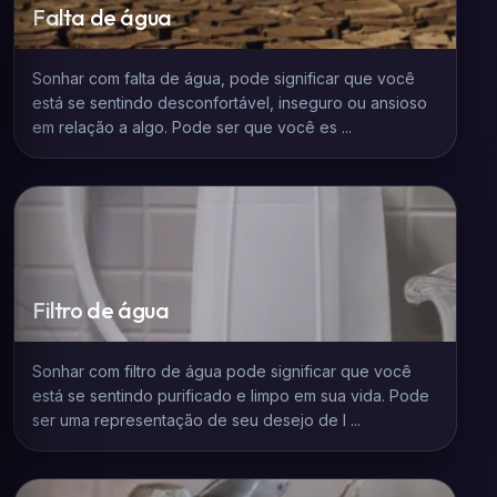
Falta de água
Sonhar com falta de água, pode significar que você
está se sentindo desconfortável, inseguro ou ansioso
em relação a algo. Pode ser que você es ...
Filtro de água
Sonhar com filtro de água pode significar que você
está se sentindo purificado e limpo em sua vida. Pode
ser uma representação de seu desejo de l ...