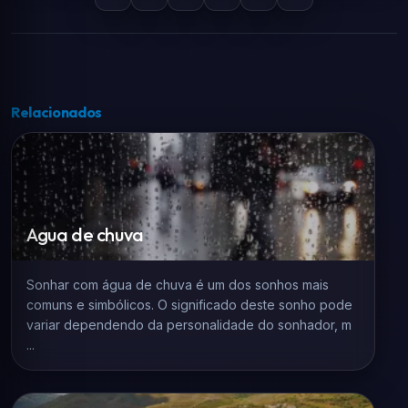
Relacionados
Agua de chuva
Sonhar com água de chuva é um dos sonhos mais
comuns e simbólicos. O significado deste sonho pode
variar dependendo da personalidade do sonhador, m
...