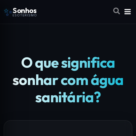
✨
Sonhos
ESOTERISMO
O que significa
sonhar com água
sanitária?