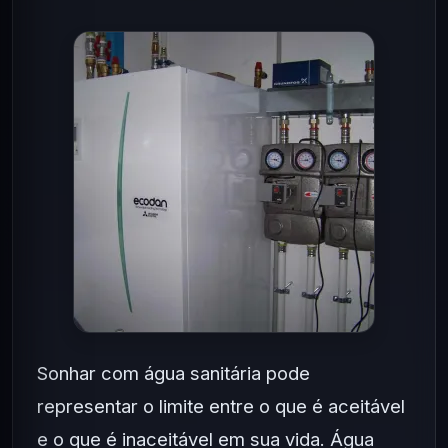
Sonhar com água sanitária pode
representar o limite entre o que é aceitável
e o que é inaceitável em sua vida. Água