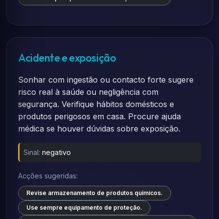
Acidente e exposição
Sonhar com ingestão ou contacto forte sugere
risco real à saúde ou negligência com
segurança. Verifique hábitos domésticos e
produtos perigosos em casa. Procure ajuda
médica se houver dúvidas sobre exposição.
Sinal:
negativo
Acções sugeridas:
Revise armazenamento de produtos químicos.
Use sempre equipamento de proteção.