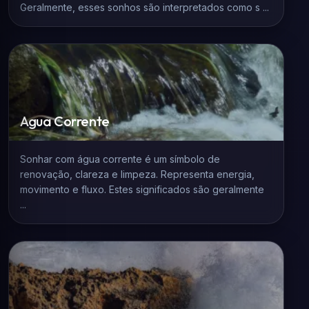
Geralmente, esses sonhos são interpretados como s ...
Agua Corrente
Sonhar com água corrente é um símbolo de
renovação, clareza e limpeza. Representa energia,
movimento e fluxo. Estes significados são geralmente
...