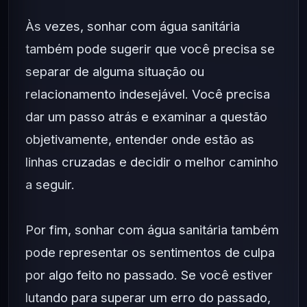
Às vezes, sonhar com água sanitária
também pode sugerir que você precisa se
separar de alguma situação ou
relacionamento indesejável. Você precisa
dar um passo atrás e examinar a questão
objetivamente, entender onde estão as
linhas cruzadas e decidir o melhor caminho
a seguir.
Por fim, sonhar com água sanitária também
pode representar os sentimentos de culpa
por algo feito no passado. Se você estiver
lutando para superar um erro do passado,