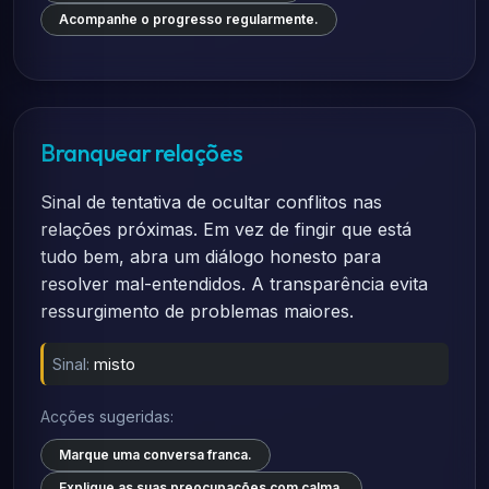
Acompanhe o progresso regularmente.
Branquear relações
Sinal de tentativa de ocultar conflitos nas
relações próximas. Em vez de fingir que está
tudo bem, abra um diálogo honesto para
resolver mal-entendidos. A transparência evita
ressurgimento de problemas maiores.
Sinal:
misto
Acções sugeridas:
Marque uma conversa franca.
Explique as suas preocupações com calma.