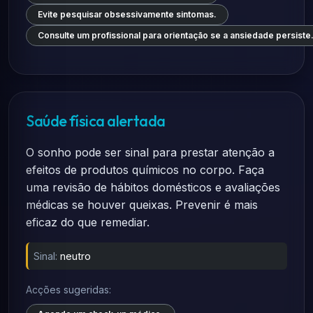
Evite pesquisar obsessivamente sintomas.
Consulte um profissional para orientação se a ansiedade persiste
Saúde física alertada
O sonho pode ser sinal para prestar atenção a
efeitos de produtos químicos no corpo. Faça
uma revisão de hábitos domésticos e avaliações
médicas se houver queixas. Prevenir é mais
eficaz do que remediar.
Sinal:
neutro
Acções sugeridas: