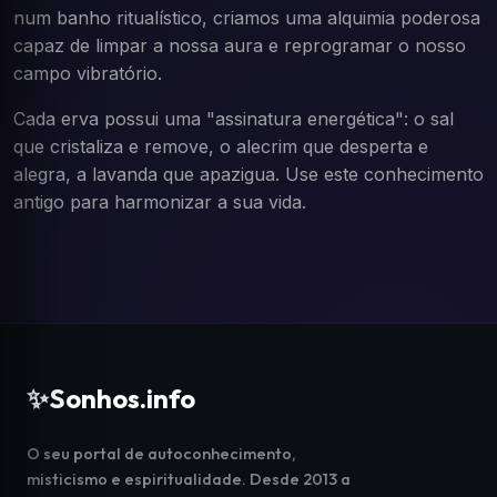
num banho ritualístico, criamos uma alquimia poderosa
capaz de limpar a nossa aura e reprogramar o nosso
campo vibratório.
Cada erva possui uma "assinatura energética": o sal
que cristaliza e remove, o alecrim que desperta e
alegra, a lavanda que apazigua. Use este conhecimento
antigo para harmonizar a sua vida.
✨
Sonhos.info
O seu portal de autoconhecimento,
misticismo e espiritualidade. Desde 2013 a