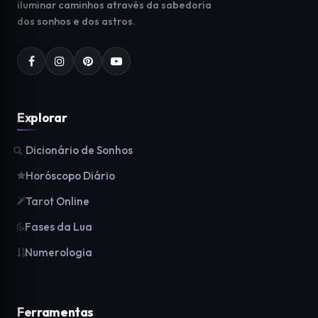
iluminar caminhos através da sabedoria
dos sonhos e dos astros.
Explorar
Dicionário de Sonhos
Horóscopo Diário
Tarot Online
Fases da Lua
Numerologia
Ferramentas