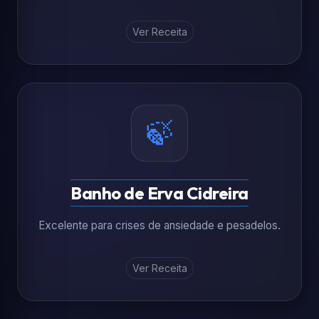
Ver Receita
🍃
Banho de Erva Cidreira
Excelente para crises de ansiedade e pesadelos.
Ver Receita