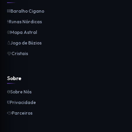
Baralho Cigano
Runas Nórdicas
Mapa Astral
Jogo de Búzios
Cristais
Sobre
Sobre Nós
Privacidade
Parceiros