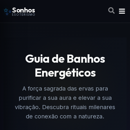
✨
Sonhos
ESOTERISMO
Guia de Banhos
Energéticos
A força sagrada das ervas para
purificar a sua aura e elevar a sua
vibração. Descubra rituais milenares
de conexão com a natureza.