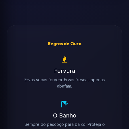
Regras de Ouro
Fervura
Ervas secas fervem. Ervas frescas apenas
abafam.
O Banho
Sempre do pescoço para baixo. Proteja o