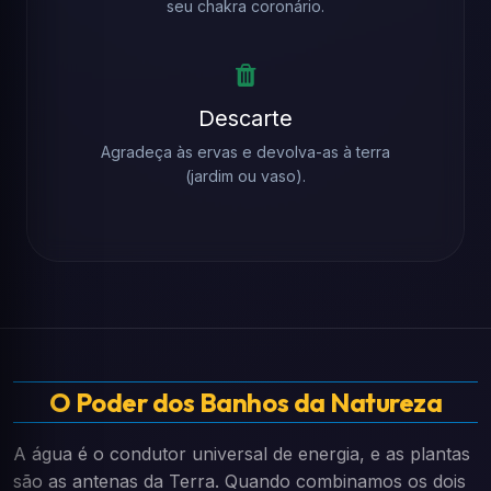
seu chakra coronário.
Descarte
Agradeça às ervas e devolva-as à terra
(jardim ou vaso).
O Poder dos Banhos da Natureza
A água é o condutor universal de energia, e as plantas
são as antenas da Terra. Quando combinamos os dois