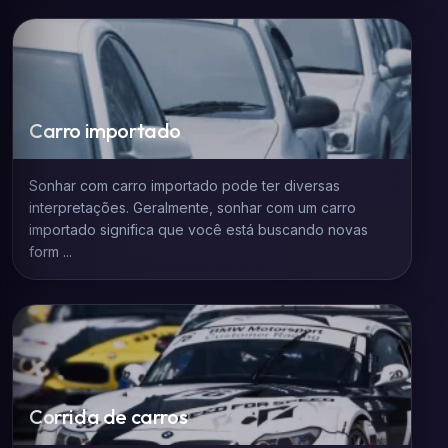
Carro importado
Sonhar com carro importado pode ter diversas
interpretações. Geralmente, sonhar com um carro
importado significa que você está buscando novas
form ...
Corrida de carros