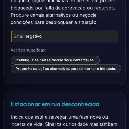
bloqueia opções imediatas. Pode ser um projeto
bloqueado por falta de aprovação ou recursos.
Procure canais alternativos ou negocie
condições para desbloquear a situação.
Sinal:
negativo
Acções sugeridas:
Identifique as partes decisoras e contacte-as.
Proponha soluções alternativas para contornar o bloqueio.
Estacionar em rua desconhecida
Indica que está a navegar uma fase nova ou
incerta da vida. Sinaliza curiosidade mas também