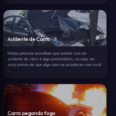
Acidente de Carro
Muitas pessoas acreditam que sonhar com um
acidente de carro é algo premonitório, ou seja, um
aviso prévio de que algo ruim vai acontecer com você
...
Carro pegando fogo