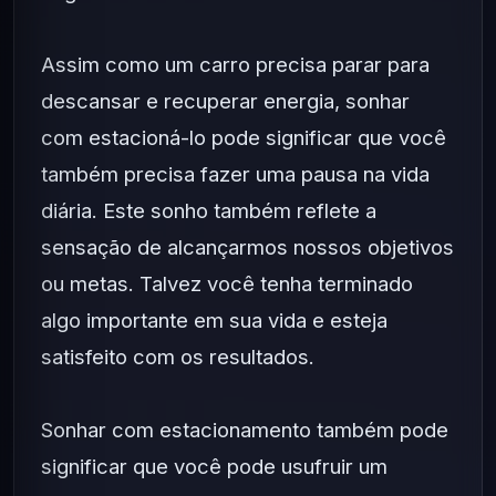
Assim como um carro precisa parar para
descansar e recuperar energia, sonhar
com estacioná-lo pode significar que você
também precisa fazer uma pausa na vida
diária. Este sonho também reflete a
sensação de alcançarmos nossos objetivos
ou metas. Talvez você tenha terminado
algo importante em sua vida e esteja
satisfeito com os resultados.
Sonhar com estacionamento também pode
significar que você pode usufruir um