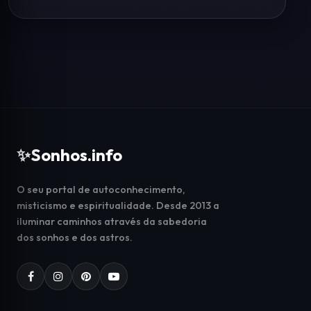
✨
Sonhos.info
O seu portal de autoconhecimento,
misticismo e espiritualidade. Desde 2013 a
iluminar caminhos através da sabedoria
dos sonhos e dos astros.