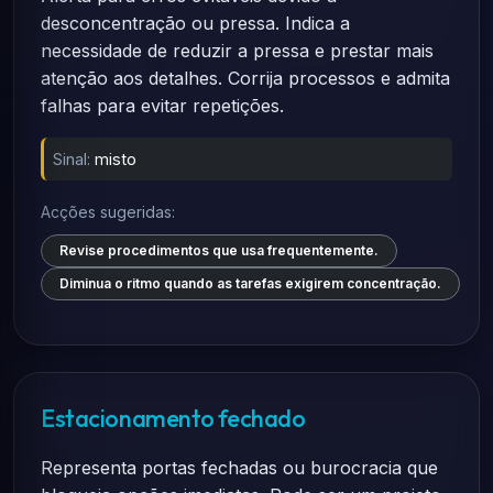
desconcentração ou pressa. Indica a
necessidade de reduzir a pressa e prestar mais
atenção aos detalhes. Corrija processos e admita
falhas para evitar repetições.
Sinal:
misto
Acções sugeridas:
Revise procedimentos que usa frequentemente.
Diminua o ritmo quando as tarefas exigirem concentração.
Estacionamento fechado
Representa portas fechadas ou burocracia que