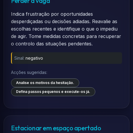
Perder a vaga
Indica frustração por oportunidades
desperdiçadas ou decisões adiadas. Reavalie as
escolhas recentes e identifique o que o impediu
de agir. Tome medidas concretas para recuperar
o controlo das situações pendentes.
Sinal:
negativo
Acções sugeridas:
Analise os motivos da hesitação.
Defina passos pequenos e execute-os já.
Estacionar em espaço apertado