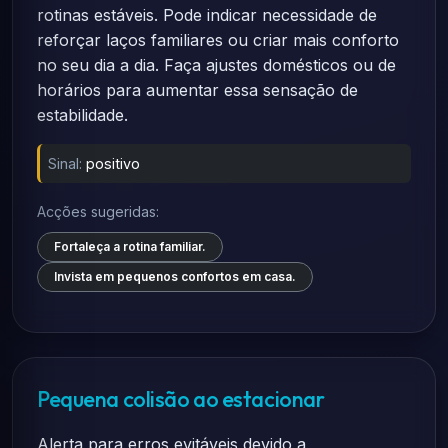
rotinas estáveis. Pode indicar necessidade de
reforçar laços familiares ou criar mais conforto
no seu dia a dia. Faça ajustes domésticos ou de
horários para aumentar essa sensação de
estabilidade.
Sinal:
positivo
Acções sugeridas:
Fortaleça a rotina familiar.
Invista em pequenos confortos em casa.
Pequena colisão ao estacionar
Alerta para erros evitáveis devido a