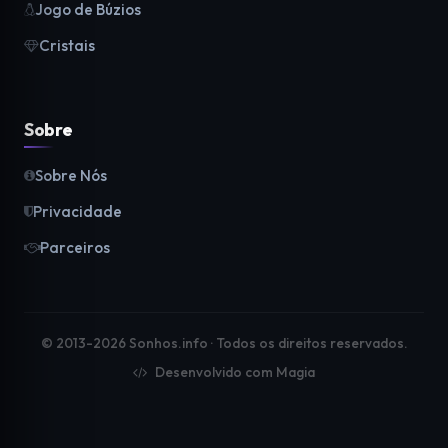
Jogo de Búzios
Cristais
Sobre
Sobre Nós
Privacidade
Parceiros
© 2013-2026 Sonhos.info · Todos os direitos reservados.
Desenvolvido com Magia