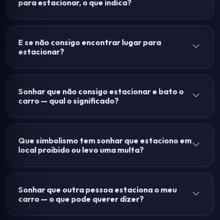
para estacionar, o que indica?
E se não consigo encontrar lugar para
estacionar?
Sonhar que não consigo estacionar e bato o
carro — qual o significado?
Que simbolismo tem sonhar que estaciono em
local proibido ou levo uma multa?
Sonhar que outra pessoa estaciona o meu
carro — o que pode querer dizer?