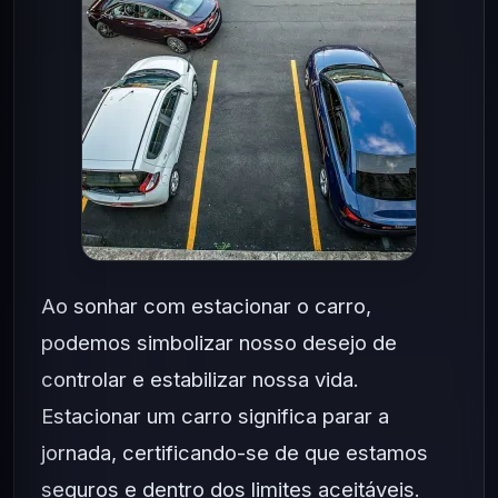
Ao sonhar com estacionar o carro,
podemos simbolizar nosso desejo de
controlar e estabilizar nossa vida.
Estacionar um carro significa parar a
jornada, certificando-se de que estamos
seguros e dentro dos limites aceitáveis.