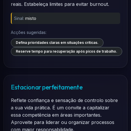
reais. Estabeleça limites para evitar burnout.
Sinal:
misto
Acções sugeridas:
Defina prioridades claras em situações críticas.
Reserve tempo para recuperação após picos de trabalho.
Estacionar perfeitamente
Reflete confiança e sensação de controlo sobre
a sua vida prática. É um convite a capitalizar
essa competência em áreas importantes.
Aproveite para liderar ou organizar processos
com maior responsabilidade.