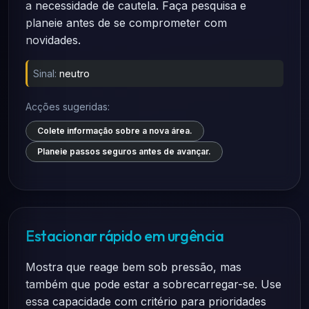
a necessidade de cautela. Faça pesquisa e
planeie antes de se comprometer com
novidades.
Sinal:
neutro
Acções sugeridas:
Colete informação sobre a nova área.
Planeie passos seguros antes de avançar.
Estacionar rápido em urgência
Mostra que reage bem sob pressão, mas
também que pode estar a sobrecarregar-se. Use
essa capacidade com critério para prioridades