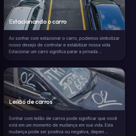
Estacionando o carro
Ao sonhar com estacionar o carro, podemos simbolizar
nosso desejo de controlar e estabilizar nossa vida.
Estacionar um carro significa parar a jornada ...
Leilão de carros
Sonhar com leilão de carros pode significar que você
está em um momento de mudança em sua vida. Esta
mudança pode ser positiva ou negativa, depen ...