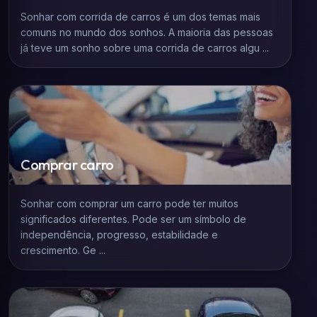
Sonhar com corrida de carros é um dos temas mais
comuns no mundo dos sonhos. A maioria das pessoas
já teve um sonho sobre uma corrida de carros algu ...
Comprar carro
Sonhar com comprar um carro pode ter muitos
significados diferentes. Pode ser um símbolo de
independência, progresso, estabilidade e
crescimento. Ge ...