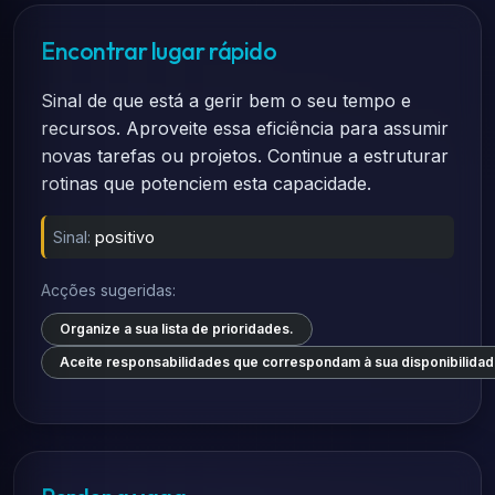
Encontrar lugar rápido
Sinal de que está a gerir bem o seu tempo e
recursos. Aproveite essa eficiência para assumir
novas tarefas ou projetos. Continue a estruturar
rotinas que potenciem esta capacidade.
Sinal:
positivo
Acções sugeridas:
Organize a sua lista de prioridades.
Aceite responsabilidades que correspondam à sua disponibilidad