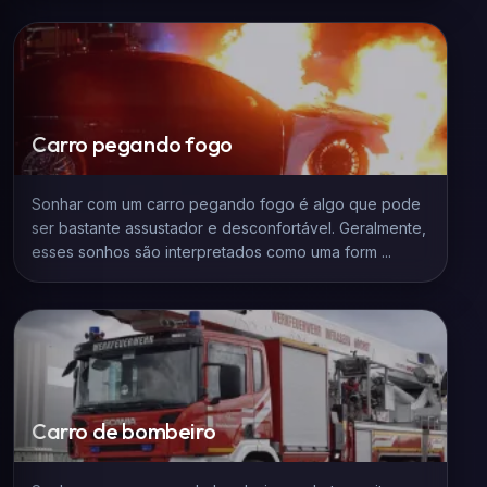
Carro pegando fogo
Sonhar com um carro pegando fogo é algo que pode
ser bastante assustador e desconfortável. Geralmente,
esses sonhos são interpretados como uma form ...
Carro de bombeiro