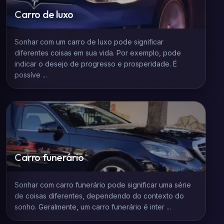
Carro de luxo
Sonhar com um carro de luxo pode significar
diferentes coisas em sua vida. Por exemplo, pode
indicar o desejo de progresso e prosperidade. É
possíve ...
Carro funerário
Sonhar com carro funerário pode significar uma série
de coisas diferentes, dependendo do contexto do
sonho. Geralmente, um carro funerário é inter ...