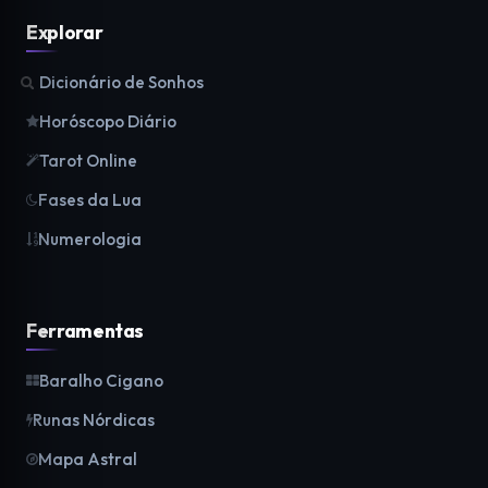
Explorar
Dicionário de Sonhos
Horóscopo Diário
Tarot Online
Fases da Lua
Numerologia
Ferramentas
Baralho Cigano
Runas Nórdicas
Mapa Astral