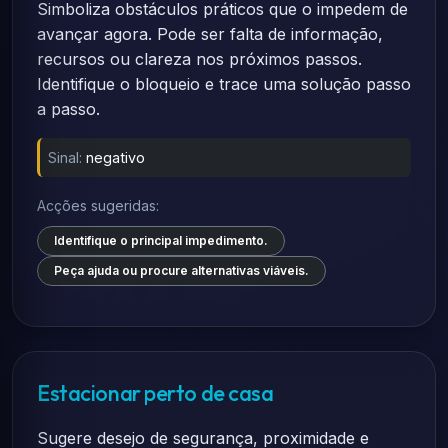
Simboliza obstáculos práticos que o impedem de
avançar agora. Pode ser falta de informação,
recursos ou clareza nos próximos passos.
Identifique o bloqueio e trace uma solução passo
a passo.
Sinal:
negativo
Acções sugeridas:
Identifique o principal impedimento.
Peça ajuda ou procure alternativas viáveis.
Estacionar perto de casa
Sugere desejo de segurança, proximidade e