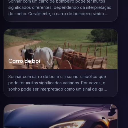
Sonhar com um carro de bombeiro pode ter muitos
significados diferentes, dependendo da interpretação
do sonho. Geralmente, o carro de bombeiro simbo ...
Carro de boi
Sonhar com carro de boi é um sonho simbólico que
pode ter muitos significados variados. Por vezes, o
sonho pode ser interpretado como um sinal de qu ...