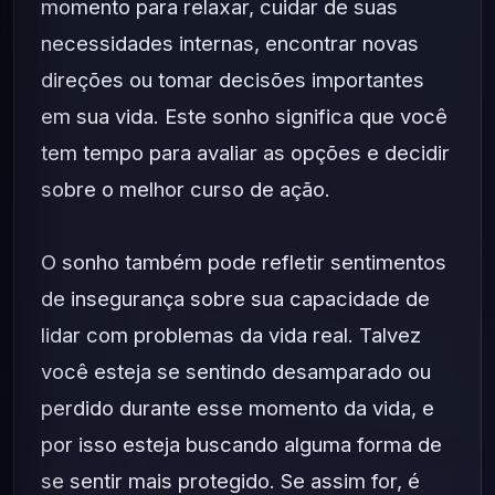
momento para relaxar, cuidar de suas
necessidades internas, encontrar novas
direções ou tomar decisões importantes
em sua vida. Este sonho significa que você
tem tempo para avaliar as opções e decidir
sobre o melhor curso de ação.
O sonho também pode refletir sentimentos
de insegurança sobre sua capacidade de
lidar com problemas da vida real. Talvez
você esteja se sentindo desamparado ou
perdido durante esse momento da vida, e
por isso esteja buscando alguma forma de
se sentir mais protegido. Se assim for, é