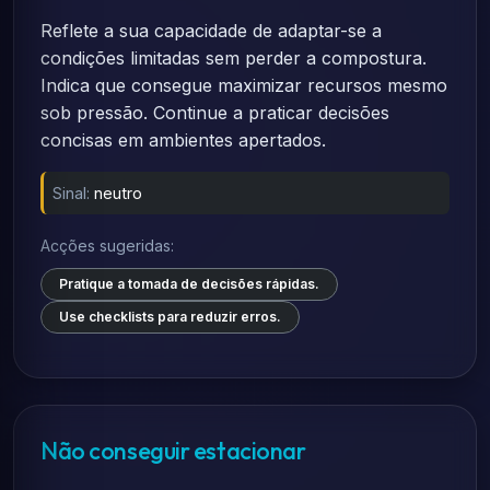
Reflete a sua capacidade de adaptar-se a
condições limitadas sem perder a compostura.
Indica que consegue maximizar recursos mesmo
sob pressão. Continue a praticar decisões
concisas em ambientes apertados.
Sinal:
neutro
Acções sugeridas:
Pratique a tomada de decisões rápidas.
Use checklists para reduzir erros.
Não conseguir estacionar