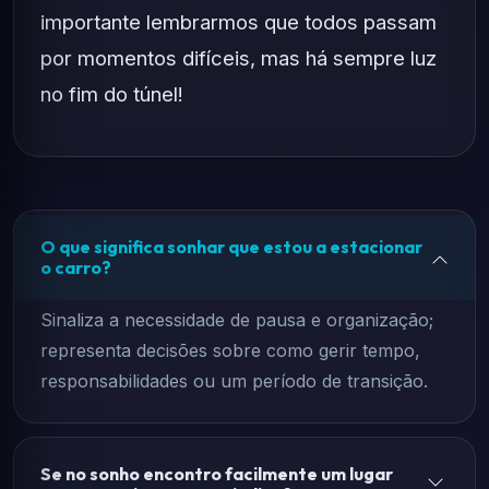
importante lembrarmos que todos passam
por momentos difíceis, mas há sempre luz
no fim do túnel!
O que significa sonhar que estou a estacionar
o carro?
Sinaliza a necessidade de pausa e organização;
representa decisões sobre como gerir tempo,
responsabilidades ou um período de transição.
Se no sonho encontro facilmente um lugar