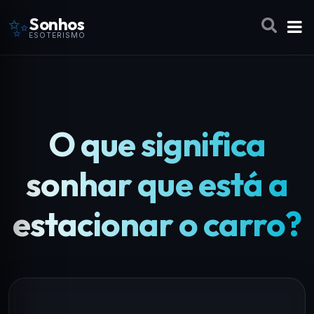
✨
Sonhos
ESOTERISMO
O que significa
sonhar que está a
estacionar o carro?