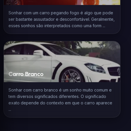
Sonhar com um carro pegando fogo é algo que pode
ser bastante assustador e desconfortável. Geralmente,
esses sonhos são interpretados como uma form ...
Carro Branco
Sonhar com carro branco é um sonho muito comum e
tem diversos significados diferentes. O significado
exato depende do contexto em que o carro aparece
...