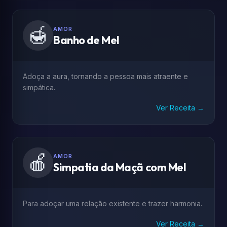
🍯
AMOR
Banho de Mel
Adoça a aura, tornando a pessoa mais atraente e
simpática.
Ver Receita →
🍎
AMOR
Simpatia da Maçã com Mel
Para adoçar uma relação existente e trazer harmonia.
Ver Receita →