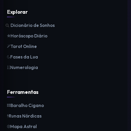
Explorar
Dicionário de Sonhos
Horóscopo Diário
Tarot Online
Fases da Lua
Numerologia
Ferramentas
Baralho Cigano
Runas Nórdicas
Mapa Astral