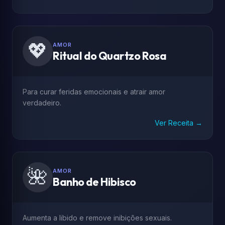
💖
AMOR
Ritual do Quartzo Rosa
Para curar feridas emocionais e atrair amor
verdadeiro.
Ver Receita →
🌺
AMOR
Banho de Hibisco
Aumenta a libido e remove inibições sexuais.