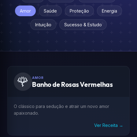
Amor
Saúde
Proteção
Energia
Intuição
Sucesso & Estudo
🌹
AMOR
Banho de Rosas Vermelhas
O clássico para sedução e atrair um novo amor
apaixonado.
Ver Receita →