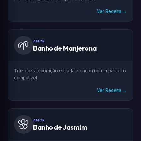
Ver Receita →
🌱
AMOR
Banho de Manjerona
Traz paz ao coração e ajuda a encontrar um parceiro
compatível.
Ver Receita →
🌸
AMOR
Banho de Jasmim