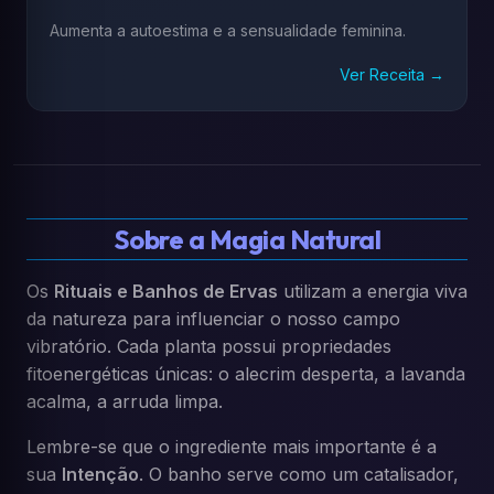
Aumenta a autoestima e a sensualidade feminina.
Ver Receita →
Sobre a Magia Natural
Os
Rituais e Banhos de Ervas
utilizam a energia viva
da natureza para influenciar o nosso campo
vibratório. Cada planta possui propriedades
fitoenergéticas únicas: o alecrim desperta, a lavanda
acalma, a arruda limpa.
Lembre-se que o ingrediente mais importante é a
sua
Intenção
. O banho serve como um catalisador,