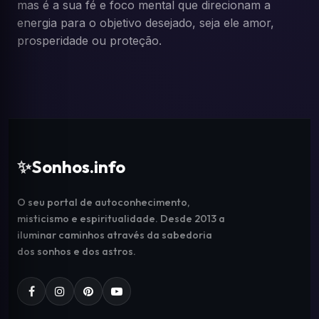
mas é a sua fé e foco mental que direcionam a
energia para o objetivo desejado, seja ele amor,
prosperidade ou proteção.
✨
Sonhos.info
O seu portal de autoconhecimento,
misticismo e espiritualidade. Desde 2013 a
iluminar caminhos através da sabedoria
dos sonhos e dos astros.