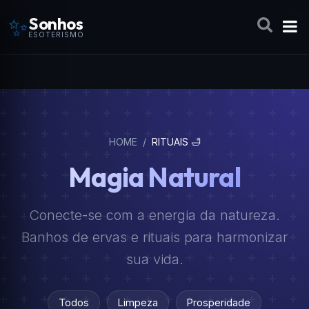
✨
Sonhos
ESOTERISMO
HOME
/
RITUAIS 🛁
Magia Natural
Conecte-se com a energia da natureza.
Banhos de ervas e rituais para harmonizar
sua vida.
Todos
Limpeza
Prosperidade