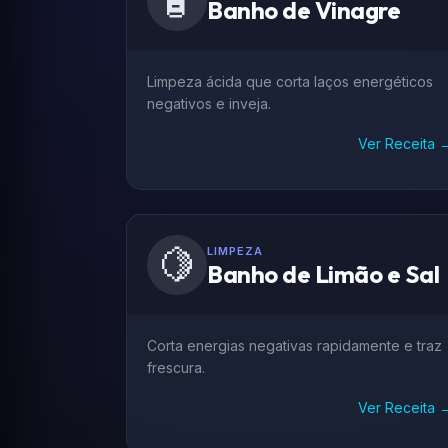
🧴
Banho de Vinagre
Limpeza ácida que corta laços energéticos
negativos e inveja.
Ver Receita 
🍋
LIMPEZA
Banho de Limão e Sal
Corta energias negativas rapidamente e traz
frescura.
Ver Receita 