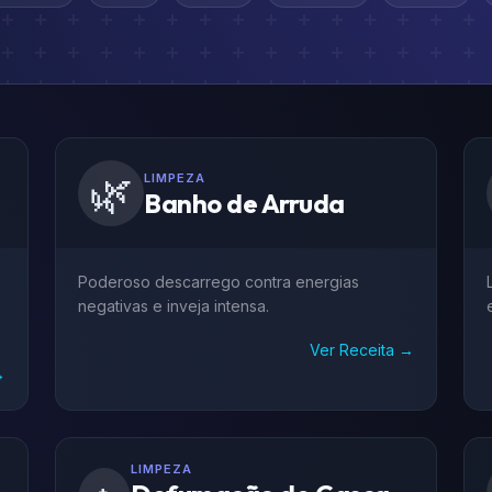
🌿
LIMPEZA
Banho de Arruda
Poderoso descarrego contra energias
negativas e inveja intensa.
Ver Receita →
→
LIMPEZA