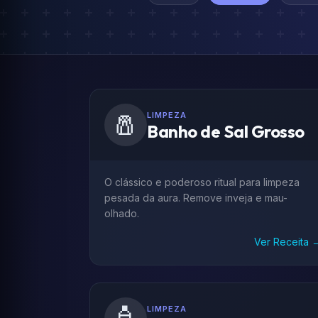
🧂
LIMPEZA
Banho de Sal Grosso
O clássico e poderoso ritual para limpeza
pesada da aura. Remove inveja e mau-
olhado.
Ver Receita 
LIMPEZA